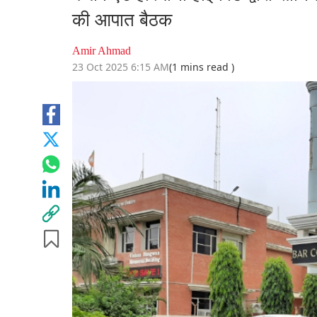
की आपात बैठक
Amir Ahmad
23 Oct 2025 6:15 AM
(1 mins read )