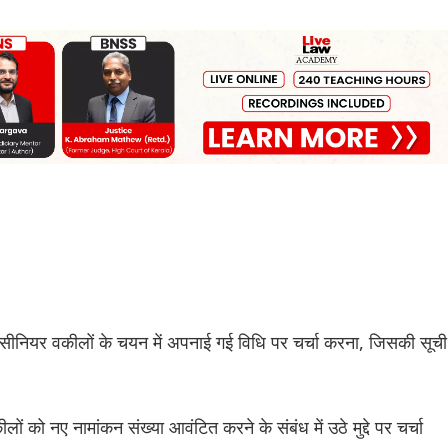
ा सीनियर वकीलों के चयन में अपनाई गई विधि पर चर्चा करना, जिसकी सूची
ीलों को नए नामांकन संख्या आवंटित करने के संबंध में उठे मुद्दे पर चर्चा