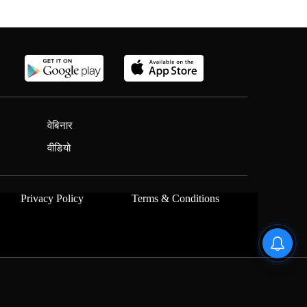
वेबिनार
वीडियो
Privacy Policy
Terms & Conditions