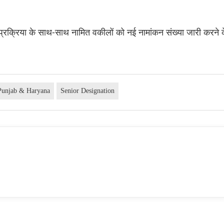
प्रक्रिया के साथ-साथ नामित वकीलों को नई नामांकन संख्या जारी करने 
Punjab & Haryana
Senior Designation