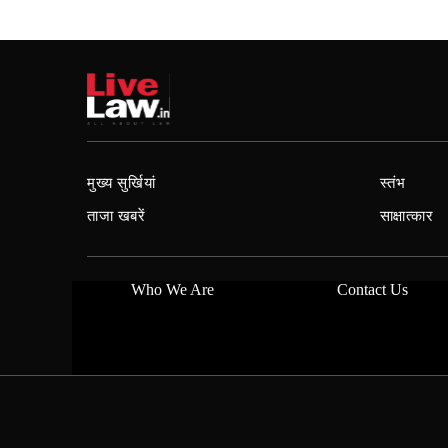
मुख्य सुर्खियां
स्तंभ
ताजा खबरें
साक्षात्कार
Who We Are
Contact Us