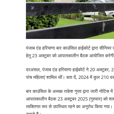
पंजाब एंड हरियाणा बार काउंसिल हाईकोर्ट द्वारा सीनिय
हेतु 23 अक्टूबर को आपातकालीन बैठक आयोजित करेग
दरअसल, पंजाब एंड हरियाणा हाईकोर्ट ने 20 अक्टूबर, 2
पांच महिलाएं शामिल थीं। बता दें, 2024 में कुल 210
बार काउंसिल के अध्यक्ष राकेश गुप्ता द्वारा जारी नोट
आपातकालीन बैठक 23 अक्टूबर 2025 (गुरुवार) को शाम 5
व्यक्तिगत रूप से उपस्थित रहने का अनुरोध किया गया। ह
सकते हैं।