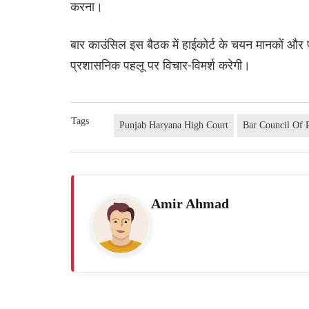
करना।
बार काउंसिल इस बैठक में हाईकोर्ट के चयन मानकों और 
प्रशासनिक पहलू पर विचार-विमर्श करेगी।
Tags
Punjab Haryana High Court
Bar Council Of 
Amir Ahmad