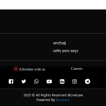
आरटीआई
जानिए हमारा कानून
Careers
Advertise with us
2025 © All Rights Reserved @LiveLaw
Powered By
Hocalwire