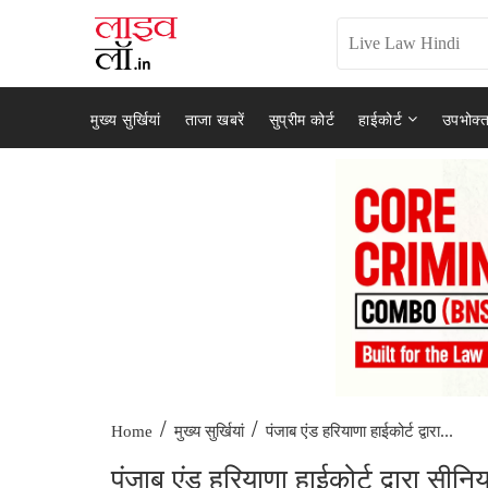
मुख्य सुर्खियां
ताजा खबरें
सुप्रीम कोर्ट
हाईकोर्ट
उपभोक्त
/
/
पंजाब एंड हरियाणा हाईकोर्ट द्वारा...
Home
मुख्य सुर्खियां
पंजाब एंड हरियाणा हाईकोर्ट द्वारा स