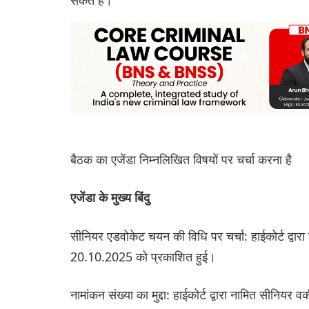
बैठक का एजेंडा निम्नलिखित विषयों पर चर्चा करना है
एजेंडा के मुख्य बिंदु
सीनियर एडवोकेट चयन की विधि पर चर्चा: हाईकोर्ट द्वार
20.10.2025 को प्रकाशित हुई।
नामांकन संख्या का मुद्दा: हाईकोर्ट द्वारा नामित सीनियर वक