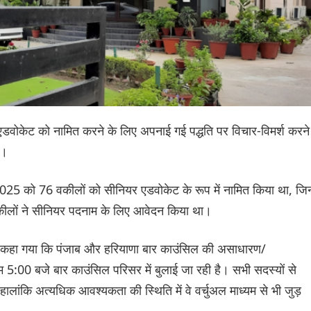
र एडवोकेट को नामित करने के लिए अपनाई गई पद्धति पर विचार-विमर्श करने
ी।
025 को 76 वकीलों को सीनियर एडवोकेट के रूप में नामित किया था, जिन
 वकीलों ने सीनियर पदनाम के लिए आवेदन किया था।
िस में कहा गया कि पंजाब और हरियाणा बार काउंसिल की असाधारण/
:00 बजे बार काउंसिल परिसर में बुलाई जा रही है। सभी सदस्यों से
ालांकि अत्यधिक आवश्यकता की स्थिति में वे वर्चुअल माध्यम से भी जुड़