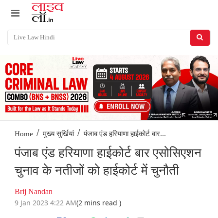
/
/
पंजाब एंड हरियाणा हाईकोर्ट बार...
Home
मुख्य सुर्खियां
पंजाब एंड हरियाणा हाईकोर्ट बार एसोसिएशन
चुनाव के नतीजों को हाईकोर्ट में चुनौती
Brij Nandan
9 Jan 2023 4:22 AM
(2 mins read )