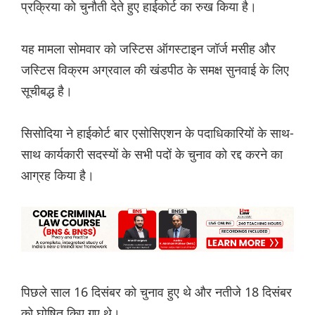
प्रक्रिया को चुनौती देते हुए हाईकोर्ट का रुख किया है।
यह मामला सोमवार को जस्टिस ऑगस्टाइन जॉर्ज मसीह और
जस्टिस विक्रम अग्रवाल की खंडपीठ के समक्ष सुनवाई के लिए
सूचीबद्ध है।
सिसोदिया ने हाईकोर्ट बार एसोसिएशन के पदाधिकारियों के साथ-
साथ कार्यकारी सदस्यों के सभी पदों के चुनाव को रद्द करने का
आग्रह किया है।
पिछले साल 16 दिसंबर को चुनाव हुए थे और नतीजे 18 दिसंबर
को घोषित किए गए थे।