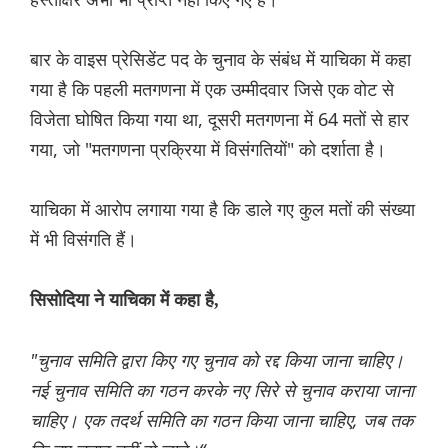
बार के वाइस प्रेसिडेंट पद के चुनाव के संबंध में याचिका में कहा
गया है कि पहली मतगणना में एक उम्मीदवार जिसे एक वोट से
विजेता घोषित किया गया था, दूसरी मतगणना में 64 मतों से हार
गया, जो "मतगणना प्रक्रिया में विसंगतियों" को दर्शाता है।
याचिका में आरोप लगाया गया है कि डाले गए कुल मतों की संख्या
में भी विसंगति हैं।
सिसोदिया ने याचिका में कहा है,
"चुनाव समिति द्वारा किए गए चुनाव को रद्द किया जाना चाहिए।
नई चुनाव समिति का गठन करके नए सिरे से चुनाव कराया जाना
चाहिए। एक तदर्थ समिति का गठन किया जाना चाहिए, जब तक