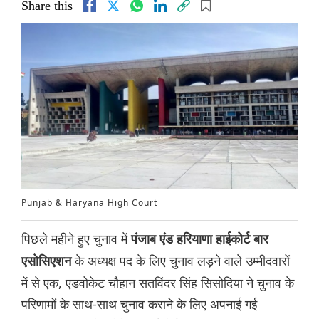
Share this
Punjab & Haryana High Court
पिछले महीने हुए चुनाव में
पंजाब एंड हरियाणा हाईकोर्ट बार
के अध्यक्ष पद के लिए चुनाव लड़ने वाले उम्मीदवारों
एसोसिएशन
में से एक, एडवोकेट चौहान सतविंदर सिंह सिसोदिया ने चुनाव के
परिणामों के साथ-साथ चुनाव कराने के लिए अपनाई गई