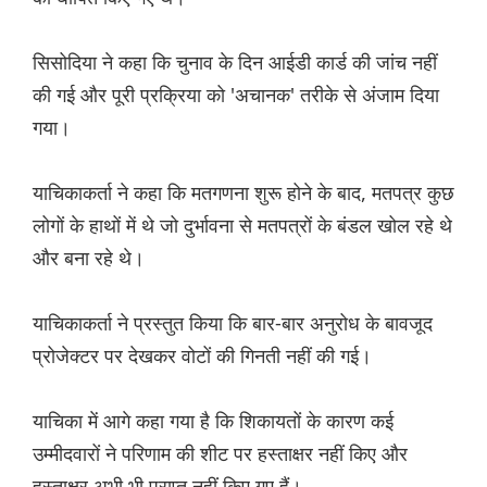
सिसोदिया ने कहा कि चुनाव के दिन आईडी कार्ड की जांच नहीं
की गई और पूरी प्रक्रिया को 'अचानक' तरीके से अंजाम दिया
गया।
याचिकाकर्ता ने कहा कि मतगणना शुरू होने के बाद, मतपत्र कुछ
लोगों के हाथों में थे जो दुर्भावना से मतपत्रों के बंडल खोल रहे थे
और बना रहे थे।
याचिकाकर्ता ने प्रस्तुत किया कि बार-बार अनुरोध के बावजूद
प्रोजेक्टर पर देखकर वोटों की गिनती नहीं की गई।
याचिका में आगे कहा गया है कि शिकायतों के कारण कई
उम्मीदवारों ने परिणाम की शीट पर हस्ताक्षर नहीं किए और
हस्ताक्षर अभी भी प्राप्त नहीं किए गए हैं।