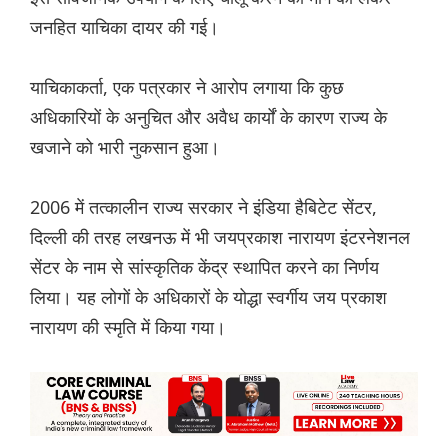
जनहित याचिका दायर की गई।
याचिकाकर्ता, एक पत्रकार ने आरोप लगाया कि कुछ
अधिकारियों के अनुचित और अवैध कार्यों के कारण राज्य के
खजाने को भारी नुकसान हुआ।
2006 में तत्कालीन राज्य सरकार ने इंडिया हैबिटेट सेंटर,
दिल्ली की तरह लखनऊ में भी जयप्रकाश नारायण इंटरनेशनल
सेंटर के नाम से सांस्कृतिक केंद्र स्थापित करने का निर्णय
लिया। यह लोगों के अधिकारों के योद्धा स्वर्गीय जय प्रकाश
नारायण की स्मृति में किया गया।