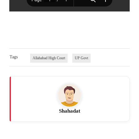
Tags
Allahabad High Court
UP Govt
Shahadat