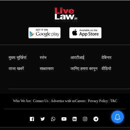
मुख्य सुर्खियां
स्तंभ
आरटीआई
वेबिनार
ताजा खबरें
साक्षात्कार
जानिए हमारा कानून
वीडियो
|
|
|
|
Who We Are
Contact Us
Advertise with us
Careers
Privacy Policy
T&C