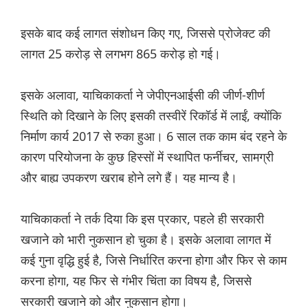
इसके बाद कई लागत संशोधन किए गए, जिससे प्रोजेक्ट की
लागत 25 करोड़ से लगभग 865 करोड़ हो गई।
इसके अलावा, याचिकाकर्ता ने जेपीएनआईसी की जीर्ण-शीर्ण
स्थिति को दिखाने के लिए इसकी तस्वीरें रिकॉर्ड में लाईं, क्योंकि
निर्माण कार्य 2017 से रुका हुआ। 6 साल तक काम बंद रहने के
कारण परियोजना के कुछ हिस्सों में स्थापित फर्नीचर, सामग्री
और बाह्य उपकरण खराब होने लगे हैं। यह मान्य है।
याचिकाकर्ता ने तर्क दिया कि इस प्रकार, पहले ही सरकारी
खजाने को भारी नुकसान हो चुका है। इसके अलावा लागत में
कई गुना वृद्धि हुई है, जिसे निर्धारित करना होगा और फिर से काम
करना होगा, यह फिर से गंभीर चिंता का विषय है, जिससे
सरकारी खजाने को और नुकसान होगा।