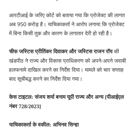
आरटीआई के जरिए कोर्ट को बताया गया कि प्रोजेक्ट की लागत
अब 950 करोड़ है। याचिकाकर्ता ने आरोप लगाया कि प्रोजेक्ट
में बिना किसी तुक और कारण के लगातार देरी हो रही है।
की
चीफ जस्टिस प्रीतिंकर दिवाकर और जस्टिस राजन रॉय
खंडपीठ ने राज्य और विकास प्राधिकरण को अपने-अपने जवाबी
हलफनामे दाखिल करने का निर्देश दिया। मामले को चार सप्ताह
बाद सूचीबद्ध करने का निर्देश दिया गया।
केस टाइटल: संजय शर्मा बनाम यूपी राज्य और अन्य [पीआईएल
नंबर 728/2023]
याचिकाकर्ता के वकील: अभिनव सिन्हा