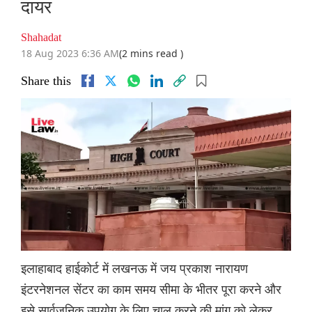
दायर
Shahadat
18 Aug 2023 6:36 AM
(2 mins read )
Share this
इलाहाबाद हाईकोर्ट में लखनऊ में जय प्रकाश नारायण
इंटरनेशनल सेंटर का काम समय सीमा के भीतर पूरा करने और
इसे सार्वजनिक उपयोग के लिए चालू करने की मांग को लेकर