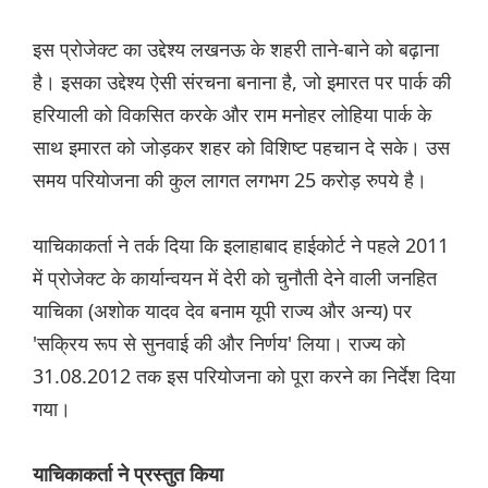
इस प्रोजेक्ट का उद्देश्य लखनऊ के शहरी ताने-बाने को बढ़ाना
है। इसका उद्देश्य ऐसी संरचना बनाना है, जो इमारत पर पार्क की
हरियाली को विकसित करके और राम मनोहर लोहिया पार्क के
साथ इमारत को जोड़कर शहर को विशिष्ट पहचान दे सके। उस
समय परियोजना की कुल लागत लगभग 25 करोड़ रुपये है।
याचिकाकर्ता ने तर्क दिया कि इलाहाबाद हाईकोर्ट ने पहले 2011
में प्रोजेक्ट के कार्यान्वयन में देरी को चुनौती देने वाली जनहित
याचिका (अशोक यादव देव बनाम यूपी राज्य और अन्य) पर
'सक्रिय रूप से सुनवाई की और निर्णय' लिया। राज्य को
31.08.2012 तक इस परियोजना को पूरा करने का निर्देश दिया
गया।
याचिकाकर्ता ने प्रस्तुत किया