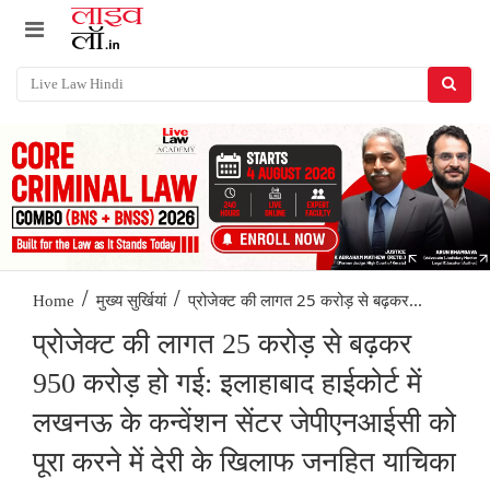
/
/
प्रोजेक्ट की लागत 25 करोड़ से बढ़कर...
Home
मुख्य सुर्खियां
प्रोजेक्ट की लागत 25 करोड़ से बढ़कर
950 करोड़ हो गई: इलाहाबाद हाईकोर्ट में
लखनऊ के कन्वेंशन सेंटर जेपीएनआईसी को
पूरा करने में देरी के खिलाफ जनहित याचिका