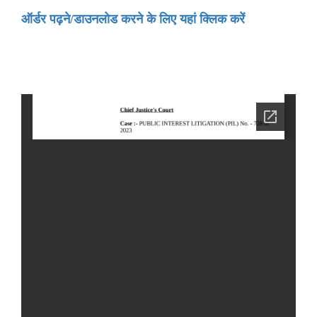
ऑर्डर पढ़ने/डाउनलोड करने के लिए यहां क्लिक करें