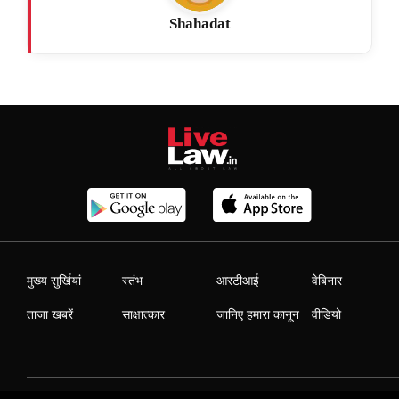
Shahadat
मुख्य सुर्खियां
स्तंभ
आरटीआई
वेबिनार
ताजा खबरें
साक्षात्कार
जानिए हमारा कानून
वीडियो