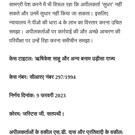
सामग्री पेश करने में भी विफल रहा कि अपीलकर्ता 'सुधर' नहीं
सकते और उनमें सुधार नहीं किया जा सकता। इसलिए
न्यायालय ने पीओ की धारा 4 के लाभ का विस्तार करना उचित
समझा। अपीलकर्ताओं पर कार्रवाई की और अच्छे आचरण की
परिवीक्षा पर उन्हें रिहा करना समीचीन समझा।
केस टाइटल: ऋषिकेश साहू और अन्य बनाम उड़ीसा राज्य
केस नंबर: सीआरए नंबर 297/1994
निर्णय दिनांक: 9 फरवरी 2023
कोरम: जस्टिस जी. सतपथी।
अपीलकर्ताओं के वकील एस.डी. दास और प्रतिवादी के वकील: