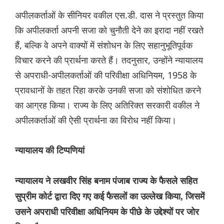
अपीलकर्ताओं के सीनियर वकील एस.डी. दास ने प्रस्तुत किया
कि अपीलकर्ता अपनी सजा को चुनौती देने का इरादा नहीं रखते
हैं, बल्कि वे अपने वाक्यों में संशोधन के लिए सहानुभूतिपूर्वक
विचार करने की प्रार्थना करते हैं। तदनुसार, उन्होंने न्यायालय
से अपराधी-अपीलकर्ताओं की परिवीक्षा अधिनियम, 1958 के
प्रावधानों के तहत रिहा करके उनकी सजा को संशोधित करने
का आग्रह किया। राज्य के लिए अतिरिक्त सरकारी वकील ने
अपीलकर्ताओं की ऐसी प्रार्थना का विरोध नहीं किया।
न्यायालय की टिप्पणियां
न्यायालय ने लखवीर सिंह बनाम पंजाब राज्य के फैसले सहित
सुप्रीम कोर्ट द्वारा दिए गए कई फैसलों का उल्लेख किया, जिसमें
उसने अपराधी परिवीक्षा अधिनियम के पीछे के उद्देश्यों पर जोर