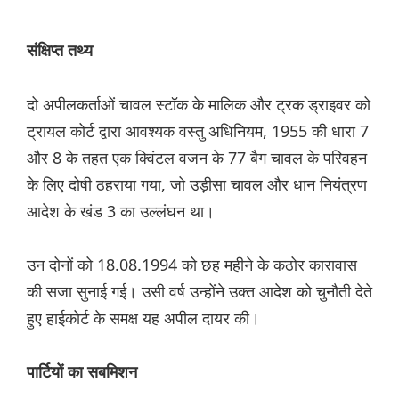
संक्षिप्त तथ्य
दो अपीलकर्ताओं चावल स्टॉक के मालिक और ट्रक ड्राइवर को
ट्रायल कोर्ट द्वारा आवश्यक वस्तु अधिनियम, 1955 की धारा 7
और 8 के तहत एक क्विंटल वजन के 77 बैग चावल के परिवहन
के लिए दोषी ठहराया गया, जो उड़ीसा चावल और धान नियंत्रण
आदेश के खंड 3 का उल्लंघन था।
उन दोनों को 18.08.1994 को छह महीने के कठोर कारावास
की सजा सुनाई गई। उसी वर्ष उन्होंने उक्त आदेश को चुनौती देते
हुए हाईकोर्ट के समक्ष यह अपील दायर की।
पार्टियों का सबमिशन