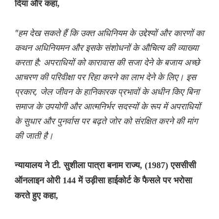
दिया और कहा,
"हम देख सकते हैं कि उक्त अधिनियम के उद्देश्यों और कारणों का
कथन अधिनियमन और इसके संशोधनों के औचित्य की व्याख्या
करता है: अपराधियों को कारावास की सजा देने के बजाय अच्छे
आचरण की परिवीक्षा पर रिहा करने का लाभ देने के लिए। इस
प्रकार, जेल जीवन के हानिकारक प्रभावों के अधीन किए बिना
समाज के उपयोगी और आत्मनिर्भर सदस्यों के रूप में अपराधियों
के सुधार और पुनर्वास पर बढ़ते जोर को संरक्षित करने की मांग
की जाती है।
न्यायालय ने टी. सुशीला पात्रा बनाम राज्य, (1987) एससीसी
ऑनलाइन ओरी 144 में उड़ीसा हाईकोर्ट के फैसले पर भरोसा
करते हुए कहा,