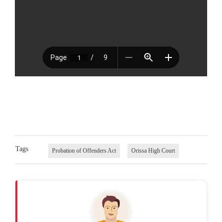
Tags
Probation of Offenders Act
Orissa High Court