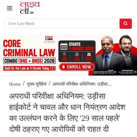
/
/
अपराधी परिवीक्षा अधिनियम: उड़ीसा...
Home
मुख्य सुर्खियां
अपराधी परिवीक्षा अधिनियम: उड़ीसा
हाईकोर्ट ने चावल और धान नियंत्रण आदेश
का उल्लंघन करने के लिए '29 साल पहले'
दोषी ठहराए गए आरोपियों को राहत दी