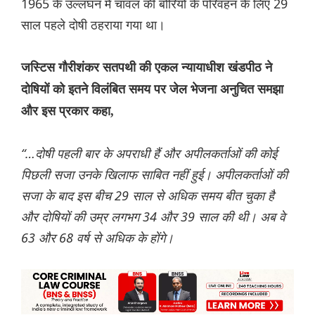
1965 के उल्लंघन में चावल की बोरियों के परिवहन के लिए 29
साल पहले दोषी ठहराया गया था।
जस्टिस गौरीशंकर सतपथी की एकल न्यायाधीश खंडपीठ ने
दोषियों को इतने विलंबित समय पर जेल भेजना अनुचित समझा
और इस प्रकार कहा,
“…दोषी पहली बार के अपराधी हैं और अपीलकर्ताओं की कोई
पिछली सजा उनके खिलाफ साबित नहीं हुई। अपीलकर्ताओं की
सजा के बाद इस बीच 29 साल से अधिक समय बीत चुका है
और दोषियों की उम्र लगभग 34 और 39 साल की थी। अब वे
63 और 68 वर्ष से अधिक के होंगे।