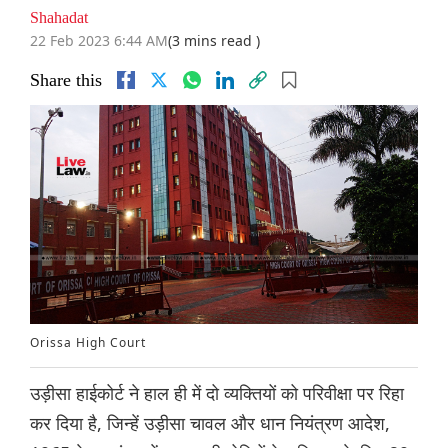
Shahadat
22 Feb 2023 6:44 AM
(3 mins read )
Share this
Orissa High Court
उड़ीसा हाईकोर्ट ने हाल ही में दो व्यक्तियों को परिवीक्षा पर रिहा
कर दिया है, जिन्हें उड़ीसा चावल और धान नियंत्रण आदेश,