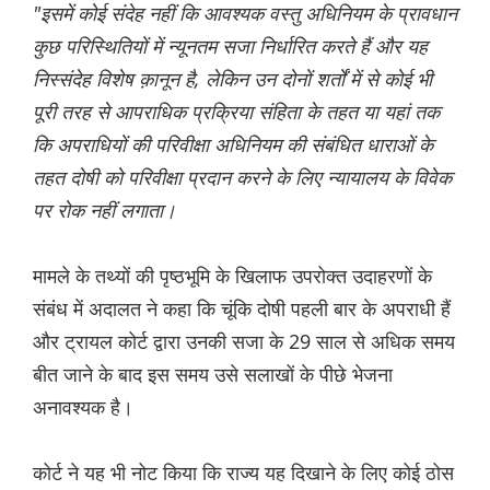
"इसमें कोई संदेह नहीं कि आवश्यक वस्तु अधिनियम के प्रावधान
कुछ परिस्थितियों में न्यूनतम सजा निर्धारित करते हैं और यह
निस्संदेह विशेष क़ानून है, लेकिन उन दोनों शर्तों में से कोई भी
पूरी तरह से आपराधिक प्रक्रिया संहिता के तहत या यहां तक
कि अपराधियों की परिवीक्षा अधिनियम की संबंधित धाराओं के
तहत दोषी को परिवीक्षा प्रदान करने के लिए न्यायालय के विवेक
पर रोक नहीं लगाता।
मामले के तथ्यों की पृष्ठभूमि के खिलाफ उपरोक्त उदाहरणों के
संबंध में अदालत ने कहा कि चूंकि दोषी पहली बार के अपराधी हैं
और ट्रायल कोर्ट द्वारा उनकी सजा के 29 साल से अधिक समय
बीत जाने के बाद इस समय उसे सलाखों के पीछे भेजना
अनावश्यक है।
कोर्ट ने यह भी नोट किया कि राज्य यह दिखाने के लिए कोई ठोस