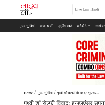
मुख्य सुर्खियां
ताजा खबरें
सुप्रीम कोर्ट
हाईकोर्ट
उपभोक्त
/
/
पृथ्वी शॉ सेल्फी विवाद: इन्फ्लुएंसर...
Home
मुख्य सुर्खियां
पृथ्वी शॉ सेल्फी विवाद: इन्फ्लुएंसर 