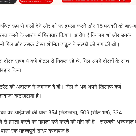
को कथित रूप से गाली देने और शॉ पर हमला करने और 15 फरवरी को बार-ब
ग्रस्त करने के आरोप में गिरफ्तार किया। आरोप है कि जब शॉ और उनके
तभी गिल और उसके दोस्त शोभित ठाकुर ने सेल्फी की मांग की थी।
ा दोस्त सुबह 4 बजे होटल से निकल रहे थे, गिल अपने दोस्तों के साथ
यवहार किया।
स्ट्रेट की अदालत ने जमानत दे दी। गिल ने अब अपने खिलाफ दर्ज
का दरवाजा खटखटाया है।
 यादव पर आईपीसी की धारा 354 (छेड़छाड़), 509 (शील भंग), 324
े से हमला करने का मामला दर्ज करने की मांग की है। सरकारी अस्पताल 
ला एक महत्वपूर्ण साक्ष्य दस्तावेज है।