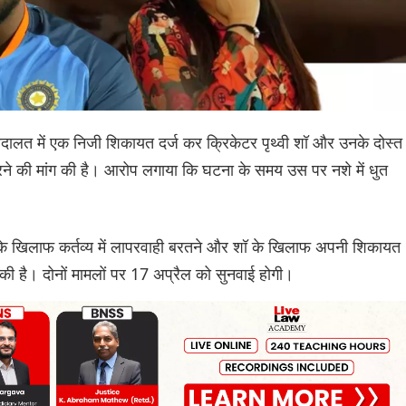
अदालत में एक निजी शिकायत दर्ज कर क्रिकेटर पृथ्वी शॉ और उनके दोस्त
 की मांग की है। आरोप लगाया कि घटना के समय उस पर नशे में धुत
ं के खिलाफ कर्तव्य में लापरवाही बरतने और शॉ के खिलाफ अपनी शिकायत
की है। दोनों मामलों पर 17 अप्रैल को सुनवाई होगी।