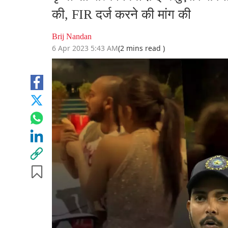
की, FIR दर्ज करने की मांग की
Brij Nandan
6 Apr 2023 5:43 AM
(2 mins read )