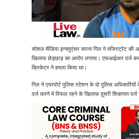
सोशल मीडिया इन्फ्लुएंसर सपना गिल ने मजिस्ट्रेट की 
खिलाफ छेड़छाड़ का आरोप लगाया। एफआईआर दर्ज करने
क्रिकेटर ने हमला किया था।
गिल ने एयरपोर्ट पुलिस स्टेशन के दो पुलिस अधिकारियो
दर्ज करने में विफल रहने के खिलाफ दूसरी शिकायत दर्ज 