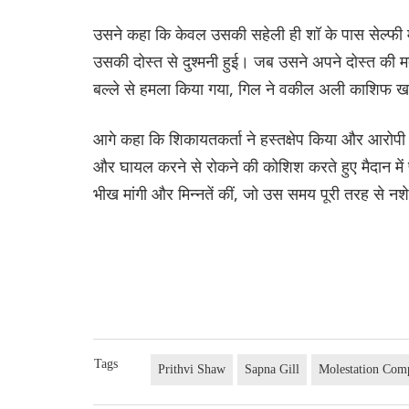
उसने कहा कि केवल उसकी सहेली ही शॉ के पास सेल्फी 
उसकी दोस्त से दुश्मनी हुई। जब उसने अपने दोस्त की
बल्ले से हमला किया गया, गिल ने वकील अली काशिफ खा
आगे कहा कि शिकायतकर्ता ने हस्तक्षेप किया और आरोपी न
और घायल करने से रोकने की कोशिश करते हुए मैदान में
भीख मांगी और मिन्नतें कीं, जो उस समय पूरी तरह से नशे
Tags
Prithvi Shaw
Sapna Gill
Molestation Comp