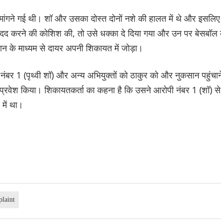
मांगने गई थी। शॉ और उसका दोस्त दोनों नशे की हालत में थे और इसलिए
 मदद करने की कोशिश की, तो उसे धक्का दे दिया गया और उन पर बेसबॉल 
न के माध्यम से दायर अपनी शिकायत में जोड़ा।
ंबर 1 (पृथ्वी शॉ) और अन्य अभियुक्तों को ठाकुर को और नुकसान पहुंचान
 प्रवेश किया। शिकायतकर्ता का कहना है कि उसने आरोपी नंबर 1 (शॉ) से
 में था।
laint