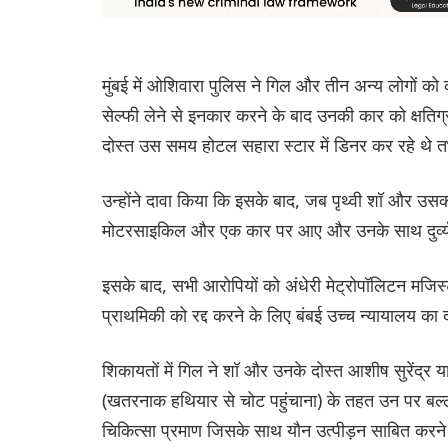
मुंबई में ओशिवारा पुलिस ने गिल और तीन अन्य लोगों 
सेल्फी लेने से इनकार करने के बाद उनकी कार को क्षति
दोस्त उस समय होटल सहारा स्टार में डिनर कर रहे थे 
उन्होंने दावा किया कि इसके बाद, जब पृथ्वी शॉ और उसक
मोटरसाइकिल और एक कार पर आए और उनके साथ दुर्व्
इसके बाद, सभी आरोपियों को अंधेरी मेट्रोपॉलिटन मजि
प्राथमिकी को रद्द करने के लिए बंबई उच्च न्यायालय 
शिकायतों में गिल ने शॉ और उनके दोस्त आशीष सुरेंद्र
(खतरनाक हथियार से चोट पहुंचाना) के तहत उन पर बल्ल
चिकित्सा प्रमाण जिसके साथ यौन उत्पीड़न साबित करने वा