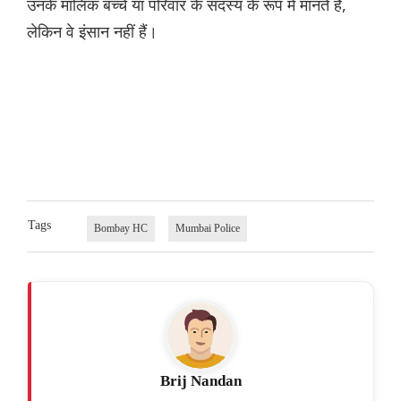
उनके मालिक बच्चे या परिवार के सदस्य के रूप में मानते हैं,
लेकिन वे इंसान नहीं हैं।
Tags
Bombay HC
Mumbai Police
Brij Nandan