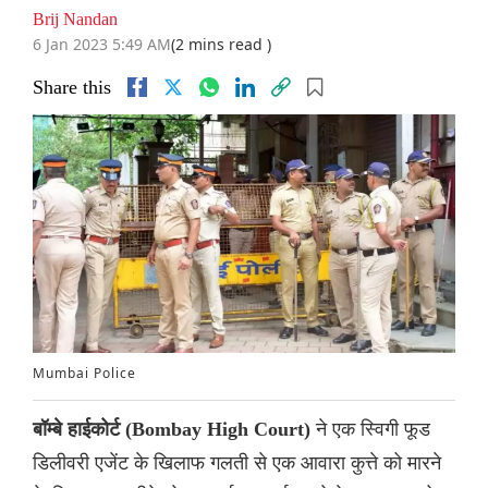
Brij Nandan
6 Jan 2023 5:49 AM
(2 mins read )
Share this
Mumbai Police
ने एक स्विगी फूड
बॉम्बे हाईकोर्ट (Bombay High Court)
डिलीवरी एजेंट के खिलाफ गलती से एक आवारा कुत्ते को मारने