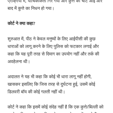
प्रक्रिया में, याचिकाकर्ता गिर गया और कुत्ते को चोटें आईं और
बाद में कुत्ते का निधन हो गया।
कोर्ट ने क्या कहा?
शुरुआत में, पीठ ने केवल मनुष्यों के लिए आईपीसी की कुछ
धाराओं को लागू करने के लिए पुलिस को फटकार लगाई और
कहा कि यह पूरी तरह से दिमाग का उपयोग नहीं और तर्क की
अवहेलना थी।
अदालत ने यह भी कहा कि कोई भी धारा लागू नहीं होगी,
खासकर इसलिए कि जिस तरह से दुर्घटना हुई, उसमें कोई
डिलवरी बॉय की कोई गलती नहीं थी।
कोर्ट ने कहा कि इसमें कोई संदेह नहीं है कि एक कुत्ते/बिल्ली को