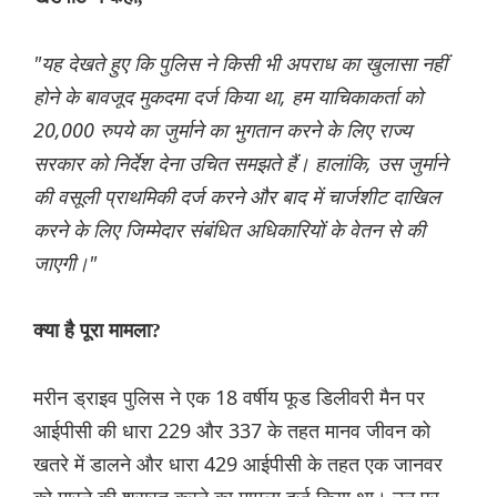
"यह देखते हुए कि पुलिस ने किसी भी अपराध का खुलासा नहीं
होने के बावजूद मुकदमा दर्ज किया था, हम याचिकाकर्ता को
20,000 रुपये का जुर्माने का भुगतान करने के लिए राज्य
सरकार को निर्देश देना उचित समझते हैं। हालांकि, उस जुर्माने
की वसूली प्राथमिकी दर्ज करने और बाद में चार्जशीट दाखिल
करने के लिए जिम्मेदार संबंधित अधिकारियों के वेतन से की
जाएगी।"
क्या है पूरा मामला?
मरीन ड्राइव पुलिस ने एक 18 वर्षीय फूड डिलीवरी मैन पर
आईपीसी की धारा 229 और 337 के तहत मानव जीवन को
खतरे में डालने और धारा 429 आईपीसी के तहत एक जानवर
को मारने की शरारत करने का मामला दर्ज किया था। उन पर