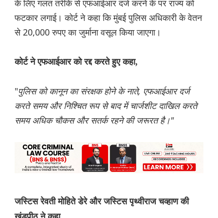
के लिए गलत तरीके से एफआईआर दर्ज करने के पर राज्य को
फटकार लगाई। कोर्ट ने कहा कि मुंबई पुलिस अधिकारी के वेतन
से 20,000 रुपए का जुर्माना वसूल किया जाएगा।
कोर्ट ने एफआईआर को रद्द करते हुए कहा,
"
पुलिस को कानून का संरक्षक होने के नाते, एफआईआर दर्ज
करते समय और निश्चित रूप से बाद में चार्जशीट दाखिल करते
समय अधिक चौकस और सतर्क रहने की जरूरत है।"
जस्टिस रेवती मोहिते डेरे और जस्टिस पृथ्वीराज चव्हाण की
खंडपीठ ने कहा,