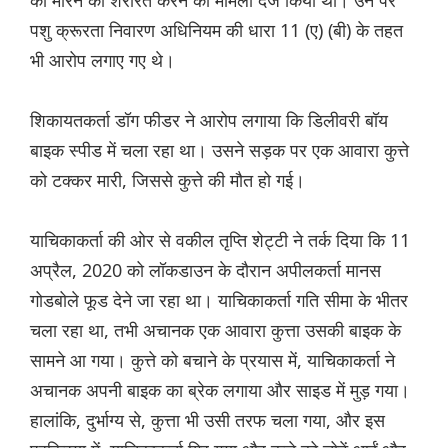
पशु क्रूरता निवारण अधिनियम की धारा 11 (ए) (बी) के तहत
भी आरोप लगाए गए थे।
शिकायतकर्ता डॉग फीडर ने आरोप लगाया कि डिलीवरी बॉय
बाइक स्पीड में चला रहा था। उसने सड़क पर एक आवारा कुत्ते
को टक्कर मारी, जिससे कुत्ते की मौत हो गई।
याचिकाकर्ता की ओर से वकील तृप्ति शेट्टी ने तर्क दिया कि 11
अप्रैल, 2020 को लॉकडाउन के दौरान अपीलकर्ता मानस
गोडबोले फूड देने जा रहा था। याचिकाकर्ता गति सीमा के भीतर
चला रहा था, तभी अचानक एक आवारा कुत्ता उसकी बाइक के
सामने आ गया। कुत्ते को बचाने के प्रयास में, याचिकाकर्ता ने
अचानक अपनी बाइक का ब्रेक लगाया और साइड में मुड़ गया।
हालांकि, दुर्भाग्य से, कुत्ता भी उसी तरफ चला गया, और इस