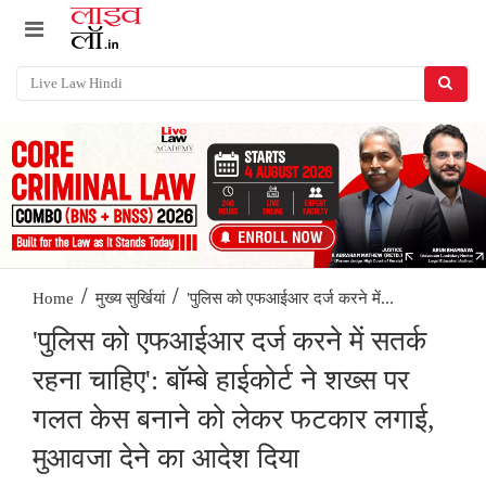
/
/
'पुलिस को एफआईआर दर्ज करने में...
Home
मुख्य सुर्खियां
'पुलिस को एफआईआर दर्ज करने में सतर्क
रहना चाहिए': बॉम्बे हाईकोर्ट ने शख्स पर
गलत केस बनाने को लेकर फटकार लगाई,
मुआवजा देने का आदेश दिया