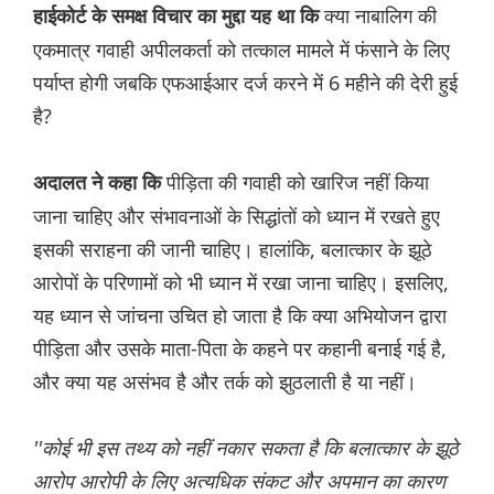
क्या नाबालिग की
हाईकोर्ट के समक्ष विचार का मुद्दा यह था कि
एकमात्र गवाही अपीलकर्ता को तत्काल मामले में फंसाने के लिए
पर्याप्त होगी जबकि एफआईआर दर्ज करने में 6 महीने की देरी हुई
है?
पीड़िता की गवाही को खारिज नहीं किया
अदालत ने कहा कि
जाना चाहिए और संभावनाओं के सिद्धांतों को ध्यान में रखते हुए
इसकी सराहना की जानी चाहिए। हालांकि, बलात्कार के झूठे
आरोपों के परिणामों को भी ध्यान में रखा जाना चाहिए। इसलिए,
यह ध्यान से जांचना उचित हो जाता है कि क्या अभियोजन द्वारा
पीड़िता और उसके माता-पिता के कहने पर कहानी बनाई गई है,
और क्या यह असंभव है और तर्क को झुठलाती है या नहीं।
''कोई भी इस तथ्य को नहीं नकार सकता है कि बलात्कार के झूठे
आरोप आरोपी के लिए अत्यधिक संकट और अपमान का कारण