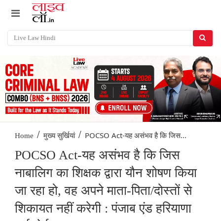
/
/
POCSO Act-यह असंभव है कि जिस...
Home
मुख्य सुर्खियां
POCSO Act-यह असंभव है कि जिस
नाबालिग का शिक्षक द्वारा यौन शोषण किया
जा रहा हो, वह अपने माता-पिता/दोस्तों से
शिकायत नहीं करेगी : पंजाब एंड हरियाणा