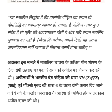
''यह स्थापित सिद्धांत है कि हालांकि पीड़ित का बयान ही
दोषसिद्धि का एकमात्र आधार हो सकता है, लेकिन अगर कुछ
संदेह है तो पुष्टि की आवश्यकता होती है और यदि बयान स्टर्लिंग
गुणवत्ता का नहीं है, (जैसा कि वर्तमान मामले में)तो यह उतना
आत्मविश्वास नहीं जगाता है जितना उसमें होना चाहिए।''
नाबालिग छात्रा के कथित यौन शोषण के
अदालत इस मामले में
लिए दोषी ठहराए गए एक शिक्षक की अपील पर विचार कर रही
थी।
अपीलार्थी ने भारतीय दंड संहिता की धारा 376(2)(एफ)
के तहत दोषी करार दिए जाने
(आई) एवं पॉक्सो एक्ट की धारा 6
व 14 वर्ष के कठोर कारावास के आदेश से व्यथित होकर तत्काल
अपील दायर की थी।