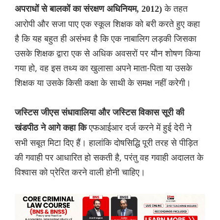
के तहत
अपराधों से बालकों का संरक्षण अधिनियम, 2012)
आरोपी और सजा पाए एक स्कूल शिक्षक को बरी करते हुए कहा
है कि यह बहुत ही असंभव है कि एक नाबालिग लड़की जिसका
उसके शिक्षक द्वारा एक से अधिक अवसरों पर यौन शोषण किया
गया हो, वह इस तथ्य का खुलासा अपने माता-पिता या उसके
शिक्षक या उसके किसी कक्षा के साथी के समक्ष नहीं करेगी।
जस्टिस जीएस संधावालिया और जस्टिस विकास सूरी की
एफआईआर दर्ज करने में हुई देरी ने
खंडपीठ ने आगे कहा कि
सभी सबूत मिटा दिए हैं। हालांकि दोषसिद्धि पूरी तरह से पीड़ित
की गवाही पर आधारित हो सकती है, परंतु वह गवाही अदालत के
विश्वास को प्रेरित करने वाली होनी चाहिए।