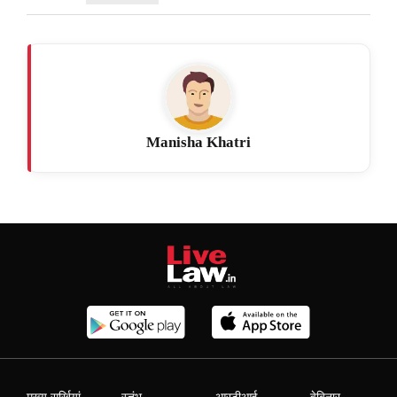
Manisha Khatri