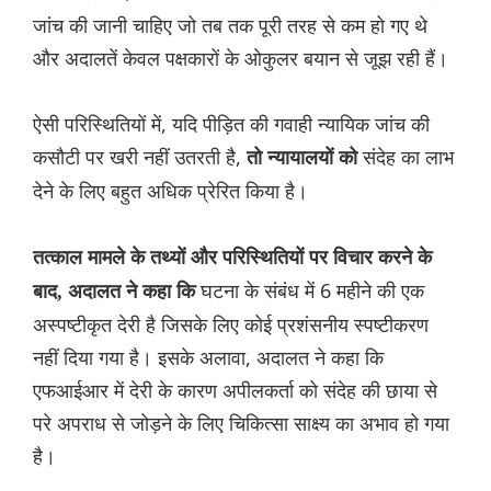
जांच की जानी चाहिए जो तब तक पूरी तरह से कम हो गए थे
और अदालतें केवल पक्षकारों के ओकुलर बयान से जूझ रही हैं।
ऐसी परिस्थितियों में, यदि पीड़ित की गवाही न्यायिक जांच की
कसौटी पर खरी नहीं उतरती है,
संदेह का लाभ
तो न्यायालयों को
देने के लिए बहुत अधिक प्रेरित किया है।
तत्काल मामले के तथ्यों और परिस्थितियों पर विचार करने के
घटना के संबंध में 6 महीने की एक
बाद, अदालत ने कहा कि
अस्पष्टीकृत देरी है जिसके लिए कोई प्रशंसनीय स्पष्टीकरण
नहीं दिया गया है। इसके अलावा, अदालत ने कहा कि
एफआईआर में देरी के कारण अपीलकर्ता को संदेह की छाया से
परे अपराध से जोड़ने के लिए चिकित्सा साक्ष्य का अभाव हो गया
है।