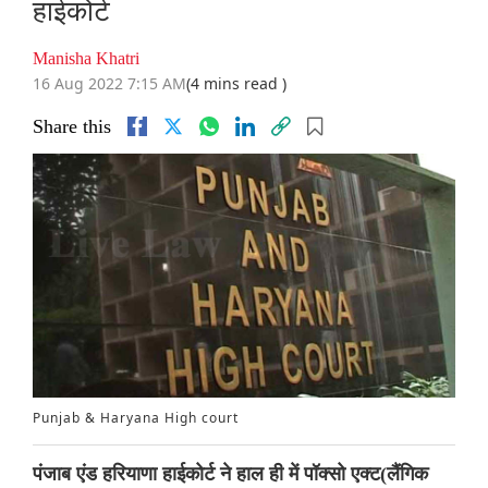
हाईकोर्ट
Manisha Khatri
16 Aug 2022 7:15 AM
(4 mins read )
Share this
Punjab & Haryana High court
पंजाब एंड हरियाणा हाईकोर्ट ने हाल ही में पॉक्सो एक्ट(लैंगिक