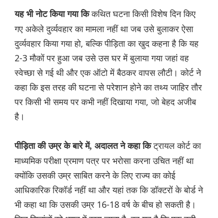
कथित घटना किसी विशेष दिन किए
यह भी नोट किया गया कि
गए अकेले दुर्व्यवहार का मामला नहीं था जब उसे बुलाकर ऐसा
दुर्व्यवहार किया गया हो, बल्कि पीड़िता का खुद कहना है कि यह
2-3 मौकों पर हुआ जब उसे उस घर में बुलाया गया जहां वह
स्वेच्छा से गई थी और एक ऑटो में बैठकर वापस लौटी। कोर्ट ने
कहा कि इस तरह की घटना से परेशान होने का तथ्य जाहिर तौर
पर किसी भी समय पर कभी नहीं दिखाया गया, जो बेहद अजीब
है।
ट्रायल कोर्ट का
पीड़िता की उम्र के बारे में, अदालत ने कहा कि
माध्यमिक परीक्षा प्रमाण पत्र पर भरोसा करना उचित नहीं था
क्योंकि उसकी उम्र साबित करने के लिए राज्य का कोई
आधिकारिक रिकॉर्ड नहीं था और यहां तक कि डॉक्टरों के बोर्ड ने
भी कहा था कि उसकी उम्र 16-18 वर्ष के बीच हो सकती है।