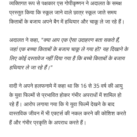
व्यक्तिगत रूप से पक्षकार एस गोपीकृष्णन ने अदालत के समक्ष
प्रस्तुत किया कि स्कूल जाने वाले छात्र स्कूल जाते समय
किताबों के बजाय अपने बैग में हथियार और चाकू ले जा रहे हैं।
अदालत ने कहा,
"क्या आप एक ऐसा उदाहरण बता सकते हैं,
जहां एक बच्चा किताबों के बजाय चाकू ले गया हो? यह दिखाने के
लिए कोई दस्तावेज नहीं दिया गया है कि बच्चे किताबों के बजाय
हथियार ले जा रहे हैं।"
वादी ने अपने हलफनामे में कहा था कि 16 से 35 वर्ष की आयु
के युवा फिल्मों से प्रभावित होकर गंभीर अपराधों में शामिल हो
रहे हैं। आरोप लगाया गया कि ये युवा फिल्में देखने के बाद
वास्तविक जीवन में भी एक्टर्स की नकल करने की कोशिश करते
हैं और गंभीर प्रकृति के अपराध करते हैं।