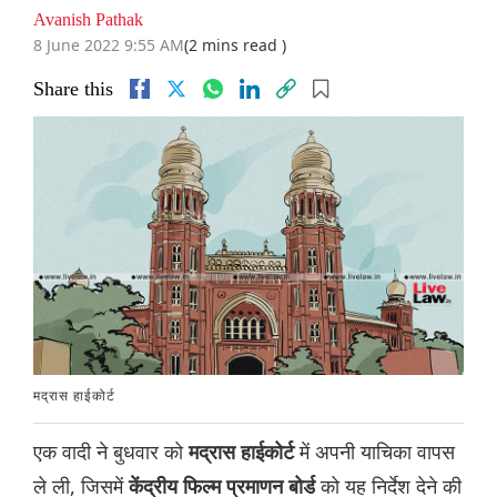
Avanish Pathak
8 June 2022 9:55 AM
(2 mins read )
Share this
मद्रास हाईकोर्ट
एक वादी ने बुधवार को
में अपनी याचिका वापस
मद्रास हाईकोर्ट
ले ली, जिसमें
को यह निर्देश देने की
केंद्रीय फिल्म प्रमाणन बोर्ड