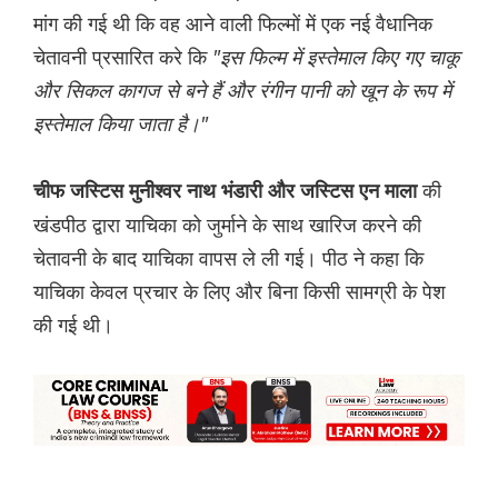
मांग की गई थी कि वह आने वाली फिल्मों में एक नई वैधान‌िक
चेतावनी प्रसारित करे कि
"इस फिल्म में इस्तेमाल किए गए चाकू
और सिकल कागज से बने हैं और रंगीन पानी को खून के रूप में
इस्तेमाल किया जाता है।"
की
चीफ जस्टिस मुनीश्वर नाथ भंडारी और जस्टिस एन माला
खंडपीठ द्वारा याचिका को जुर्माने के साथ खारिज करने की
चेतावनी के बाद याचिका वापस ले ली गई। पीठ ने कहा कि
याचिका केवल प्रचार के लिए और बिना किसी सामग्री के पेश
की गई थी।