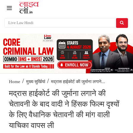
/
/
मद्रास हाईकोर्ट की जुर्माना लगाने...
Home
मुख्य सुर्खियां
मद्रास हाईकोर्ट की जुर्माना लगाने की
चेतावनी के बाद वादी ने हिंसक फिल्म दृश्यों
के लिए वैधानिक चेतावनी की मांग वाली
याचिका वापस ली