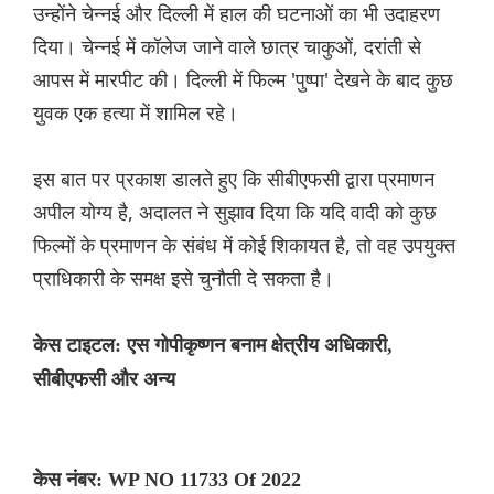
उन्होंने चेन्नई और दिल्ली में हाल की घटनाओं का भी उदाहरण
दिया। चेन्नई में कॉलेज जाने वाले छात्र चाकुओं, दरांती से
आपस में मारपीट की। दिल्ली में फिल्म 'पुष्पा' देखने के बाद कुछ
युवक एक हत्या में शामिल रहे।
इस बात पर प्रकाश डालते हुए कि सीबीएफसी द्वारा प्रमाणन
अपील योग्य है, अदालत ने सुझाव दिया कि यदि वादी को कुछ
फिल्मों के प्रमाणन के संबंध में कोई शिकायत है, तो वह उपयुक्त
प्राधिकारी के समक्ष इसे चुनौती दे सकता है।
केस टाइटल: एस गोपीकृष्णन बनाम क्षेत्रीय अधिकारी,
सीबीएफसी और अन्य
केस नंबर: WP NO 11733 Of 2022