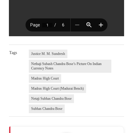
Tags
Justice M. M. Sundresh
Nethaji Subash Chandra Bose’s Picture On Indian
Currency Notes
Madras High Court
Madras High Court (Madurai Bench)
Netaji Subhas Chandra Bose
Subhas Chandra Bose