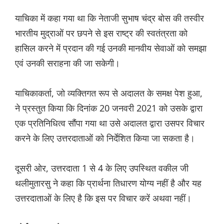
याचिका में कहा गया था कि नेताजी सुभाष चंद्र बोस की तस्वीर
भारतीय मुद्राओं पर छपने से इस राष्ट्र की स्वतंत्रता को
हासिल करने में प्रदान की गई उनकी मानवीय सेवाओं को समझा
एवं उनकी सराहना की जा सकेगी।
याचिकाकर्ता, जो व्यक्तिगत रूप से अदालत के समक्ष पेश हुआ,
ने प्रस्तुत किया कि दिनांक 20 जनवरी 2021 को उसके द्वारा
एक प्रतिनिधित्व सौंपा गया था उसे अदालत द्वारा उसपर विचार
करने के लिए उत्तरदाताओं को निर्देशित किया जा सकता है।
दूसरी ओर, उत्तरदाता 1 से 4 के लिए उपस्थित वकील जी
थलीमुतारसु ने कहा कि प्रार्थना तिधारण योग्य नहीं है और यह
उत्तरदाताओं के लिए है कि इस पर विचार करें अथवा नहीं।