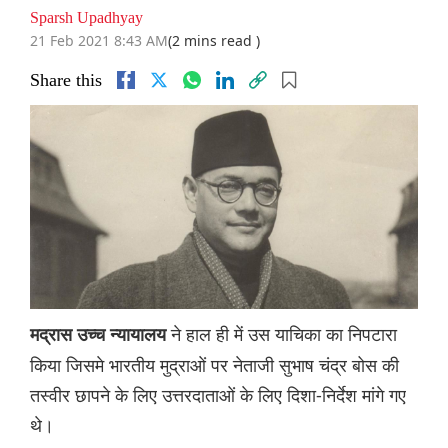
Sparsh Upadhyay
21 Feb 2021 8:43 AM
(2 mins read )
Share this
ने हाल ही में उस याचिका का निपटारा
मद्रास उच्च न्यायालय
किया जिसमे भारतीय मुद्राओं पर नेताजी सुभाष चंद्र बोस की
तस्वीर छापने के लिए उत्तरदाताओं के लिए दिशा-निर्देश मांगे गए
थे।