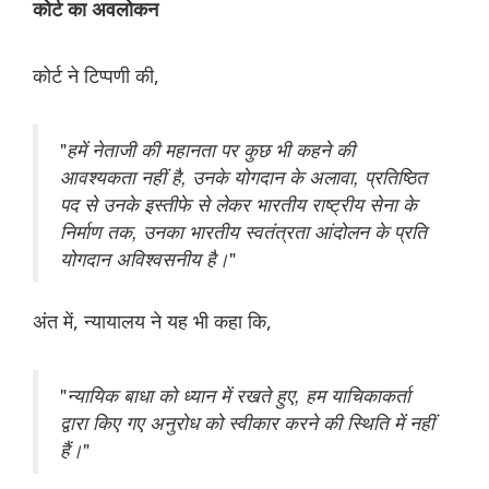
कोर्ट का अवलोकन
कोर्ट ने टिप्पणी की,
"
हमें नेताजी की महानता पर कुछ भी कहने की
आवश्यकता नहीं है,
उनके योगदान
के अलावा,
प्रतिष्ठित
पद से उनके इस्तीफे से लेकर भारतीय राष्ट्रीय सेना के
निर्माण तक, उनका भारतीय स्वतंत्रता आंदोलन के प्रति
योगदान अविश्वसनीय है।
"
अंत में, न्यायालय ने यह भी कहा कि,
"
न्यायिक बाधा को ध्यान में रखते हुए,
हम याचिकाकर्ता
द्वारा किए गए अनुरोध को स्वीकार करने की स्थिति में नहीं
हैं।
"