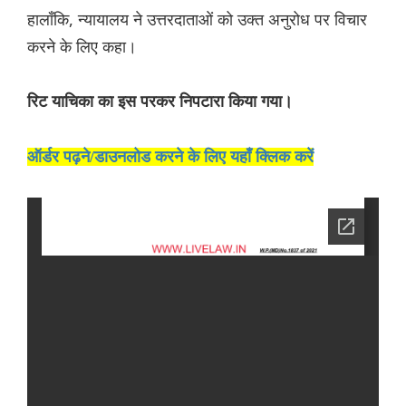
हालाँकि, न्यायालय ने उत्तरदाताओं को उक्त अनुरोध पर विचार
करने के लिए कहा।
रिट याचिका का इस परकर निपटारा किया गया।
ऑर्डर पढ़ने/डाउनलोड करने के लिए यहाँ क्लिक करें