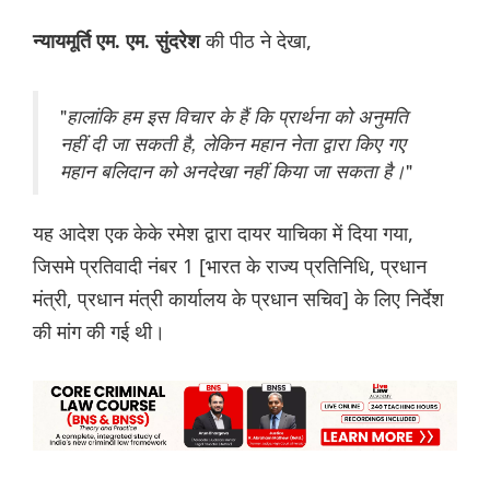
की पीठ ने देखा,
न्यायमूर्ति एम. एम. सुंदरेश
"
हालांकि हम इस विचार के हैं कि प्रार्थना को अनुमति
नहीं दी जा सकती है,
लेकिन महान नेता द्वारा किए गए
महान बलिदान को अनदेखा नहीं किया जा सकता है
।
"
यह आदेश एक केके रमेश द्वारा दायर याचिका में दिया गया,
जिसमे प्रतिवादी नंबर 1 [भारत के राज्य प्रतिनिधि, प्रधान
मंत्री, प्रधान मंत्री कार्यालय के प्रधान सचिव] के लिए निर्देश
की मांग की गई थी।