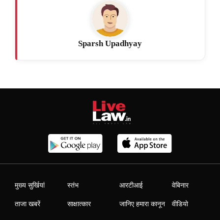
Sparsh Upadhyay
मुख्य सुर्खियां
स्तंभ
आरटीआई
वेबिनार
ताजा खबरें
साक्षात्कार
जानिए हमारा कानून
वीडियो