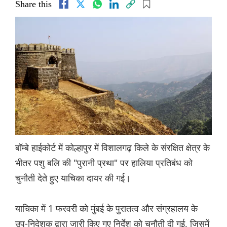
Share this
बॉम्बे हाईकोर्ट में कोल्हापुर में विशालगढ़ किले के संरक्षित क्षेत्र के
भीतर पशु बलि की "पुरानी प्रथा" पर हालिया प्रतिबंध को
चुनौती देते हुए याचिका दायर की गई।
याचिका में 1 फरवरी को मुंबई के पुरातत्व और संग्रहालय के
उप-निदेशक द्वारा जारी किए गए निर्देश को चुनौती दी गई, जिसमें