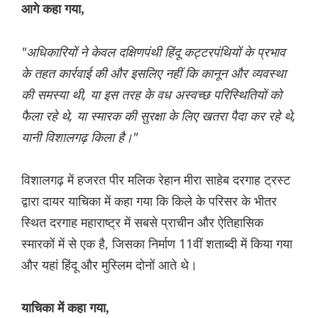
आगे कहा गया,
"अधिकारियों ने केवल दक्षिणपंथी हिंदू कट्टरपंथियों के प्रभाव
के तहत कार्रवाई की और इसलिए नहीं कि कानून और व्यवस्था
की समस्या थी, या इस तरह के वध अस्वच्छ परिस्थितियों को
फैला रहे थे, या स्मारक की सुरक्षा के लिए खतरा पैदा कर रहे थे,
यानी विशालगढ़ किला है।"
विशालगढ़ में हजरत पीर मलिक रेहान मीरा साहेब दरगाह ट्रस्ट
द्वारा दायर याचिका में कहा गया कि किले के परिसर के भीतर
स्थित दरगाह महाराष्ट्र में सबसे प्राचीन और ऐतिहासिक
स्मारकों में से एक है, जिसका निर्माण 11वीं शताब्दी में किया गया
और यहां हिंदू और मुस्लिम दोनों आते थे।
याचिका में कहा गया,