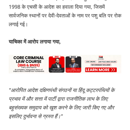
1998 के एचसी के आदेश का हवाला दिया गया, जिसमें
सार्वजनिक स्थानों पर देवी-देवताओं के नाम पर पशु बलि पर रोक
लगाई गई।
याचिका में आरोप लगाया गया,
"आरोपित आदेश दक्षिणपंथी संगठनों या हिंदू कट्टरपंथियों के
प्रभाव में और सत्ता में पार्टी द्वारा राजनीतिक लाभ के लिए
बहुसंख्यक समुदाय को खुश करने के लिए जारी किए गए और
इसलिए दुर्भावना से ग्रस्त हैं।"