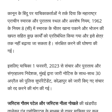
कानून के बिंदु पर याचिकाकर्ताओं ने तर्क दिया कि महाराष्ट्र
प्राचीन स्मारक और पुरातत्व स्थल और अवशेष नियम, 1962
के नियम 8 (सी) में स्मारक के भीतर खाना पकाने और भोजन की
खपत सहित कुछ कार्यों को प्रतिबंधित किया गया और इसे क्षेत्र
तक नहीं बढ़ाया जा सकता है। संरक्षित करने की घोषणा की
गई।
इसलिए याचिका 1 फरवरी, 2023 से संचार और पुरातत्व और
संग्रहालय निदेशक, मुंबई द्वारा जारी नोटिस के साथ-साथ 30
अप्रैल को पुलिस सुपरिटेंडेंट, कोल्हापुर को जारी किए गए संचार
को रद्द करने की मांग की गई।
की खंडपीठ
जस्टिस गौतम पटेल और जस्टिस नीला गोखले
तालेकर एंड एसोसिएट्स के माध्यम से दायर याचिका पर कल