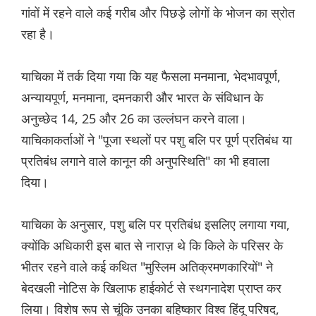
गांवों में रहने वाले कई गरीब और पिछड़े लोगों के भोजन का स्रोत
रहा है।
याचिका में तर्क दिया गया कि यह फैसला मनमाना, भेदभावपूर्ण,
अन्यायपूर्ण, मनमाना, दमनकारी और भारत के संविधान के
अनुच्छेद 14, 25 और 26 का उल्लंघन करने वाला।
याचिकाकर्ताओं ने "पूजा स्थलों पर पशु बलि पर पूर्ण प्रतिबंध या
प्रतिबंध लगाने वाले कानून की अनुपस्थिति" का भी हवाला
दिया।
याचिका के अनुसार, पशु बलि पर प्रतिबंध इसलिए लगाया गया,
क्योंकि अधिकारी इस बात से नाराज़ थे कि किले के परिसर के
भीतर रहने वाले कई कथित "मुस्लिम अतिक्रमणकारियों" ने
बेदखली नोटिस के खिलाफ हाईकोर्ट से स्थगनादेश प्राप्त कर
लिया। विशेष रूप से चूंकि उनका बहिष्कार विश्व हिंदू परिषद,