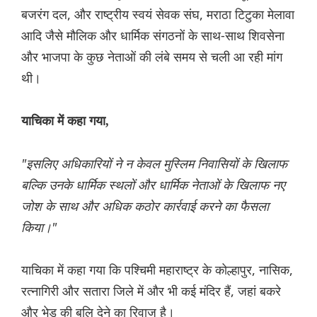
बजरंग दल, और राष्ट्रीय स्वयं सेवक संघ, मराठा टिटुका मेलावा
आदि जैसे मौलिक और धार्मिक संगठनों के साथ-साथ शिवसेना
और भाजपा के कुछ नेताओं की लंबे समय से चली आ रही मांग
थी।
याचिका में कहा गया,
"इसलिए अधिकारियों ने न केवल मुस्लिम निवासियों के खिलाफ
बल्कि उनके धार्मिक स्थलों और धार्मिक नेताओं के खिलाफ नए
जोश के साथ और अधिक कठोर कार्रवाई करने का फैसला
किया।"
याचिका में कहा गया कि पश्चिमी महाराष्ट्र के कोल्हापुर, नासिक,
रत्नागिरी और सतारा जिले में और भी कई मंदिर हैं, जहां बकरे
और भेड़ की बलि देने का रिवाज है।