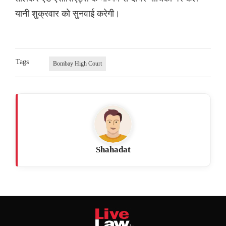
यानी शुक्रवार को सुनवाई करेगी।
Tags
Bombay High Court
Shahadat