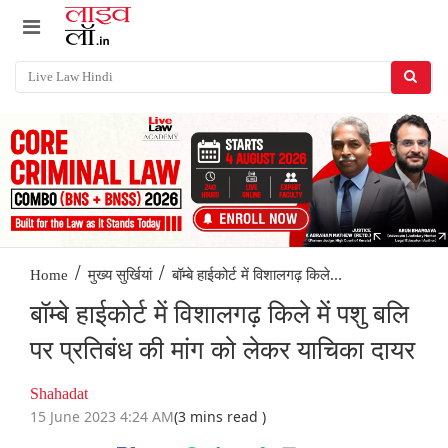
/
/
बॉम्बे हाईकोर्ट में विशालगढ़ किले...
Home
मुख्य सुर्खियां
बॉम्बे हाईकोर्ट में विशालगढ़ किले में पशु बलि
पर प्रतिबंध की मांग को लेकर याचिका दायर
Shahadat
15 June 2023 4:24 AM
(3 mins read )