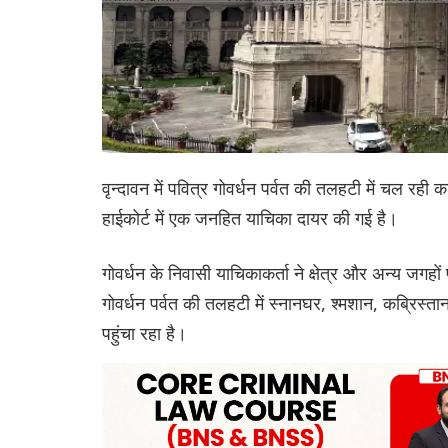
वृन्दावन में पवित्र गोवर्धन पर्वत की तलहटी में चल रह
हाईकोर्ट में एक जनहित याचिका दायर की गई है।
गोवर्धन के निवासी याचिकाकर्ता ने क्षेत्र और अन्य जगहो
गोवर्धन पर्वत की तलहटी में स्नानघर, श्मशान, कब्रिस्ता
पहुंचा रहा है।