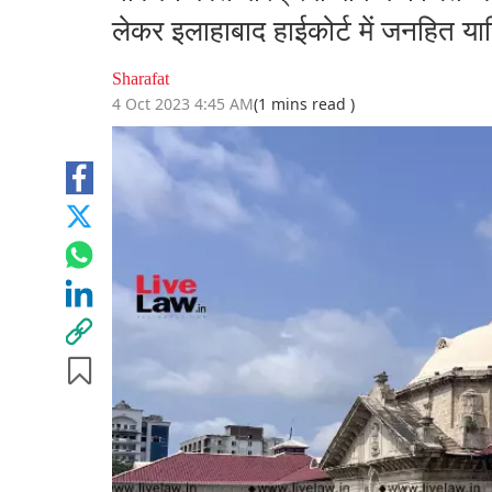
लेकर इलाहाबाद हाईकोर्ट में जनहित य
Sharafat
4 Oct 2023 4:45 AM
(1 mins read )