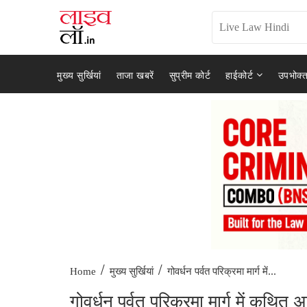
मुख्य सुर्खियां
ताजा खबरें
सुप्रीम कोर्ट
हाईकोर्ट
उपभोक्त
/
/
गोवर्धन पर्वत परिक्रमा मार्ग में...
Home
मुख्य सुर्खियां
गोवर्धन पर्वत परिक्रमा मार्ग में कथि