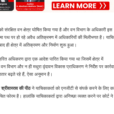
 को संरक्षित वन क्षेत्र घोषित किया गया है और वन विभाग के अधिकारी इस
रिक्रमा पथ पर हो रहे अवैध अतिक्रमण में अधिकारियों की मिलीभगत है। याच
बाद ही क्षेत्र में अतिक्रमण और निर्माण शुरू हुआ।
हरित अधिकरण द्वारा एक आदेश पारित किया गया था जिसमें क्षेत्र में
 वन विभाग और न ही मथुरा वृंदावन विकास प्राधिकरण ने निर्देश पर कार्रव
तार बढ़ते रहे हैं, ऐसा अनुमान है।
ने याचिकाकर्ता को एनजीटी से संपर्क करने के लिए क
 श्रीवास्तव की पीठ
फोरम है। हालांकि याचिकाकर्ता द्वारा अनिच्छा व्यक्त करने पर कोर्ट ने