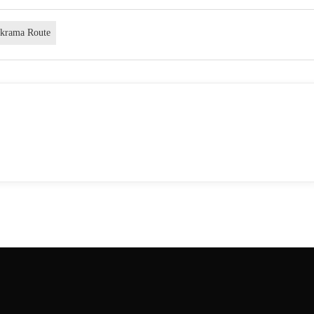
ikrama Route