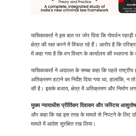
याचिकाकर्ता ने इस बात पर जोर दिया कि गोवर्धन पहाड़ी
क्षेत्र की रक्षा करने में विफल रहे हैं। आरोप है कि प
में कहा गया है कि वन विभाग के कार्यालय की स्थापना के 
याचिकाकर्ता ने अदालत के समक्ष कहा कि पहले राष्ट्रीय 
अतिक्रमण हटाने का निर्देश दिया गया था, हालांकि, न तो
की है। इसके बजाय, क्षेत्र में अतिक्रमण और निर्माण लगा
मुख्य न्यायाधीश प्रीतिंकर दिवाकर और जस्टिस आशुतोष
और कहा कि यह इस तरह के मामले से निपटने के लिए उचित 
मामले में आदेश सुरक्षित रख लिया।