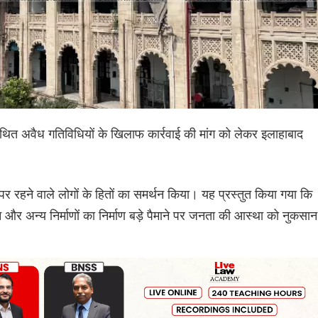
ी कथित अवैध गतिविधियों के खिलाफ कार्रवाई की मांग को लेकर इलाहाबाद
ं पर रहने वाले लोगों के हितों का समर्थन किया। यह प्रस्तुत किया गया कि
न और अन्य निर्माणों का निर्माण बड़े पैमाने पर जनता की आस्था को नुकसान