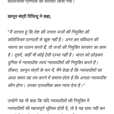
कॉलेजियम प्रणाली का विस्तार किया गया।
कानून मंत्री रिजिजू ने कहा,
"
मैं जानता हूं कि देश की जनता जजों की नियुक्ति की
कॉलेजियम प्रणाली से खुश नहीं है। अगर हम संविधान की
भावना का पालन करते हैं, तो जजों की नियुक्ति सरकार का काम
है। दूसरे, कहीं भी कोई ऐसी प्रथा नहीं है। भारत को छोड़कर
दुनिया में न्यायाधीश स्वयं न्यायाधीशों की नियुक्ति करते हैं।
तीसरा, कानून मंत्री के रूप में, मैंने देखा है कि न्यायाधीशों का
आधा समय यह तय करने में समाप्त होता है कि अगला न्यायाधीश
कौन होगा। उनका प्राथमिक काम न्याय देना है।"
उन्होंने यह भी कहा कि यदि न्यायाधीशों की नियुक्ति में
न्यायाधीशों की महत्वपूर्ण भूमिका होती है, तो वे यह दावा नहीं कर