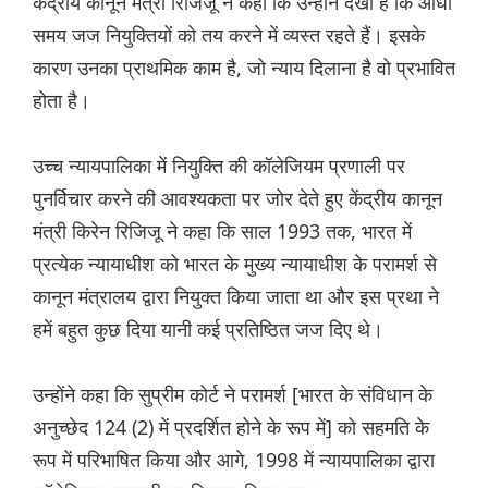
केंद्रीय कानून मंत्री रिजिजू ने कहा कि उन्होंने देखा है कि आधा
समय जज नियुक्तियों को तय करने में व्यस्त रहते हैं। इसके
कारण उनका प्राथमिक काम है, जो न्याय दिलाना है वो प्रभावित
होता है।
उच्च न्यायपालिका में नियुक्ति की कॉलेजियम प्रणाली पर
पुनर्विचार करने की आवश्यकता पर जोर देते हुए केंद्रीय कानून
मंत्री किरेन रिजिजू ने कहा कि साल 1993 तक, भारत में
प्रत्येक न्यायाधीश को भारत के मुख्य न्यायाधीश के परामर्श से
कानून मंत्रालय द्वारा नियुक्त किया जाता था और इस प्रथा ने
हमें बहुत कुछ दिया यानी कई प्रतिष्ठित जज दिए थे।
उन्होंने कहा कि सुप्रीम कोर्ट ने परामर्श [भारत के संविधान के
अनुच्छेद 124 (2) में प्रदर्शित होने के रूप में] को सहमति के
रूप में परिभाषित किया और आगे, 1998 में न्यायपालिका द्वारा