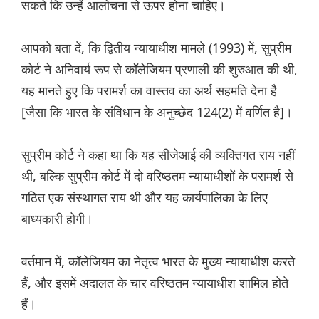
सकते कि उन्हें आलोचना से ऊपर होना चाहिए।
आपको बता दें, कि द्वितीय न्यायाधीश मामले (1993) में, सुप्रीम
कोर्ट ने अनिवार्य रूप से कॉलेजियम प्रणाली की शुरुआत की थी,
यह मानते हुए कि परामर्श का वास्तव का अर्थ सहमति देना है
[जैसा कि भारत के संविधान के अनुच्छेद 124(2) में वर्णित है]।
सुप्रीम कोर्ट ने कहा था कि यह सीजेआई की व्यक्तिगत राय नहीं
थी, बल्कि सुप्रीम कोर्ट में दो वरिष्ठतम न्यायाधीशों के परामर्श से
गठित एक संस्थागत राय थी और यह कार्यपालिका के लिए
बाध्यकारी होगी।
वर्तमान में, कॉलेजियम का नेतृत्व भारत के मुख्य न्यायाधीश करते
हैं, और इसमें अदालत के चार वरिष्ठतम न्यायाधीश शामिल होते
हैं।