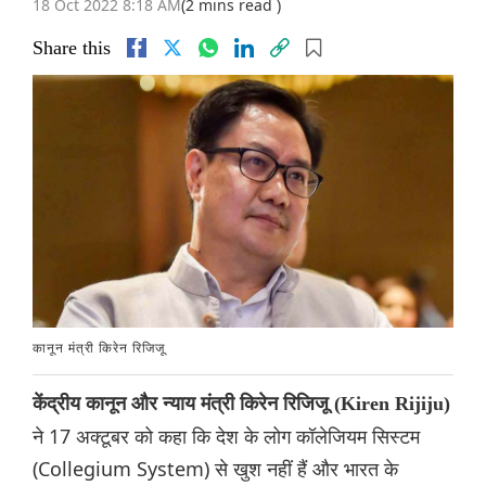
18 Oct 2022 8:18 AM
(2 mins read )
Share this
कानून मंत्री किरेन रिजिजू
केंद्रीय कानून और न्याय मंत्री किरेन रिजिजू (Kiren Rijiju)
ने 17 अक्टूबर को कहा कि देश के लोग कॉलेजियम सिस्टम
(Collegium System) से खुश नहीं हैं और भारत के