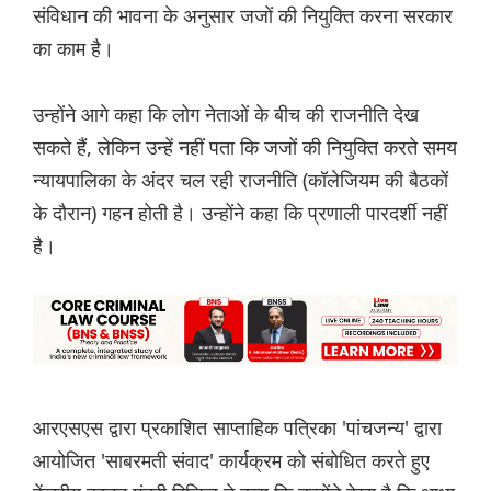
संविधान की भावना के अनुसार जजों की नियुक्ति करना सरकार
का काम है।
उन्होंने आगे कहा कि लोग नेताओं के बीच की राजनीति देख
सकते हैं, लेकिन उन्हें नहीं पता कि जजों की नियुक्ति करते समय
न्यायपालिका के अंदर चल रही राजनीति (कॉलेजियम की बैठकों
के दौरान) गहन होती है। उन्होंने कहा कि प्रणाली पारदर्शी नहीं
है।
आरएसएस द्वारा प्रकाशित साप्ताहिक पत्रिका 'पांचजन्य' द्वारा
आयोजित 'साबरमती संवाद' कार्यक्रम को संबोधित करते हुए