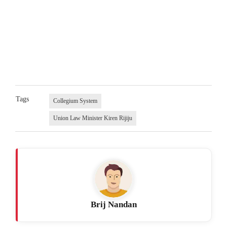
Tags
Collegium System
Union Law Minister Kiren Rijiju
Brij Nandan