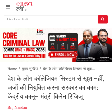
/
/
देश के लोग कॉलेजियम सिस्टम से खुश...
Home
मुख्य सुर्खियां
देश के लोग कॉलेजियम सिस्टम से खुश नहीं,
जजों की नियुक्ति करना सरकार का काम:
केंद्रीय कानून मंत्री किरेन रिजिजू
Brij Nandan