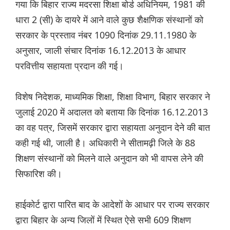
गया कि बिहार राज्य मदरसा शिक्षा बोर्ड अधिनियम, 1981 की
धारा 2 (सी) के दायरे में आने वाले कुछ शैक्षणिक संस्थानों को
सरकार के प्रस्ताव नंबर 1090 दिनांक 29.11.1980 के
अनुसार, जाली संचार दिनांक 16.12.2013 के आधार
परवित्तीय सहायता प्रदान की गई।
विशेष निदेशक, माध्यमिक शिक्षा, शिक्षा विभाग, बिहार सरकार ने
जुलाई 2020 में अदालत को बताया कि दिनांक 16.12.2013
का वह पत्र, जिसमें सरकार द्वारा सहायता अनुदान देने की बात
कही गई थी, जाली है। अधिकारी ने सीतामढ़ी जिले के 88
शिक्षण संस्थानों को मिलने वाले अनुदान को भी वापस लेने की
सिफारिश की।
हाईकोर्ट द्वारा पारित बाद के आदेशों के आधार पर राज्य सरकार
द्वारा बिहार के अन्य जिलों में स्थित ऐसे सभी 609 शिक्षण