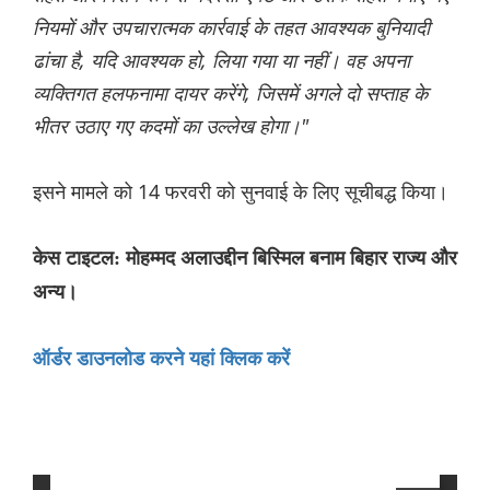
नियमों और उपचारात्मक कार्रवाई के तहत आवश्यक बुनियादी
ढांचा है, यदि आवश्यक हो, लिया गया या नहीं। वह अपना
व्यक्तिगत हलफनामा दायर करेंगे, जिसमें अगले दो सप्ताह के
भीतर उठाए गए कदमों का उल्लेख होगा।"
इसने मामले को 14 फरवरी को सुनवाई के लिए सूचीबद्ध किया।
केस टाइटल: मोहम्मद अलाउद्दीन बिस्मिल बनाम बिहार राज्य और
अन्य।
ऑर्डर डाउनलोड करने यहां क्लिक करें