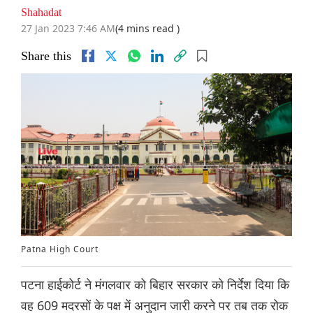
Shahadat
27 Jan 2023 7:46 AM
(4 mins read )
Share this
Patna High Court
पटना हाईकोर्ट ने मंगलवार को बिहार सरकार को निर्देश दिया कि
वह 609 मदरसों के पक्ष में अनुदान जारी करने पर तब तक रोक