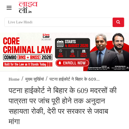
/
/
पटना हाईकोर्ट ने बिहार के 609...
Home
मुख्य सुर्खियां
पटना हाईकोर्ट ने बिहार के 609 मदरसों की
पात्रता पर जांच पूरी होने तक अनुदान
सहायता रोकी, देरी पर सरकार से जवाब
मांगा