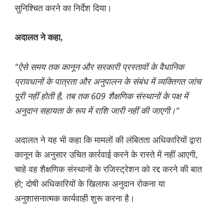
सुनिश्चित करने का निर्देश दिया।
अदालत ने कहा,
"ऐसे समय तक कानून और सरकारी प्रस्तावों के वैधानिक
प्रावधानों के पात्रता और अनुपालन के संबंध में व्यक्तिगत जांच
पूरी नहीं होती है, तब तक 609 शैक्षणिक संस्थानों के पक्ष में
अनुदान सहायता के रूप में राशि जारी नहीं की जाएगी।"
अदालत ने यह भी कहा कि मामलों की लंबितता अधिकारियों द्वारा
कानून के अनुसार उचित कार्रवाई करने के रास्ते में नहीं आएगी,
चाहे वह शैक्षणिक संस्थानों के रजिस्ट्रेशन को रद्द करने की बात
हो; दोषी अधिकारियों के खिलाफ अनुदान रोकना या
अनुशासनात्मक कार्यवाही शुरू करना है।