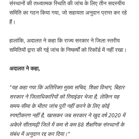
संस्थानों की तथ्यात्मक स्थिति की जांच के लिए तीन सदस्यीय
समिति का गठन किया गया, जो सहायता अनुदान प्राप्त कर रहे
हैं।
हालांकि, अदालत ने कहा कि राज्य सरकार ने जिला स्तरीय
समितियों द्वारा की गई जांच के निष्कर्षों को रिकॉर्ड में नहीं रखा।
अदालत ने कहा,
"यह कहा गया कि अतिरिक्त मुख्य सचिव, शिक्षा विभाग, बिहार
सरकार ने जिलाधिकारियों को रिमाइंडर भेजा है, लेकिन यह
समय-सीमा के भीतर जांच पूरी नहीं करने के लिए कोई
स्पष्टीकरण नहीं है, खासकर जब सरकार ने खुद वर्ष 2020 में
अकेले सीतामढ़ी जिले में कम से कम 88 शैक्षणिक संस्थानों के
संबंध में अनुदान रद्द कर दिया।"