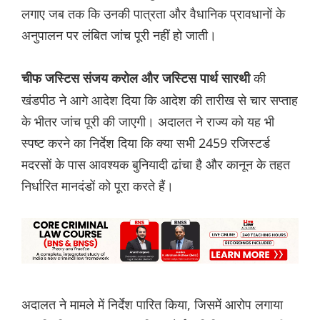
लगाए जब तक कि उनकी पात्रता और वैधानिक प्रावधानों के
अनुपालन पर लंबित जांच पूरी नहीं हो जाती।
की
चीफ जस्टिस संजय करोल और जस्टिस पार्थ सारथी
खंडपीठ ने आगे आदेश दिया कि आदेश की तारीख से चार सप्ताह
के भीतर जांच पूरी की जाएगी। अदालत ने राज्य को यह भी
स्पष्ट करने का निर्देश दिया कि क्या सभी 2459 रजिस्टर्ड
मदरसों के पास आवश्यक बुनियादी ढांचा है और कानून के तहत
निर्धारित मानदंडों को पूरा करते हैं।
अदालत ने मामले में निर्देश पारित किया, जिसमें आरोप लगाया