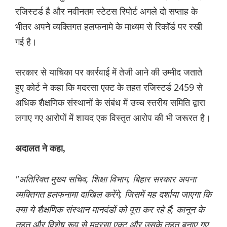
रजिस्टर्ड है और नवीनतम स्टेटस रिपोर्ट अगले दो सप्ताह के
भीतर अपने व्यक्तिगत हलफनामे के माध्यम से रिकॉर्ड पर रखी
गई है।
सरकार से याचिका पर कार्रवाई में तेजी आने की उम्मीद जताते
हुए कोर्ट ने कहा कि मदरसा एक्ट के तहत रजिस्टर्ड 2459 से
अधिक शैक्षणिक संस्थानों के संबंध में उच्च स्तरीय समिति द्वारा
लगाए गए आरोपों में शायद एक विस्तृत आरोप की भी जरूरत है।
अदालत ने कहा,
"अतिरिक्त मुख्य सचिव, शिक्षा विभाग, बिहार सरकार अपना
व्यक्तिगत हलफनामा दाखिल करेंगे, जिसमें यह दर्शाया जाएगा कि
क्या ये शैक्षणिक संस्थान मानदंडों को पूरा कर रहे हैं; कानून के
तहत और विशेष रूप से मदरसा एक्ट और उसके तहत बनाए गए