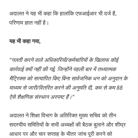
अदालत ने यह भी कहा कि हालांकि एफआईआर भी दर्ज है,
परिणाम ज्ञात नहीं है।
यह भी कहा गया,
"गलती करने वाले अधिकारियों/कर्मचारियों के खिलाफ कोई
कार्रवाई क्यों नहीं की गई, जिन्होंने पहली बार में तथ्यात्मक
मैट्रिक्स को सत्यापित किए बिना सार्वजनिक धन को अनुदान के
माध्यम से जारी/वितरित करने की अनुमति दी, कम से कम 88
ऐसे शैक्षणिक संस्थान अस्पष्ट हैं।"
अदालत ने शिक्षा विभाग के अतिरिक्त मुख्य सचिव को तीन
सदस्यीय समितियों के सभी अध्यक्षों की बैठक बुलाने और शीघ्र
आधार पर और चार सप्ताह के भीतर जांच पूरी करने को