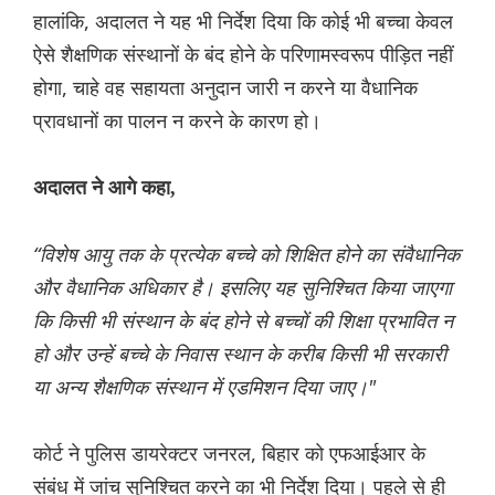
हालांकि, अदालत ने यह भी निर्देश दिया कि कोई भी बच्चा केवल
ऐसे शैक्षणिक संस्थानों के बंद होने के परिणामस्वरूप पीड़ित नहीं
होगा, चाहे वह सहायता अनुदान जारी न करने या वैधानिक
प्रावधानों का पालन न करने के कारण हो।
अदालत ने आगे कहा,
“विशेष आयु तक के प्रत्येक बच्चे को शिक्षित होने का संवैधानिक
और वैधानिक अधिकार है। इसलिए यह सुनिश्चित किया जाएगा
कि किसी भी संस्थान के बंद होने से बच्चों की शिक्षा प्रभावित न
हो और उन्हें बच्चे के निवास स्थान के करीब किसी भी सरकारी
या अन्य शैक्षणिक संस्थान में एडमिशन दिया जाए।"
कोर्ट ने पुलिस डायरेक्टर जनरल, बिहार को एफआईआर के
संबंध में जांच सुनिश्चित करने का भी निर्देश दिया। पहले से ही