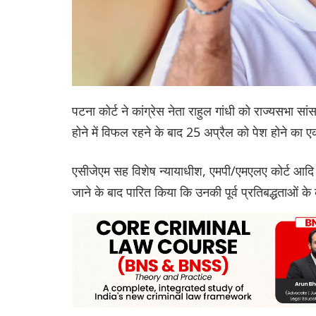
पटना कोर्ट ने कांग्रेस नेता राहुल गांधी को राज्यसभा सा
होने में विफल रहने के बाद 25 अप्रैल को पेश होने का
एसीजेएम सह विशेष न्यायाधीश, एमपी/एमएलए कोर्ट आदि 
जाने के बाद पारित किया कि उनकी पूर्व प्रतिबद्धताओं 