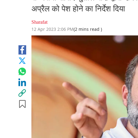
अप्रैल को पेश होने का निर्देश दिया
Sharafat
12 Apr 2023 2:06 PM
(2 mins read )