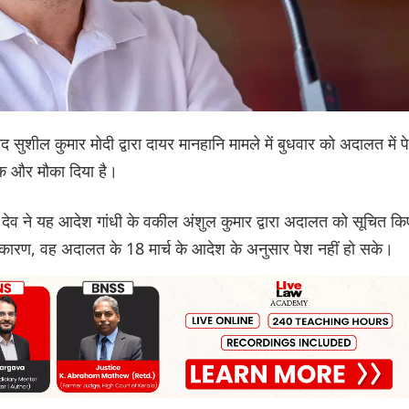
ंसद सुशील कुमार मोदी द्वारा दायर मानहानि मामले में बुधवार को अदालत में प
 एक और मौका दिया है।
देव ने यह आदेश गांधी के वकील अंशुल कुमार द्वारा अदालत को सूचित कि
के कारण, वह अदालत के 18 मार्च के आदेश के अनुसार पेश नहीं हो सके।