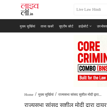
मुख्य सुर्खियां
ताजा खबरें
सुप्रीम कोर्ट
हाईकोर्ट
उपभोक्त
/
/
राज्यसभा सांसद सुशील मोदी द्वारा...
Home
मुख्य सुर्खियां
राज्यसभा सांसद सुशील मोदी द्वारा दायर 