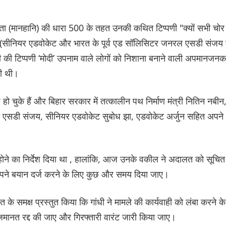
हिता (मानहानि) की धारा 500 के तहत उनकी कथित टिप्पणी "क्यों सभी चोर
 (सीनियर एडवोकेट और भारत के पूर्व एड सॉलिसिटर जनरल एसडी संजय 
ंधी की टिप्पणी ‘मोदी’ उपनाम वाले लोगों को निशाना बनाने वाली अपमानजनक
ली थी।
ो चुके हैं और बिहार सरकार में तत्कालीन पथ निर्माण मंत्री नितिन नबीन
ेट एसडी संजय, सीनियर एडवोकेट सुबोध झा, एडवोकेट अर्जुन सहित अपने
होने का निर्देश दिया था , हालांकि, आज उनके वकील ने अदालत को सूचित
ं अपने बयान दर्ज करने के लिए कुछ और समय दिया जाए।
के समक्ष प्रस्तुत किया कि गांधी ने मामले की कार्यवाही को लंबा करने के
त रद्द की जाए और गिरफ्तारी वारंट जारी किया जाए।