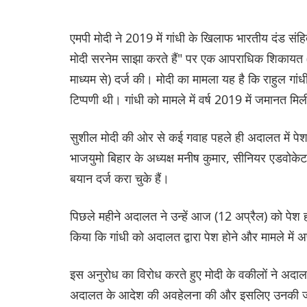
एमपी मोदी ने 2019 में गांधी के खिलाफ भारतीय दंड सं
मोदी सरनेम साझा करते हैं" पर एक आपराधिक शिकायत
माध्यम से) दर्ज की। मोदी का मामला यह है कि राहुल गा
टिप्पणी थी। गांधी को मामले में वर्ष 2019 में जमानत मि
सुशील मोदी की ओर से कई गवाह पहले ही अदालत में पेश ह
भाजयुमो बिहार के अध्यक्ष मनीष कुमार, सीनियर एडवोक
बयान दर्ज करा चुके हैं।
पिछले महीने अदालत ने उन्हें आज (12 अप्रैल) को पेश 
किया कि गांधी को अदालत द्वारा पेश होने और मामले मे
इस अनुरोध का विरोध करते हुए मोदी के वकीलों ने अदालत 
अदालत के आदेश की अवहेलना की और इसलिए उनकी जमान