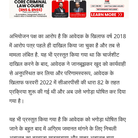
अभियोजन पक्ष का आरोप है कि आवेदक के खिलाफ वर्ष 2018
में आरोप पत्र पहले ही दाखिल किया जा चुका है और तब से
मामला लंबित है. यह भी प्रस्तुत किया गया था कि चार्जशीट
दाखिल करने के बाद, आवेदक ने जानबूझकर खुद को कार्यवाही
से अनुपस्थित कर लिया और परिणामस्वरूप, आवेदक के
खिलाफ फरवरी 2022 में सीआरपीसी की धारा 82 के तहत
प्रक्रिया शुरू की गई थी और अब उसे भगोड़ा घोषित कर दिया
गया है।
यह भी प्रस्तुत किया गया है कि आवेदक को भगोड़ा घोषित किए
जाने के बहुत बाद में अग्रिम जमानत मांगने के लिए निचली
अदालत का दरवाजा खटखटाया और सत्र अदालत द्वारा