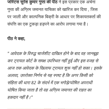
ने इस प्रकार एक अर्चना
जस्टिस सुरेश कुमार गुप्ता की पीठ
गुप्ता की अग्रिम जमानत याचिका को खारिज कर दिया , जिस
पर जाली और काल्पनिक बिक्री के आधार पर शिकायतकर्ता की
संपत्ति का एक टुकड़ा हड़पने का आरोप लगाया गया है।
पीठ ने कहा,
" आवेदक के विरुद्ध चार्जशीट दाखिल होने के बाद वह जानबूझ
कर ट्रायल कोर्ट के समक्ष उपस्थित नहीं हुई और इस वजह से
आज तक आवेदक के खिलाफ ट्रायल शुरू नहीं हो सका। इसके
अलावा, उपरोक्त निर्णय से यह स्पष्ट है कि अगर किसी को
संहिता की धारा 82 के संदर्भ में एक भगोड़े/घोषित अपराधी
घोषित किया जाता है तो वह अग्रिम जमानत की राहत का
हकदार नहीं है।"