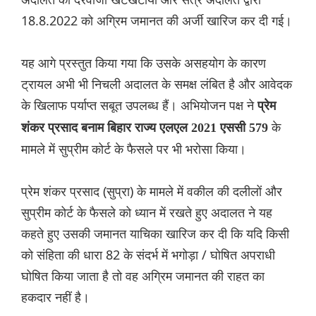
18.8.2022 को अग्रिम जमानत की अर्जी खारिज कर दी गई।
यह आगे प्रस्तुत किया गया कि उसके असहयोग के कारण
ट्रायल अभी भी निचली अदालत के समक्ष लंबित है और आवेदक
के खिलाफ पर्याप्त सबूत उपलब्ध हैं। अभियोजन पक्ष ने
प्रेम
के
शंकर प्रसाद बनाम बिहार राज्य एलएल 2021 एससी 579
मामले में सुप्रीम कोर्ट के फैसले पर भी भरोसा किया।
प्रेम शंकर प्रसाद (सुप्रा) के मामले में वकील की दलीलों और
सुप्रीम कोर्ट के फैसले को ध्यान में रखते हुए अदालत ने यह
कहते हुए उसकी जमानत याचिका खारिज कर दी कि यदि किसी
को संहिता की धारा 82 के संदर्भ में भगोड़ा / घोषित अपराधी
घोषित किया जाता है तो वह अग्रिम जमानत की राहत का
हकदार नहीं है।