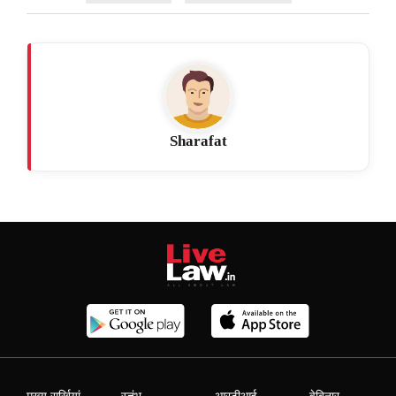
Sharafat