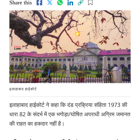
Share this
इलाहाबाद हाईकोर्ट
इलाहाबाद हाईकोर्ट ने कहा कि दंड प्रक्रिया संहिता 1973 की
धारा 82 के संदर्भ में एक भगोड़ा/घोषित अपराधी अग्रिम जमानत
की राहत का हकदार नहीं है।