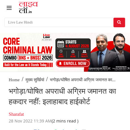
/
/
भगोड़ा/घोषित अपराधी अग्रिम जमानत का...
Home
मुख्य सुर्खियां
भगोड़ा/घोषित अपराधी अग्रिम जमानत का
हकदार नहीं: इलाहाबाद हाईकोर्ट
Sharafat
28 Nov 2022 11:39 AM
(2 mins read )