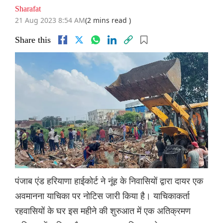
Sharafat
21 Aug 2023 8:54 AM
(2 mins read )
Share this
पंजाब एंड हरियाणा हाईकोर्ट ने नूंह के निवासियों द्वारा दायर एक
अवमानना ​​याचिका पर नोटिस जारी किया है। याचिकाकर्ता
रहवासियों के घर इस महीने की शुरुआत में एक अतिक्रमण