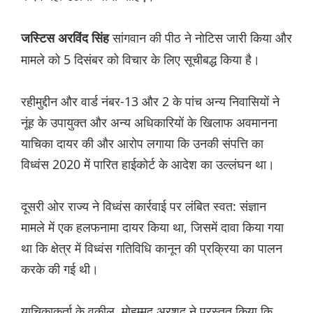
सांगवान की पीठ ने नोटिस जारी किया और
जस्टिस अरविंद सिंह
मामले को 5 दिसंबर को विचार के लिए सूचीबद्ध किया है।
रहीमुद्दीन और वार्ड नंबर-13 और 2 के पांच अन्य निवासियों ने
नूंह के उपायुक्त और अन्य अधिकारियों के खिलाफ अवमानना ​​
याचिका दायर की और आरोप लगाया कि उनकी संपत्ति का
विध्वंस 2020 में पारित हाईकोर्ट के आदेश का उल्लंघन था।
दूसरी ओर राज्य ने विध्वंस कार्रवाई पर लंबित स्वत: संज्ञान
मामले में एक हलफनामा दायर किया था, जिसमें दावा किया गया
था कि क्षेत्र में विध्वंस गतिविधि कानून की प्रक्रिया का पालन
करके की गई थी।
याचिकाकर्ता के वकील, मोहम्मद अरशद ने प्रस्तुत किया कि