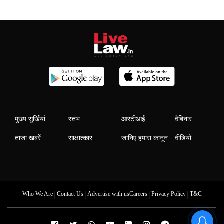
मुख्य सुर्खियां
स्तंभ
आरटीआई
वेबिनार
ताजा खबरें
साक्षात्कार
जानिए हमारा कानून
वीडियो
|
|
|
|
Who We Are
Contact Us
Advertise with us
Careers
Privacy Policy
T&C