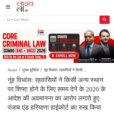
/
/
नूंह विध्वंस: रहवासियों ने किसी...
Home
मुख्य सुर्खियां
नूंह विध्वंस: रहवासियों ने किसी अन्य स्थान
पर शिफ्ट होने के लिए समय देने के 2020 के
आदेश की अवमानना ​​का आरोप लगाते हुए
पंजाब एंड हरियाणा हाईकोर्ट का रुख किया