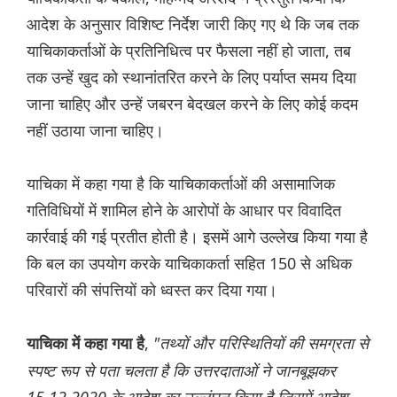
आदेश के अनुसार विशिष्ट निर्देश जारी किए गए थे कि जब तक
याचिकाकर्ताओं के प्रतिनिधित्व पर फैसला नहीं हो जाता, तब
तक उन्हें खुद को स्थानांतरित करने के लिए पर्याप्त समय दिया
जाना चाहिए और उन्हें जबरन बेदखल करने के लिए कोई कदम
नहीं उठाया जाना चाहिए।
याचिका में कहा गया है कि याचिकाकर्ताओं की असामाजिक
गतिविधियों में शामिल होने के आरोपों के आधार पर विवादित
कार्रवाई की गई प्रतीत होती है। इसमें आगे उल्लेख किया गया है
कि बल का उपयोग करके याचिकाकर्ता सहित 150 से अधिक
परिवारों की संपत्तियों को ध्वस्त कर दिया गया।
,
"तथ्यों और परिस्थितियों की समग्रता से
याचिका में कहा गया है
स्पष्ट रूप से पता चलता है कि उत्तरदाताओं ने जानबूझकर