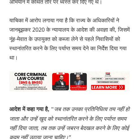
अभियान में कथित तौर पर ध्वस्त कर दिए गए थे।
याचिका में आरोप लगाया गया है कि राज्य के अधिकारियों ने
जानबूझकर 2020 के न्यायालय के आदेश की अवज्ञा की, जिसमें
नूंह-मेवात के उपायुक्त को कब्जा लेने से पहले निवासियों को
स्थानांतरित करने के लिए पर्याप्त समय देने का निर्देश दिया गया
था।
जब तक उनका प्रतिनिधित्व तय नहीं हो
आदेश में कहा गया है, "
जाता और उन्हें खुद को स्थानांतरित करने के लिए पर्याप्त समय
नहीं दिया जाता, तब तक उन्हें जबरन बेदखल करने के लिए कोई
कदम नहीं उठाया जाना चाहिए।"