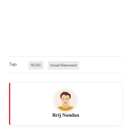
Tags
NLSIU
Sexual Harassment
Brij Nandan