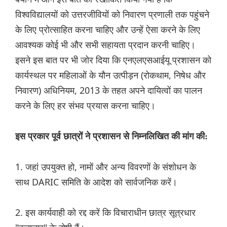
विश्वविद्यालयों को उत्तरजीवियों को निवारण प्रणाली तक पहुंचने
के लिए प्रोत्साहित करना चाहिए और उन्हें ऐसा करने के लिए
आवश्यक कोई भी और सभी सहायता प्रदान करनी चाहिए।
इसने इस बात पर भी जोर दिया कि एनएलएसआईयू प्रशासन को
कार्यस्थल पर महिलाओं के यौन उत्पीड़न (रोकथाम, निषेध और
निवारण) अधिनियम, 2013 के तहत अपने दायित्वों का पालन
करने के लिए हर संभव प्रयास करना चाहिए।
इस प्रकार पूर्व छात्रों ने प्रशासन से निम्नलिखित की मांग की:
1. जहां उपयुक्त हो, नामों और अन्य विवरणों के संशोधन के
साथ DARIC समिति के आदेश को सार्वजनिक करें।
2. इस कार्यवाही को रद्द करें कि विचाराधीन छात्र सूत्रधार