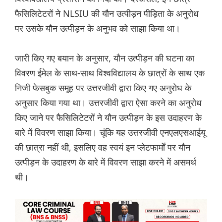
फैसिलिटेटरों ने NLSIU की यौन उत्पीड़न पीड़िता के अनुरोध
पर उसके यौन उत्पीड़न के अनुभव को साझा किया था।
जारी किए गए बयान के अनुसार, यौन उत्पीड़न की घटना का
विवरण ईमेल के साथ-साथ विश्वविद्यालय के छात्रों के साथ एक
निजी फेसबुक समूह पर उत्तरजीवी द्वारा किए गए अनुरोध के
अनुसार किया गया था। उत्तरजीवी द्वारा ऐसा करने का अनुरोध
किए जाने पर फैसिलिटेटरों ने यौन उत्पीड़न के इस उदाहरण के
बारे में विवरण साझा किया। चूंकि यह उत्तरजीवी एनएलएसआईयू
की छात्रा नहीं थी, इसलिए वह स्वयं इन प्लेटफार्मों पर यौन
उत्पीड़न के उदाहरण के बारे में विवरण साझा करने में असमर्थ
थी।