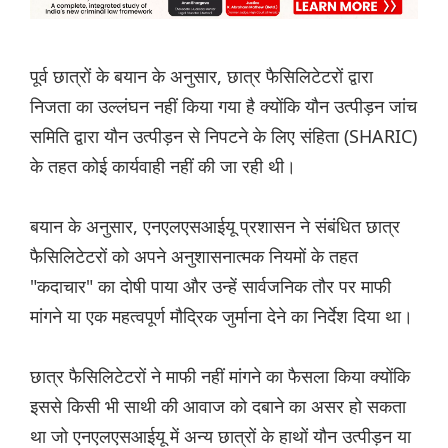
पूर्व छात्रों के बयान के अनुसार, छात्र फैसिलिटेटरों द्वारा
निजता का उल्लंघन नहीं किया गया है क्योंकि यौन उत्पीड़न जांच
समिति द्वारा यौन उत्पीड़न से निपटने के लिए संहिता (SHARIC)
के तहत कोई कार्यवाही नहीं की जा रही थी।
बयान के अनुसार, एनएलएसआईयू प्रशासन ने संबंधित छात्र
फैसिलिटेटरों को अपने अनुशासनात्मक नियमों के तहत
"कदाचार" का दोषी पाया और उन्हें सार्वजनिक तौर पर माफी
मांगने या एक महत्वपूर्ण मौद्रिक जुर्माना देने का निर्देश दिया था।
छात्र फैसिलिटेटरों ने माफी नहीं मांगने का फैसला किया क्योंकि
इससे किसी भी साथी की आवाज को दबाने का असर हो सकता
था जो एनएलएसआईयू में अन्य छात्रों के हाथों यौन उत्पीड़न या