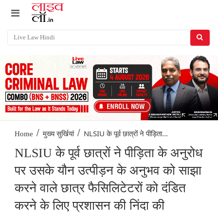
/
/
NLSIU के पूर्व छात्रों ने पीड़िता...
Home
मुख्य सुर्खियां
NLSIU के पूर्व छात्रों ने पीड़िता के अनुरोध
पर उसके यौन उत्पीड़न के अनुभव को साझा
करने वाले छात्र फैसिलिटेटरों को दंडित
करने के लिए प्रशासन की निंदा की