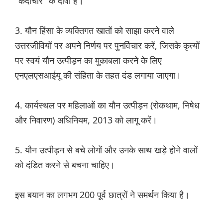
"कदाचार" के दोषी हैं।
3. यौन हिंसा के व्यक्तिगत खातों को साझा करने वाले
उत्तरजीवियों पर अपने निर्णय पर पुनर्विचार करें, जिसके कृत्यों
पर स्वयं यौन उत्पीड़न का मुकाबला करने के लिए
एनएलएसआईयू की संहिता के तहत दंड लगाया जाएगा।
4. कार्यस्थल पर महिलाओं का यौन उत्पीड़न (रोकथाम, निषेध
और निवारण) अधिनियम, 2013 को लागू करें।
5. यौन उत्पीड़न से बचे लोगों और उनके साथ खड़े होने वालों
को दंडित करने से बचना चाहिए।
इस बयान का लगभग 200 पूर्व छात्रों ने समर्थन किया है।