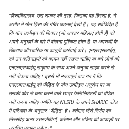
"विश्वविद्यालय, उस समाज की तरह, जिसका वह हिस्सा है, ने
अतीत में यौन हिंसा की गंभीर घटनाएं देखी हैं। यह सर्वविदित है
कि यौन उत्पीड़न की शिकार (जो अक्सर महिलाएं होती हैं) को
अपने अनुभवों के बारे में बोलना मुश्किल होता है, या अपराधी के
खिलाफ औपचारिक या कानूनी कार्रवाई करें। एनएलएसआईयू
को उन कठिनाइयों को कायम नहीं रखना चाहिए या बचे लोगों को
एनएलएसआईयू समुदाय के साथ अपने अनुभव साझा करने से
नहीं रोकना चाहिए। इससे भी महत्वपूर्ण बात यह है कि
एनएलएसआईयू को पीड़ित के यौन उत्पीड़न अनुरोध पर या
उसकी ओर से काम करने वाले छात्र फैसिलिटेटरों को दंडित
नहीं करना चाहिए क्योंकि यह NLSIU के अपने SHARIC कोड
में परिभाषा के अनुसार "पीड़ित" है। वर्तमान जैसे निर्णय का
निस्संदेह अन्य उत्तरजीवियों, वर्तमान और भविष्य की आवाज़ों पर
अनुचित प्रभाव पड़ेगा।"