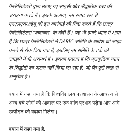
फैसिलिटेटरों द्वारा उठाए गए साहसी और सैद्धांतिक रुख की
सराहना करते हैं। इसके अलावा, हम स्पष्ट रूप से
एनएलएसआईयू की इस कार्रवाई की निंदा करते हैं कि छात्र
फैसिलिटेटरों "कदाचार" के दोषी हैं। यह भी हमारे ध्यान में आया
है कि छात्र फैसिलिटेटरों ने DARIC समिति के आदेश को साझा
करने से रोक दिया गया है, इसलिए हम समिति के तर्क को
समझने में भी असमर्थ हैं। इसका मतलब है कि प्राकृतिक न्याय
के सिद्धांतों का पालन नहीं किया जा रहा है, जो कि पूरी तरह से
अनुचित है।
"
बयान में कहा गया है कि विश्वविद्यालय प्रशासन के आचरण से
अन्य बचे लोगों की आवाज़ पर एक शांत प्रभाव पड़ेगा और आगे
उत्पीड़न को बढ़ावा मिलेगा।
बयान में कहा गया है,