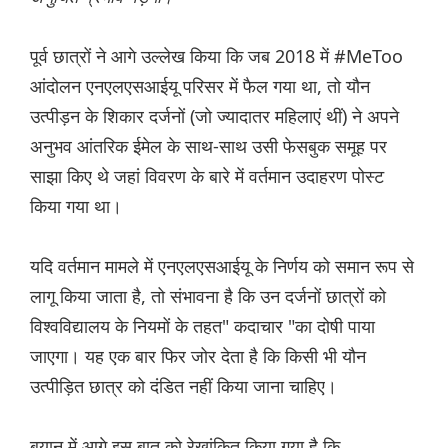
पूर्व छात्रों ने आगे उल्लेख किया कि जब 2018 में #MeToo
आंदोलन एनएलएसआईयू परिसर में फैल गया था, तो यौन
उत्पीड़न के शिकार दर्जनों (जो ज्यादातर महिलाएं थीं) ने अपने
अनुभव आंतरिक ईमेल के साथ-साथ उसी फेसबुक समूह पर
साझा किए थे जहां विवरण के बारे में वर्तमान उदाहरण पोस्ट
किया गया था।
यदि वर्तमान मामले में एनएलएसआईयू के निर्णय को समान रूप से
लागू किया जाता है, तो संभावना है कि उन दर्जनों छात्रों को
विश्वविद्यालय के नियमों के तहत" कदाचार "का दोषी पाया
जाएगा। यह एक बार फिर जोर देता है कि किसी भी यौन
उत्पीड़ित छात्र को दंडित नहीं किया जाना चाहिए।
बयान में आगे इस बात को रेखांकित किया गया है कि