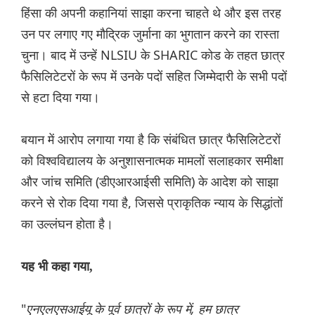
हिंसा की अपनी कहानियां साझा करना चाहते थे और इस तरह
उन पर लगाए गए मौद्रिक जुर्माना का भुगतान करने का रास्ता
चुना। बाद में उन्हें NLSIU के SHARIC कोड के तहत छात्र
फैसिलिटेटरों के रूप में उनके पदों सहित जिम्मेदारी के सभी पदों
से हटा दिया गया।
बयान में आरोप लगाया गया है कि संबंधित छात्र फैसिलिटेटरों
को विश्वविद्यालय के अनुशासनात्मक मामलों सलाहकार समीक्षा
और जांच समिति (डीएआरआईसी समिति) के आदेश को साझा
करने से रोक दिया गया है, जिससे प्राकृतिक न्याय के सिद्धांतों
का उल्लंघन होता है।
यह भी कहा गया,
"
एनएलएसआईयू के पूर्व छात्रों के रूप में, हम छात्र