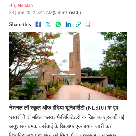
Brij Nandan
23 June 2022 5:44 AM
(5 mins read )
Share this
) के पूर्व
नेशनल लॉ स्कूल ऑफ इंडिया यूनिवर्सिटी (NLSIU
छात्रों ने दो महिला छात्र फैसिलिटेटरों के खिलाफ शुरू की गई
अनुशासनात्मक कार्रवाई के खिलाफ एक बयान जारी कर
विश्वविद्यालय प्रशासन की निंदा की। दरअसल, इन छात्र