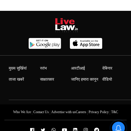
मुख्य सुर्खियां
स्तंभ
आरटीआई
वेबिनार
ताजा खबरें
साक्षात्कार
जानिए हमारा कानून
वीडियो
|
|
|
|
Who We Are
Contact Us
Advertise with us
Careers
Privacy Policy
T&C