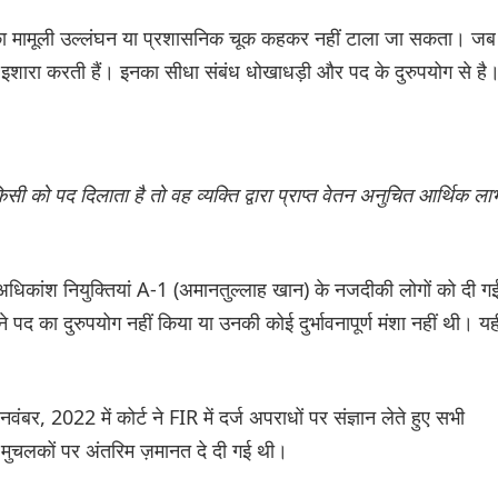
ों का मामूली उल्लंघन या प्रशासनिक चूक कहकर नहीं टाला जा सकता। जब
ओर इशारा करती हैं। इनका सीधा संबंध धोखाधड़ी और पद के दुरुपयोग से है
 को पद दिलाता है तो वह व्यक्ति द्वारा प्राप्त वेतन अनुचित आर्थिक ला
 अधिकांश नियुक्तियां A-1 (अमानतुल्लाह खान) के नजदीकी लोगों को दी ग
द का दुरुपयोग नहीं किया या उनकी कोई दुर्भावनापूर्ण मंशा नहीं थी। यह
, 2022 में कोर्ट ने FIR में दर्ज अपराधों पर संज्ञान लेते हुए सभी
 मुचलकों पर अंतरिम ज़मानत दे दी गई थी।