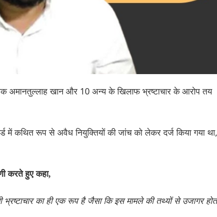
िधायक अमानतुल्लाह खान और 10 अन्य के खिलाफ भ्रष्टाचार के आरोप तय
बोर्ड में कथित रूप से अवैध नियुक्तियों की जांच को लेकर दर्ज किया गया था
पणी करते हुए कहा,
 भ्रष्टाचार का ही एक रूप है जैसा कि इस मामले की तथ्यों से उजागर होत