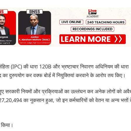
संहिता (IPC) की धारा 120B और भ्रष्टाचार निवारण अधिनियम की धारा
दुरुपयोग कर वक्फ बोर्ड में नियुक्तियां करवाने के आरोप तय किए।
े हुए सरकारी नियमों और प्रक्रियाओं का उल्लंघन कर अनेक लोगों को अवै
,20,494 का नुकसान हुआ, जो इन कर्मचारियों को वेतन या अन्य भत्तों 
ं किया।