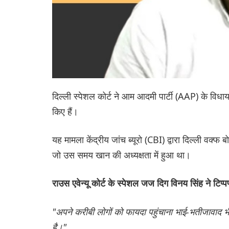
दिल्ली स्पेशल कोर्ट ने आम आदमी पार्टी (AAP) के व
किए हैं।
यह मामला केंद्रीय जांच ब्यूरो (CBI) द्वारा दिल्ली वक्फ 
जो उस समय खान की अध्यक्षता में हुआ था।
राउस एवेन्यू कोर्ट के स्पेशल जज दिग विनय सिंह ने टिप्
"अपने करीबी लोगों को फायदा पहुंचाना भाई-भतीजावाद भी
है।"