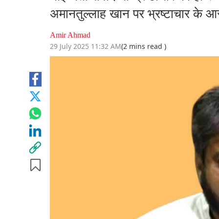
अमानतुल्लाह खान पर भ्रष्टाचार के 
Amir Ahmad
29 July 2025 11:32 AM
(2 mins read )