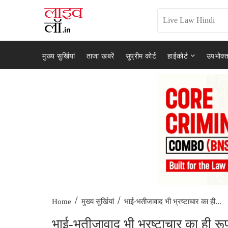
मुख्य सुर्खियां
ताजा खबरें
सुप्रीम कोर्ट
हाईकोर्ट
उपभोक्त
/
/
भाई-भतीजावाद भी भ्रष्टाचार का ही...
Home
मुख्य सुर्खियां
भाई-भतीजावाद भी भ्रष्टाचार का ही रूप: द