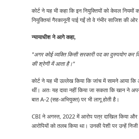
कोर्ट ने यह भी कहा कि इन नियुक्तियों को केवल नियम
नियुक्तियां गैरकानूनी पाई गईं तो वे गंभीर साजिश की 
न्यायाधीश ने आगे कहा,
"अगर कोई व्यक्ति किसी सरकारी पद का दुरुपयोग कर किसी
की श्रेणी में आता है।"
कोर्ट ने यह भी उल्लेख किया कि जांच में सामने आया कि
थीं। अतः यह दावा नहीं किया जा सकता कि खान ने अपने प
बात A-2 (सह-अभियुक्त) पर भी लागू होती है।
CBI ने अगस्त, 2022 में आरोप पत्र दाखिल किया और नवंबर
आरोपियों को तलब किया था। उनकी पेशी पर उन्हें निजी