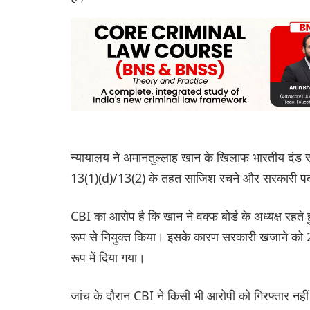
न्यायालय ने अमानतुल्लाह खान के खिलाफ भारतीय दंड 
13(1)(d)/13(2) के तहत साजिश रचने और सरकारी पद का 
CBI का आरोप है कि खान ने वक्फ बोर्ड के अध्यक्ष रहत
रूप से नियुक्त किया। इसके कारण सरकारी खजाने को 27
रूप में दिया गया।
जांच के दौरान CBI ने किसी भी आरोपी को गिरफ्तार नही