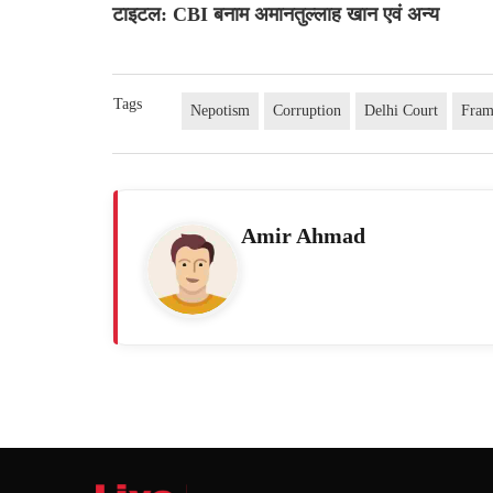
टाइटल: CBI बनाम अमानतुल्लाह खान एवं अन्य
Tags
Nepotism
Corruption
Delhi Court
Fram
Amir Ahmad