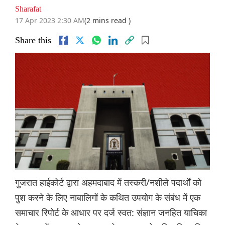
Sharafat
17 Apr 2023 2:30 AM
(2 mins read )
Share this
गुजरात हाईकोर्ट द्वारा अहमदाबाद में तस्करी/नशीले पदार्थों को
पुश करने के लिए नाबालिगों के कथित उपयोग के संबंध में एक
समाचार रिपोर्ट के आधार पर दर्ज स्वत: संज्ञान जनहित याचिका