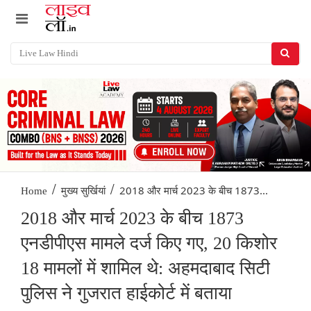
/
/
2018 और मार्च 2023 के बीच 1873...
Home
मुख्य सुर्खियां
2018 और मार्च 2023 के बीच 1873
एनडीपीएस मामले दर्ज किए गए, 20 किशोर
18 मामलों में शामिल थे: अहमदाबाद सिटी
पुलिस ने गुजरात हाईकोर्ट में बताया