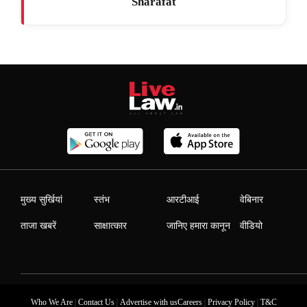
Sharafat
मुख्य सुर्खियां
स्तंभ
आरटीआई
वेबिनार
ताजा खबरें
साक्षात्कार
जानिए हमारा कानून
वीडियो
|
|
|
|
Who We Are
Contact Us
Advertise with us
Careers
Privacy Policy
T&C