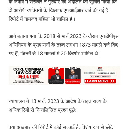
के जवाब में सरकार ने गुरुवार को अदालत को सूचित किया कि
दो आरोपी व्यक्तियों के खिलाफ एफआईआर दर्ज की गई है।
रिपोर्ट में नामजद महिला भी शामिल है।
आगे बताया गया कि 2018 से मार्च 2023 के दौरान एनडीपीएस
अधिनियम के प्रावधानों के तहत लगभग 1873 मामले दर्ज किए
गए हैं, जिनमें से 18 मामलों में 20 किशोर शामिल थे।
न्यायालय ने 13 मार्च, 2023 के आदेश के तहत राज्य के
अधिकारियों से निम्नलिखित प्रश्न पूछे:
क्या अखबार की रिपोर्ट में कोई सच्चाई है, विशेष रूप से छोटे