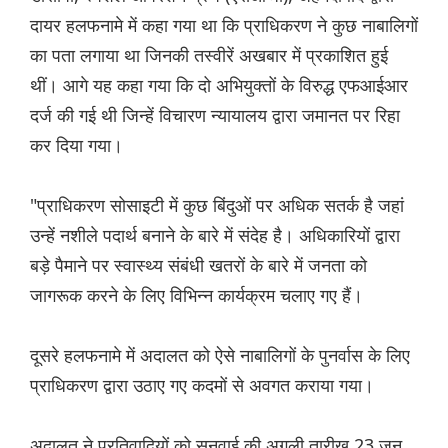
दायर हलफनामे में कहा गया था कि प्राधिकरण ने कुछ नाबालिगों
का पता लगाया था जिनकी तस्वीरें अखबार में प्रकाशित हुई
थीं। आगे यह कहा गया कि दो अभियुक्तों के विरुद्ध एफआईआर
दर्ज की गई थी जिन्हें विचारण न्यायालय द्वारा जमानत पर रिहा
कर दिया गया।
"प्राधिकरण सोसाइटी में कुछ बिंदुओं पर अधिक सतर्क है जहां
उन्हें नशीले पदार्थ बनाने के बारे में संदेह है। अधिकारियों द्वारा
बड़े पैमाने पर स्वास्थ्य संबंधी खतरों के बारे में जनता को
जागरूक करने के लिए विभिन्न कार्यक्रम चलाए गए हैं।
दूसरे हलफनामे में अदालत को ऐसे नाबालिगों के पुनर्वास के लिए
प्राधिकरण द्वारा उठाए गए कदमों से अवगत कराया गया।
अदालत ने प्रतिवादियों को सुनवाई की अगली तारीख 23 जून