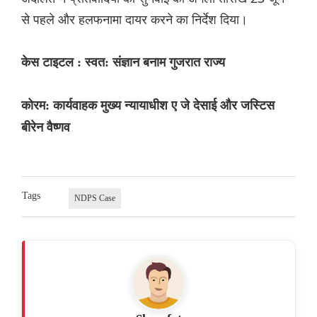
से पहले और हलफनामा दायर करने का निर्देश दिया।
केस टाइटल : स्वत: संज्ञान बनाम गुजरात राज्य
कोरम: कार्यवाहक मुख्य न्यायाधीश ए जे देसाई और जस्टिस
बीरेन वैष्णव
Tags
NDPS Case