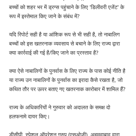
बच्चों को शहर भर में ड्रग्स पहुंचाने के लिए 'डिलीवरी एजेंट' के
रूप में इस्तेमाल किए जाने के संबंध में?
यदि रिपोर्ट सही है या आंशिक रूप से भी सही है, तो नाबालिग
बच्चों को इस खतरनाक व्यवसाय से बचाने के लिए राज्य द्वारा
क्या कार्रवाई की गई है/किए जाने का प्रस्ताव है?
क्या ऐसे नाबालिगों के पुनर्वास के लिए राज्य के पास कोई नीति है
या राज्य उन नाबालिगों के पुनर्वास का इरादा कैसे रखता है, जो
कथित तौर पर ऊपर बताए गए खतरनाक कारोबार में शामिल हैं?
राज्य के अधिकारियों ने गुरुवार को अदालत के समक्ष दो
हलफनामे दायर किए।
डीसीपी, स्पेशल ऑपरेशन ग्रुप (एसओजी), अहमदाबाद द्वारा