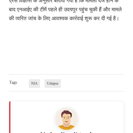
प्रेस विज्ञप्ति के अनुसार बताया गया है कि मामला दर्ज होने के
बाद एनआईए की टीमें पहले ही उदयपुर पहुंच चुकी हैं और मामले
की त्वरित जांच के लिए आवश्यक कार्रवाई शुरू कर दी गई है।
Tags
NIA
Udaipur