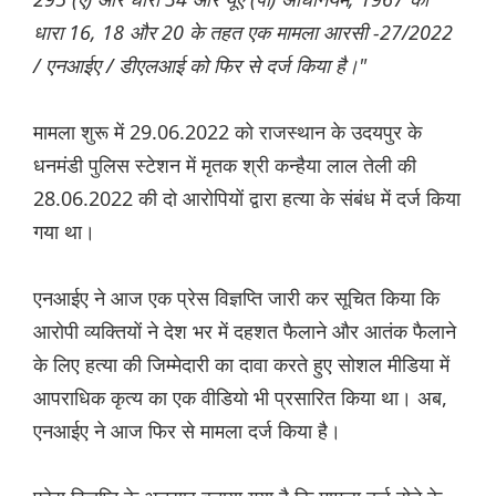
धारा 16, 18 और 20 के तहत एक मामला आरसी -27/2022
/ एनआईए / डीएलआई को फिर से दर्ज किया है।"
मामला शुरू में 29.06.2022 को राजस्थान के उदयपुर के
धनमंडी पुलिस स्टेशन में मृतक श्री कन्हैया लाल तेली की
28.06.2022 की दो आरोपियों द्वारा हत्या के संबंध में दर्ज किया
गया था।
एनआईए ने आज एक प्रेस विज्ञप्ति जारी कर सूचित किया कि
आरोपी व्यक्तियों ने देश भर में दहशत फैलाने और आतंक फैलाने
के लिए हत्या की जिम्मेदारी का दावा करते हुए सोशल मीडिया में
आपराधिक कृत्य का एक वीडियो भी प्रसारित किया था। अब,
एनआईए ने आज फिर से मामला दर्ज किया है।