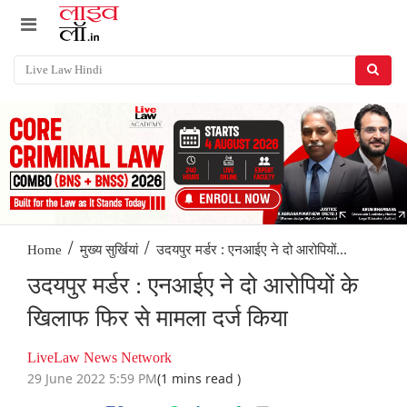
/
/
उदयपुर मर्डर : एनआईए ने दो आरोपियों...
Home
मुख्य सुर्खियां
उदयपुर मर्डर : एनआईए ने दो आरोपियों के
खिलाफ फिर से मामला दर्ज किया
LiveLaw News Network
29 June 2022 5:59 PM
(1 mins read )