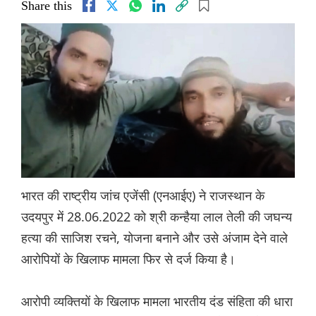
Share this
भारत की राष्ट्रीय जांच एजेंसी (एनआईए) ने राजस्थान के
उदयपुर में 28.06.2022 को श्री कन्हैया लाल तेली की जघन्य
हत्या की साजिश रचने, योजना बनाने और उसे अंजाम देने वाले
आरोपियों के खिलाफ मामला फिर से दर्ज किया है।
आरोपी व्यक्तियों के खिलाफ मामला भारतीय दंड संहिता की धारा