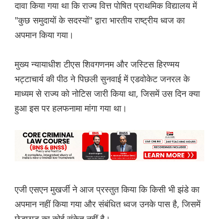
दावा किया गया था कि राज्य वित्त पोषित प्राथमिक विद्यालय में
"कुछ समुदायों के सदस्यों" द्वारा भारतीय राष्ट्रीय ध्वज का
अपमान किया गया।
मुख्य न्यायाधीश टीएस शिवगणनम और जस्टिस हिरण्मय
भट्टाचार्य की पीठ ने पिछली सुनवाई में एडवोकेट जनरल के
माध्यम से राज्य को नोटिस जारी किया था, जिसमें उस दिन क्या
हुआ इस पर हलफनामा मांगा गया था।
एजी एसएन मुखर्जी ने आज प्रस्तुत किया कि किसी भी झंडे का
अपमान नहीं किया गया और संबंधित ध्वज उनके पास है, जिसमें
छेड़छाड़ का कोई संकेत नहीं है।