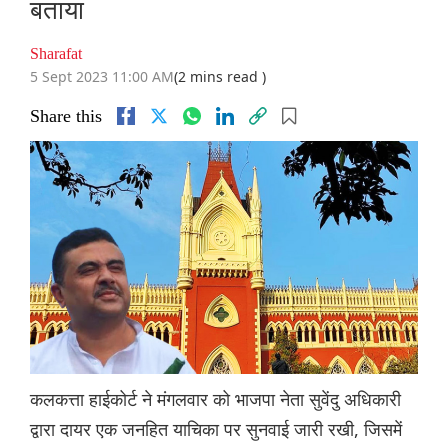
बताया
Sharafat
5 Sept 2023 11:00 AM
(2 mins read )
Share this
कलकत्ता हाईकोर्ट ने मंगलवार को भाजपा नेता सुवेंदु अधिकारी
द्वारा दायर एक जनहित याचिका पर सुनवाई जारी रखी, जिसमें