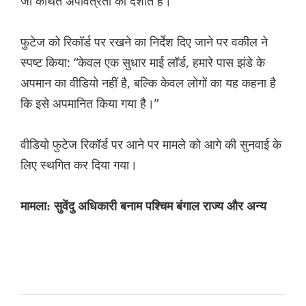
जो कथित अपवित्रता को दर्शाते हैं।
फुटेज को रिकॉर्ड पर रखने का निर्देश दिए जाने पर वकील ने
स्पष्ट किया: “केवल एक सुधार माई लॉर्ड, हमारे पास झंडे के
अपमान का वीडियो नहीं है, बल्कि केवल लोगों का यह कहना है
कि इसे अपमानित किया गया है।”
वीडियो फुटेज रिकॉर्ड पर आने पर मामले को आगे की सुनवाई के
लिए स्थगित कर दिया गया।
मामला: सुवेंदु अधिकारी बनाम पश्चिम बंगाल राज्य और अन्य