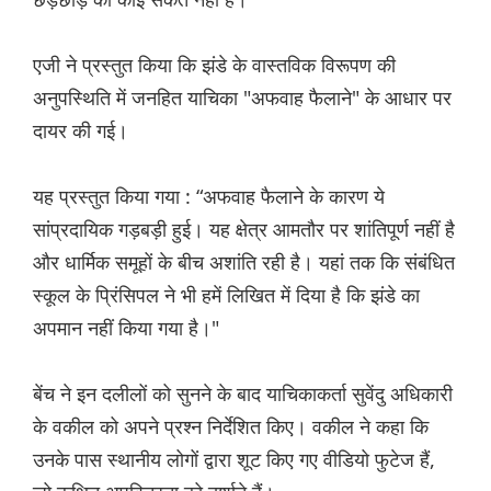
एजी ने प्रस्तुत किया कि झंडे के वास्तविक विरूपण की
अनुपस्थिति में जनहित याचिका "अफवाह फैलाने" के आधार पर
दायर की गई।
यह प्रस्तुत किया गया : “अफवाह फैलाने के कारण ये
सांप्रदायिक गड़बड़ी हुई। यह क्षेत्र आमतौर पर शांतिपूर्ण नहीं है
और धार्मिक समूहों के बीच अशांति रही है। यहां तक ​​कि संबंधित
स्कूल के प्रिंसिपल ने भी हमें लिखित में दिया है कि झंडे का
अपमान नहीं किया गया है।"
बेंच ने इन दलीलों को सुनने के बाद याचिकाकर्ता सुवेंदु अधिकारी
के वकील को अपने प्रश्न निर्देशित किए। वकील ने कहा कि
उनके पास स्थानीय लोगों द्वारा शूट किए गए वीडियो फुटेज हैं,