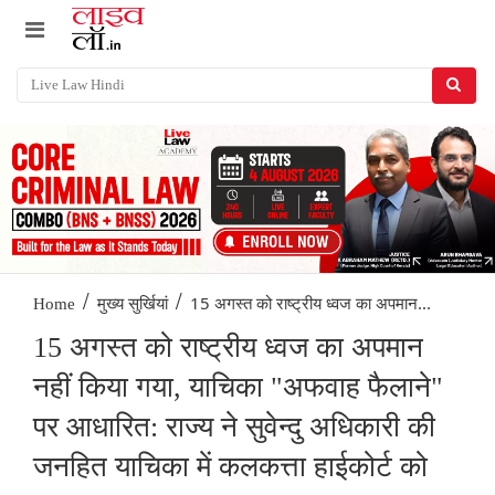
/
/
15 अगस्त को राष्ट्रीय ध्वज का अपमान...
Home
मुख्य सुर्खियां
15 अगस्त को राष्ट्रीय ध्वज का अपमान
नहीं किया गया, याचिका "अफवाह फैलाने"
पर आधारित: राज्य ने सुवेन्दु अधिकारी की
जनहित याचिका में कलकत्ता हाईकोर्ट को