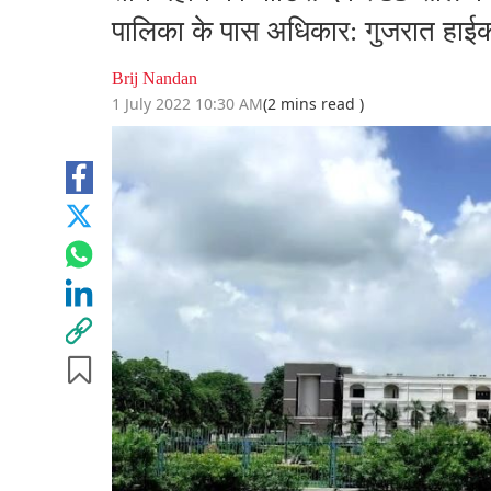
पालिका के पास अधिकार: गुजरात हाईको
Brij Nandan
1 July 2022 10:30 AM
(2 mins read )