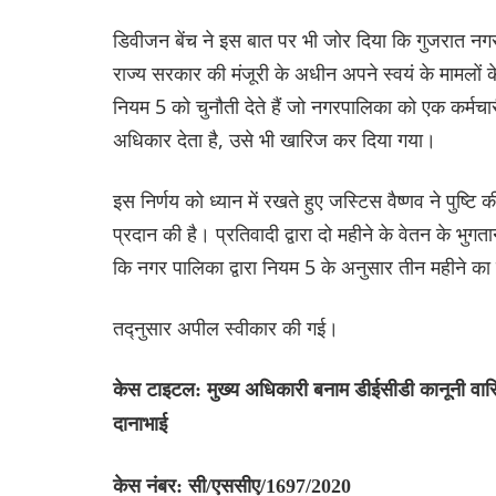
डिवीजन बेंच ने इस बात पर भी जोर दिया कि गुजरात न
राज्य सरकार की मंजूरी के अधीन अपने स्वयं के मामलों
नियम 5 को चुनौती देते हैं जो नगरपालिका को एक कर्मचार
अधिकार देता है, उसे भी खारिज कर दिया गया।
इस निर्णय को ध्यान में रखते हुए जस्टिस वैष्णव ने पुष्ट
प्रदान की है। प्रतिवादी द्वारा दो महीने के वेतन के 
कि नगर पालिका द्वारा नियम 5 के अनुसार तीन महीने क
तद्नुसार अपील स्वीकार की गई।
केस टाइटल: मुख्य अधिकारी बनाम डीईसीडी कानूनी वारिस
दानाभाई
केस नंबर: सी/एससीए/1697/2020