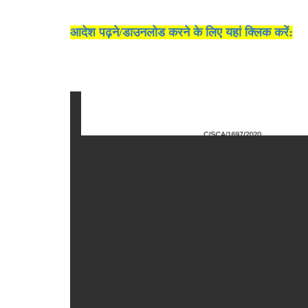
आदेश पढ़ने/डाउनलोड करने के लिए यहां क्लिक करें: