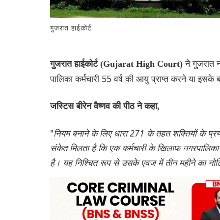
गुजरात हाईकोर्ट
ने गुजरात 
गुजरात हाईकोर्ट (Gujarat High Court)
पालिका कर्मचारी 55 वर्ष की आयु प्राप्त करने या इसके 
जस्टिस बीरेन वैष्णव की पीठ ने कहा,
"
नियम बनाने के लिए धारा 271 के तहत शक्तियों के प्रय
संकेत मिलता है कि एक कर्मचारी के खिलाफ नगरपालिका द्व
है। यह निश्चित रूप से उसके एवज में तीन महीने का न