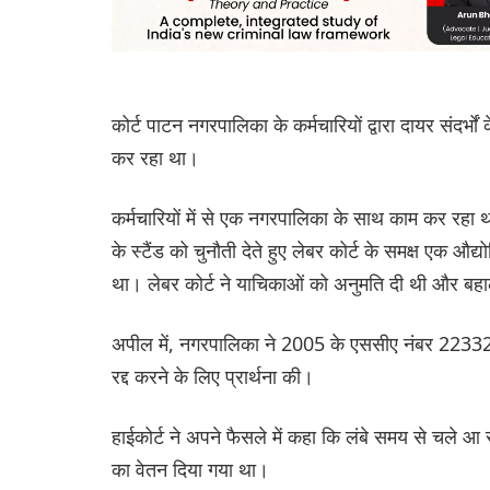
कोर्ट पाटन नगरपालिका के कर्मचारियों द्वारा दायर संदर्भों
कर रहा था।
कर्मचारियों में से एक नगरपालिका के साथ काम कर रहा था
के स्टैंड को चुनौती देते हुए लेबर कोर्ट के समक्ष एक
था। लेबर कोर्ट ने याचिकाओं को अनुमति दी थी और ब
अपील में, नगरपालिका ने 2005 के एससीए नंबर 22332 म
रद्द करने के लिए प्रार्थना की।
हाईकोर्ट ने अपने फैसले में कहा कि लंबे समय से चले आ र
का वेतन दिया गया था।