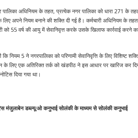
गर पालिका अधिनियम के तहत, प्रत्येक नगर पालिका को धारा 271 के तह
 के लिए अपने नियम बनाने की शक्ति दी गई है। कर्मचारी अधिनियम के तहत
ी को 55 वर्ष की आयु में सेवानिवृत्त करके उसके खिलाफ कार्रवाई करने क
ि की कि नियम 5 ने नगरपालिका को परिणामी सेवानिवृत्ति के लिए विशिष्ट शक्त
भुगतान के लिए एक अतिरिक्त तर्क को खंडपीठ ने इस आधार पर खारिज कर दि
ा नोटिस दिया गया था।
 मंजुलाबेन डब्ल्यू/ओ कनुभाई सोलंकी के माध्यम से सोलंकी कनुभाई