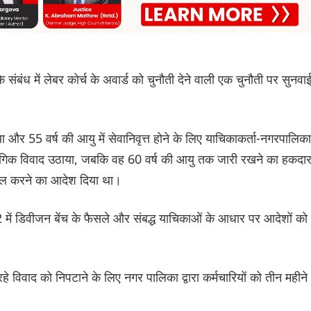
 के संबंध में लेबर कोर्च के अवार्ड को चुनौती देने वाली एक चुनौती पर सुनवा
 और 55 वर्ष की आयु में सेवानिवृत्त होने के लिए याचिकाकर्ता-नगरपालिका
 औद्योगिक विवाद उठाया, जबकि वह 60 वर्ष की आयु तक जारी रखने का हकदा
हाल करने का आदेश दिया था।
ें डिवीजन बेंच के फैसले और संबद्ध याचिकाओं के आधार पर आदेशों को
हे विवाद को निपटाने के लिए नगर पालिका द्वारा कर्मचारियों को तीन महीने