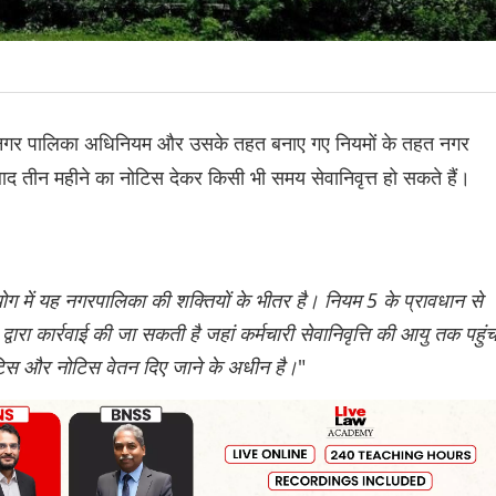
नगर पालिका अधिनियम और उसके तहत बनाए गए नियमों के तहत नगर
बाद तीन महीने का नोटिस देकर किसी भी समय सेवानिवृत्त हो सकते हैं।
ोग में यह नगरपालिका की शक्तियों के भीतर है। नियम 5 के प्रावधान से
ारा कार्रवाई की जा सकती है जहां कर्मचारी सेवानिवृत्ति की आयु तक पहुं
ोटिस और नोटिस वेतन दिए जाने के अधीन है।
"