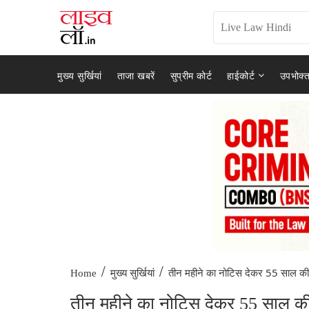
मुख्य सुर्खियां
ताजा खबरें
सुप्रीम कोर्ट
हाईकोर्ट
उपभोक्त
/
/
तीन महीने का नोटिस देकर 55 साल की.
Home
मुख्य सुर्खियां
तीन महीने का नोटिस देकर 55 साल की उम