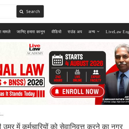
Search
ा मामले
जानिए हमारा कानून
वीडियो
राउंड अप
अन्य
LiveLaw Eng
..
्र में कर्मचारियों को सेवानिवृत्त करने का नगर