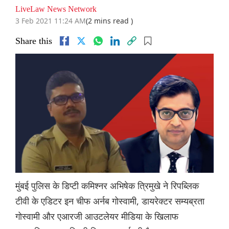
LiveLaw News Network
3 Feb 2021 11:24 AM
(2 mins read )
Share this
मुंबई पुलिस के डिप्टी कमिश्नर अभिषेक त्रिमुखे ने रिपब्लिक
टीवी के एडिटर इन चीफ अर्नब गोस्वामी, डायरेक्टर सम्यब्रता
गोस्वामी और एआरजी आउटलेयर मीडिया के खिलाफ