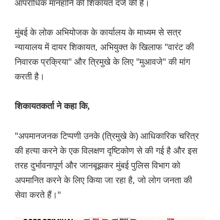
आपराधिक मानहानि की शिकायत दर्ज की है।
मुंबई के लोक अभियोजक के कार्यालय के माध्यम से सत्र
न्यायालय में दायर शिकायत, अभियुक्त के खिलाफ "वारंट की
निवारक प्रक्रिया" और त्रिमुखे के लिए "मुआवजे" की मांग
करती है।
शिकायतकर्ता ने कहा कि,
"अपमानजनक टिप्पणी उनके (त्रिमुखे के) आधिकारिक चरित्र
की हत्या करने के एक विलक्षण दृष्टिकोण से की गई है और इस
तरह दुर्भावनापूर्ण और जानबूझकर मुंबई पुलिस विभाग को
अपमानित करने के लिए किया जा रहा है, जो लोग जनता की
सेवा करते हैं।"