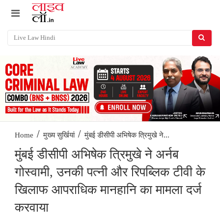
/
/
मुंबई डीसीपी अभिषेक त्रिमुखे ने...
Home
मुख्य सुर्खियां
मुंबई डीसीपी अभिषेक त्रिमुखे ने अर्नब
गोस्वामी, उनकी पत्नी और रिपब्लिक टीवी के
खिलाफ आपराधिक मानहानि का मामला दर्ज
करवाया