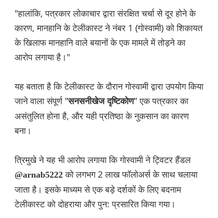
"हालांकि, पत्रकार लोकाचार द्वारा संरक्षित चर्चा से दूर होने के
कारण, मानहानि के टेलीकास्ट ने नंबर 1 (गोस्वामी) को शिकायत
के खिलाफ मानहानि वाले बयानों के एक मामले में तोड़ने का
आरोप लगाया है।"
यह बताता है कि टेलीकास्ट के दौरान गोस्वामी द्वारा उपयोग किया
जाने वाला संपूर्ण "
" एक पत्रकार का
सनसनीखेज दृष्टिकोण
असंतुलित होना है, और यही प्रतिष्ठा के नुकसान का कारण
बना।
त्रिमुखे ने यह भी आरोप लगाया कि गोस्वामी ने ट्विटर हैंडल
को लगभग 2 लाख फॉलोअर्स के साथ चलाया
@arnab5222
जाता है। इसके माध्यम से एक बड़े दर्शकों के लिए बदनाम
टेलीकास्ट को दोहराया और पुन: प्रसारित किया गया।