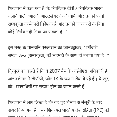
शिकायत में कहा गया है कि रिपब्लिक टीवी / रिपब्लिक भारत
चलाने वाले एआरजी आउटलेयर के गोस्वामी और उनकी पत्नी
सम्यब्रता कार्यकारी निदेशक हैं और उनकी जानकारी के बिना
कोई निर्णय नहीं लिया जा सकता है।"
इस तरह के मानहानि प्रकाशन को जानबूझकर, भागीदारी,
समझ, A-2 (सम्यब्रता) की सहमति के साथ ही बनाया गया है।"
त्रिमुखे का कहते हैं कि वे 2007 बैच के आईपीएस अधिकारी हैं
और वर्तमान में डीसीपी, जोन IX के रूप में सेवा दे रहे हैं। वे खुद
को "अपराधियों पर सख्त" होने का वर्णन करते हैं।
शिकायत में आगे लिखा है कि यह गृह विभाग से मंजूरी के बाद
दायर किया गया है। यह शिकायत भारतीय दंड संहिता (IPC) की