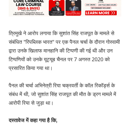
त्रिमुखे ने आरोप लगाया कि सुशांत सिंह राजपूत के मामले से
संबंधित "रिपब्लिक भारत" पर एक पैनल चर्चा के दौरान गोस्वामी
द्वारा उनके खिलाफ मानहानि की टिप्पणी की गई थी और उन
टिप्पणियों को उनके यूट्यूब चैनल पर 7 अगस्त 2020 को
प्रसारित किया गया था।
पैनल की चर्चा अभिनेत्री रिया चक्रवर्ती के कॉल रिकॉर्ड्स के
संबंध में थी, जो सुशांत सिंह राजपूत की मौत के ड्रग मामले में
आरोपी रिया से जुड़ा था।
दस्तावेज में कहा गया है कि,