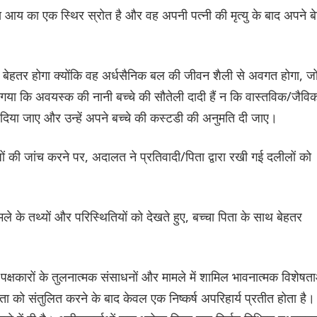
स आय का एक स्थिर स्रोत है और वह अपनी पत्नी की मृत्यु के बाद अपने बे
ा बेहतर होगा क्योंकि वह अर्धसैनिक बल की जीवन शैली से अवगत होगा, ज
या कि अवयस्क की नानी बच्चे की सौतेली दादी हैं न कि वास्तविक/जैव
िया जाए और उन्हें अपने बच्चे की कस्टडी की अनुमति दी जाए।
जों की जांच करने पर, अदालत ने प्रतिवादी/पिता द्वारा रखी गई दलीलों को
मले के तथ्यों और परिस्थितियों को देखते हुए, बच्चा पिता के साथ बेहतर
पक्षकारों के तुलनात्मक संसाधनों और मामले में शामिल भावनात्मक विशेषत
ा को संतुलित करने के बाद केवल एक निष्कर्ष अपरिहार्य प्रतीत होता है।