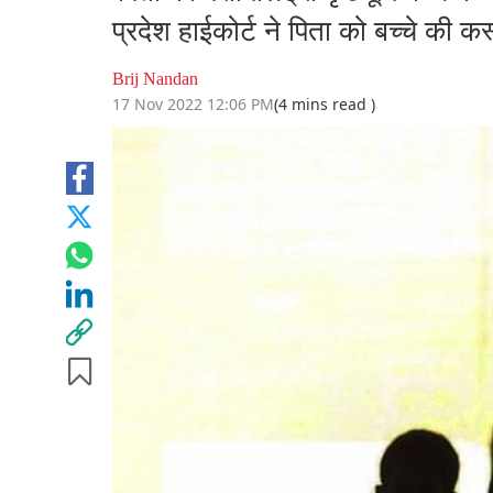
प्रदेश हाईकोर्ट ने पिता को बच्चे की कस
Brij Nandan
17 Nov 2022 12:06 PM
(4 mins read )