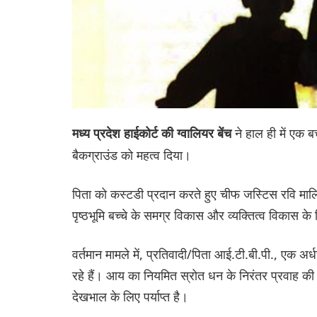
ने हाल ही में एक ब
मध्य प्रदेश हाईकोर्ट की ग्वालियर बेंच
बैकग्राउंड को महत्व दिया।
पिता को कस्टडी प्रदान करते हुए चीफ जस्टिस रवि म
पृष्ठभूमि बच्चे के समग्र विकास और व्यक्तित्व विकास 
वर्तमान मामले में, प्रतिवादी/पिता आई.टी.बी.पी., एक अर्
रहे हैं। आय का नियमित स्रोत धन के निरंतर प्रवाह की गार
देखभाल के लिए पर्याप्त है।