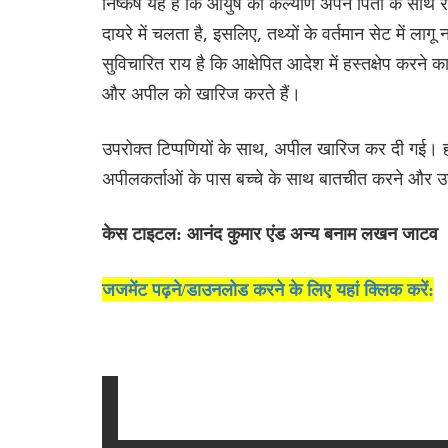
निष्कर्ष यह है कि आयुष का कल्याण अपने पिता के साथ रहन
दायरे में चलता है, इसलिए, तथ्यों के वर्तमान सेट में लागू
सुविचारित राय है कि आक्षेपित आदेश में हस्तक्षेप करने 
और अपील को खारिज करते हैं।
उपरोक्त टिप्पणियों के साथ, अपील खारिज कर दी गई। हाल
अपीलकर्ताओं के पास बच्चे के साथ बातचीत करने और उ
केस टाइटल: आनंद कुमार एंड अन्य बनाम लखन जाटव
जजमेंट पढ़ने/डाउनलोड करने के लिए यहां क्लिक करें: