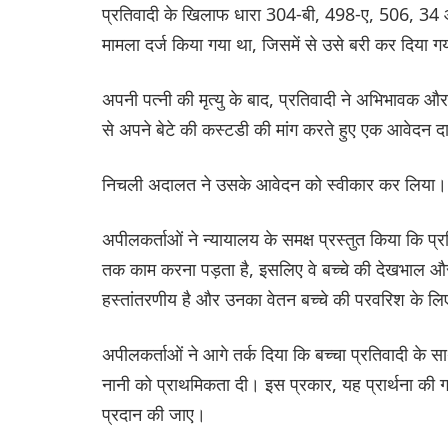
प्रतिवादी के खिलाफ धारा 304-बी, 498-ए, 506, 3
मामला दर्ज किया गया था, जिसमें से उसे बरी कर दिया 
अपनी पत्नी की मृत्यु के बाद, प्रतिवादी ने अभिभावक
से अपने बेटे की कस्टडी की मांग करते हुए एक आवेदन 
निचली अदालत ने उसके आवेदन को स्वीकार कर लिया। इ
अपीलकर्ताओं ने न्यायालय के समक्ष प्रस्तुत किया कि प्रत
तक काम करना पड़ता है, इसलिए वे बच्चे की देखभाल और ध
हस्तांतरणीय है और उनका वेतन बच्चे की परवरिश के लिए प
अपीलकर्ताओं ने आगे तर्क दिया कि बच्चा प्रतिवादी के 
नानी को प्राथमिकता दी। इस प्रकार, यह प्रार्थना की ग
प्रदान की जाए।