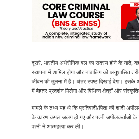
दूसरे, भारतीय अर्धसैनिक बल का सदस्य होने के नाते
स्थापना में शामिल होगा और नाबालिग को अनुशासित तरीके
जीवन की तुलना में है। अंतर स्पष्ट दिखाई देगा। इसके अ
में बेहतर प्रदर्शन मिलेगा और विभिन्न क्षेत्रों और संस
मामले के तथ्य यह थे कि प्रतिवादी/पिता की शादी अपील
के कारण कपल अलग हो गए और पत्नी अपीलकर्ताओं के स
पत्नी ने आत्महत्या कर ली।