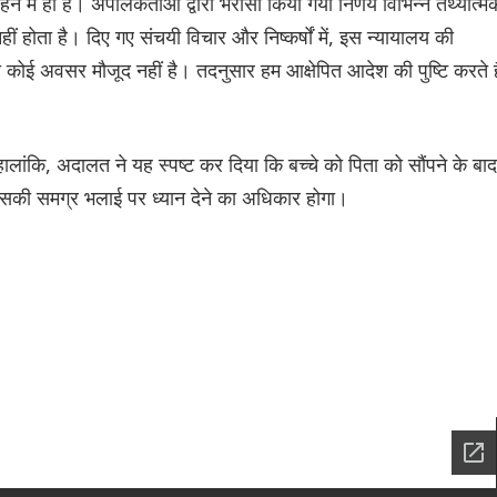
े में ही है। अपीलकर्ताओं द्वारा भरोसा किया गया निर्णय विभिन्न तथ्यात्म
 नहीं होता है। दिए गए संचयी विचार और निष्कर्षों में, इस न्यायालय की
का कोई अवसर मौजूद नहीं है। तदनुसार हम आक्षेपित आदेश की पुष्टि करते है
ांकि, अदालत ने यह स्पष्ट कर दिया कि बच्चे को पिता को सौंपने के बाद
सकी समग्र भलाई पर ध्यान देने का अधिकार होगा।