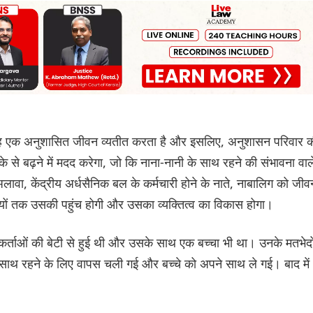
, वह एक अनुशासित जीवन व्यतीत करता है और इसलिए, अनुशासन परिवार 
 से बढ़ने में मदद करेगा, जो कि नाना-नानी के साथ रहने की संभावना वाल
लावा, केंद्रीय अर्धसैनिक बल के कर्मचारी होने के नाते, नाबालिग को जीव
्कृतियों तक उसकी पहुंच होगी और उसका व्यक्तित्व का विकास होगा।
कर्ताओं की बेटी से हुई थी और उसके साथ एक बच्चा भी था। उनके मतभेदो
ाथ रहने के लिए वापस चली गई और बच्चे को अपने साथ ले गई। बाद में