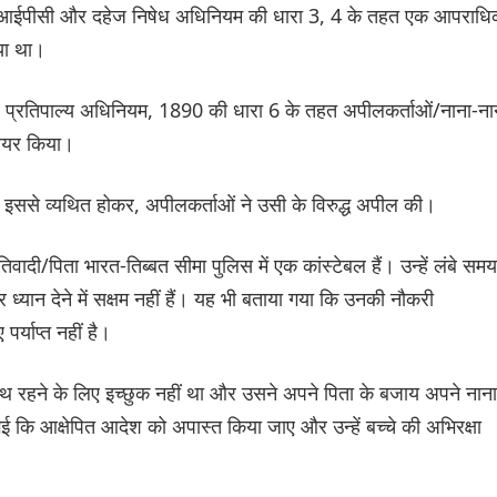
4 आईपीसी और दहेज निषेध अधिनियम की धारा 3, 4 के तहत एक आपराध
गया था।
 और प्रतिपाल्य अधिनियम, 1890 की धारा 6 के तहत अपीलकर्ताओं/नाना-ना
दायर किया।
ससे व्यथित होकर, अपीलकर्ताओं ने उसी के विरुद्ध अपील की।
िवादी/पिता भारत-तिब्बत सीमा पुलिस में एक कांस्टेबल हैं। उन्हें लंबे समय
्यान देने में सक्षम नहीं हैं। यह भी बताया गया कि उनकी नौकरी
र्याप्त नहीं है।
साथ रहने के लिए इच्छुक नहीं था और उसने अपने पिता के बजाय अपने नाना
ई कि आक्षेपित आदेश को अपास्त किया जाए और उन्हें बच्चे की अभिरक्षा