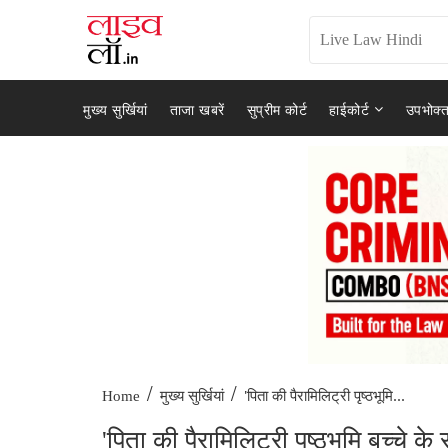
मुख्य सुर्खियां
ताजा खबरें
सुप्रीम कोर्ट
हाईकोर्ट
उपभोक्त
/
/
'पिता की पैरामिलिट्री पृष्ठभूमि...
Home
मुख्य सुर्खियां
'पिता की पैरामिलिट्री पृष्ठभूमि बच्चे 