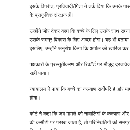
इसके विपरीत, प्रतिवादी/पिता ने तर्क दिया कि उनके पा
के प्राकृतिक संरक्षक हैं।
उन्होंने जोर देकर कहा कि बच्चे के लिए उसके साथ रहन
उसके समग्र विकास के लिए अच्छा होगा। यह भी बताया ग
इसलिए, उन्होंने अनुरोध किया कि अपील को खारिज कर द
पक्षकारों के प्रस्तुतीकरण और रिकॉर्ड पर मौजूद दस्तावे
सही पाया।
न्यायालय ने पाया कि बच्चे का कल्याण सर्वोपरि है और मा
होगा।
कोर्ट ने कहा कि जब मामले को नाबालिगों के कल्याण और 
की कसौटी पर परखा जाता है, तो परिस्थितियों की समग्रत