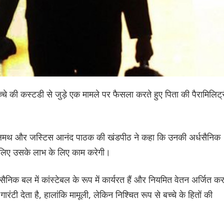
च्चे की कस्टडी से जुड़े एक मामले पर फैसला करते हुए पिता की पैरामिलिट्
ालिमथ और जस्टिस आनंद पाठक की खंडपीठ ने कहा कि उनकी अर्धसैनिक
के लिए उसके लाभ के लिए काम करेगी।
धसैनिक बल में कांस्टेबल के रूप में कार्यरत हैं और नियमित वेतन अर्जित क
ंटी देता है, हालांकि मामूली, लेकिन निश्चित रूप से बच्चे के हितों की