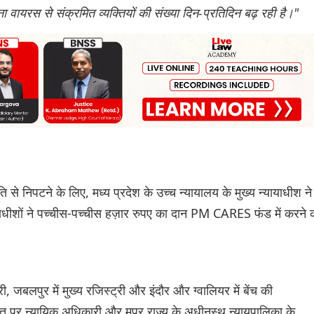
ा वायरस से संक्रमित व्यक्तियों की संख्या दिन-प्रतिदिन बढ़ रही है।"
 निपटने के लिए, मध्य प्रदेश के उच्च न्यायालय के मुख्य न्यायाधीश ने
याधीशों ने पच्चीस-पच्चीस हज़ार रुपए का दान PM CARES फंड में करने 
 जबलपुर में मुख्य रजिस्ट्री और इंदौर और ग्वालियर में बेंच की
क्ति पर न्यायिक अधिकारी और मप्र राज्य के अधीनस्थ न्यायपालिका के