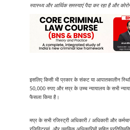
स्वास्थ्य और आर्थिक समस्याएं पैदा कर रहा है और कोरोन
इसलिए किसी भी प्रकार के संकट या आपातकालीन स्थिति से
50,000 रुपए और मप्र के उच्च न्यायालय के सभी न्या
फैसला किया है।
मप्र के सभी रजिस्ट्री अधिकारी / अधिकारी और कर्मचारी,
रजिस्ट्रियां, और न्यायिक अधिकारियों सहित प्रतिनियु