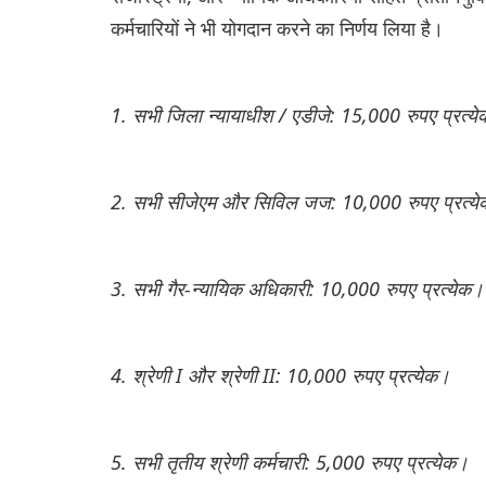
कर्मचारियों ने भी योगदान करने का निर्णय लिया है।
1. सभी जिला न्यायाधीश / एडीजे: 15,000 रुपए प्रत्य
2. सभी सीजेएम और सिविल जज: 10,000 रुपए प्रत्य
3. सभी गैर-न्यायिक अधिकारी: 10,000 रुपए प्रत्येक।
4. श्रेणी I और श्रेणी II: 10,000 रुपए प्रत्येक।
5. सभी तृतीय श्रेणी कर्मचारी: 5,000 रुपए प्रत्येक।