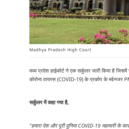
Madhya Pradesh High Court
मध्य प्रदेश हाईकोर्ट ने एक सर्कुलर जारी किया है जिसम
कोरोना वायरस (COVID-19) के प्रकोप के मद्देनजर PM
सर्कुलर में कहा गया है,
"हमारा देश और पूरी दुनिया COVID-19 महामारी के कारण 