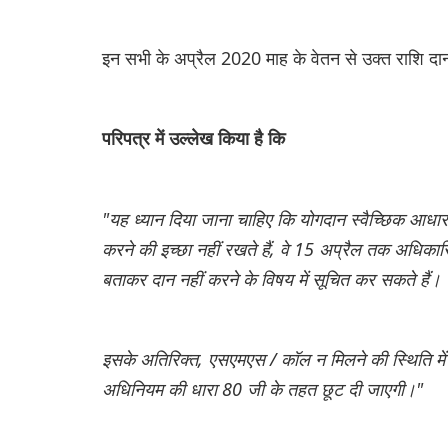
इन सभी के अप्रैल 2020 माह के वेतन से उक्त राशि दा
परिपत्र में उल्लेख किया है कि
"यह ध्यान दिया जाना चाहिए कि योगदान स्वैच्छिक आधा
करने की इच्छा नहीं रखते हैं, वे 15 अप्रैल तक अधिक
बताकर दान नहीं करने के विषय में सूचित कर सकते हैं।
इसके अतिरिक्त, एसएमएस / कॉल न मिलने की स्थिति म
अधिनियम की धारा 80 जी के तहत छूट दी जाएगी।"