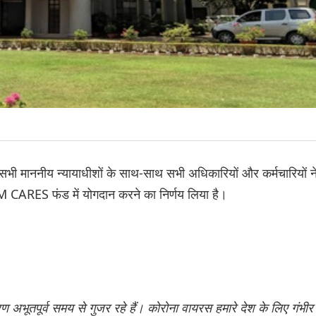
ें सभी माननीय न्यायाधीशों के साथ-साथ सभी अधिकारियों और कर्मचारियों न
 CARES फंड में योगदान करने का निर्णय लिया है।
अभूतपूर्व समय से गुजर रहे हैं। कोरोना वायरस हमारे देश के लिए गंभीर