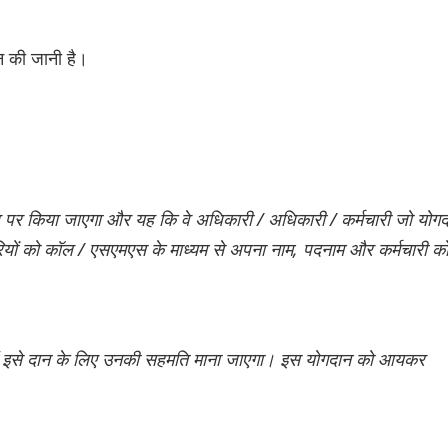
न की जानी है।
र पर किया जाएगा और यह कि वे अधिकारी / अधिकारी / कर्मचारी जो योग
ारियों को कॉल / एसएमएस के माध्यम से अपना नाम, पदनाम और कर्मचारी क
ें इसे दान के लिए उनकी सहमति माना जाएगा। इस योगदान को आयकर