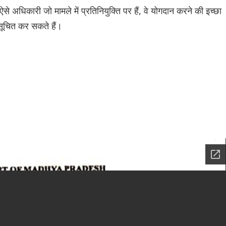
अधिकारी जो मामले में प्रतिनियुक्ति पर हैं, वे योगदान करने की इच्छा
सूचित कर सकते हैं।