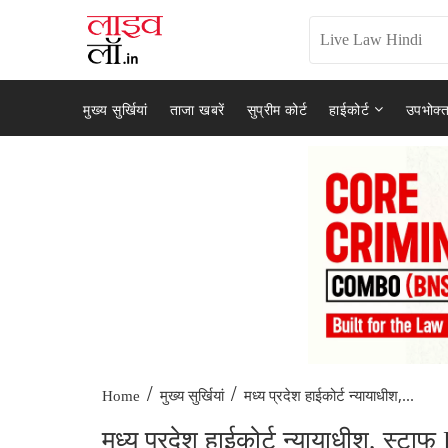
मुख्य सुर्खियां
ताजा खबरें
सुप्रीम कोर्ट
हाईकोर्ट
उपभोक्त
/
/
मध्य प्रदेश हाईकोर्ट न्यायाधीश,...
Home
मुख्य सुर्खियां
मध्य प्रदेश हाईकोर्ट न्यायाधीश, स्ट