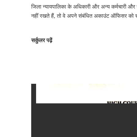
जिला न्यायपालिका के अधिकारी और अन्य कर्मचारी और ऐसे 
नहीं रखते हैं, तो वे अपने संबंधित अकाउंट ऑफिसर को 
सर्कुलर पढ़ें