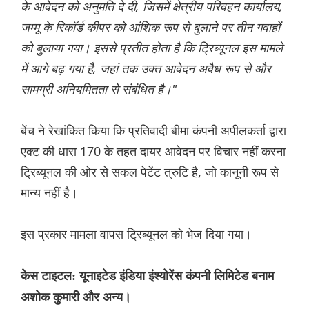
के आवेदन को अनुमति दे दी, जिसमें क्षेत्रीय परिवहन कार्यालय,
जम्मू के रिकॉर्ड कीपर को आंशिक रूप से बुलाने पर तीन गवाहों
को बुलाया गया। इससे प्रतीत होता है कि ट्रिब्यूनल इस मामले
में आगे बढ़ गया है, जहां तक ​​उक्त आवेदन अवैध रूप से और
सामग्री अनियमितता से संबंधित है।"
बेंच ने रेखांकित किया कि प्रतिवादी बीमा कंपनी अपीलकर्ता द्वारा
एक्ट की धारा 170 के तहत दायर आवेदन पर विचार नहीं करना
ट्रिब्यूनल की ओर से सकल पेटेंट त्रुटि है, जो कानूनी रूप से
मान्य नहीं है।
इस प्रकार मामला वापस ट्रिब्यूनल को भेज दिया गया।
केस टाइटल: यूनाइटेड इंडिया इंश्योरेंस कंपनी लिमिटेड बनाम
अशोक कुमारी और अन्य।