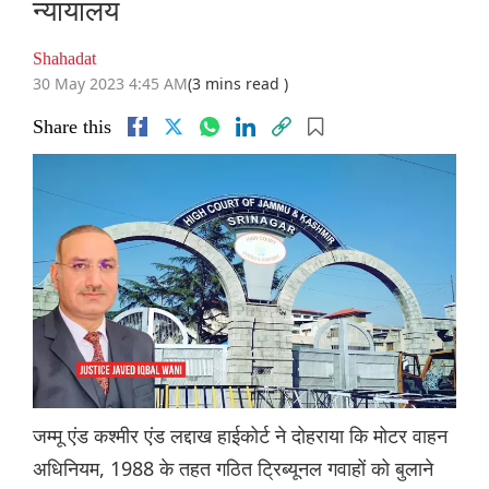
न्यायालय
Shahadat
30 May 2023 4:45 AM
(3 mins read )
Share this
जम्मू एंड कश्मीर एंड लद्दाख हाईकोर्ट ने दोहराया कि मोटर वाहन
अधिनियम, 1988 के तहत गठित ट्रिब्यूनल गवाहों को बुलाने