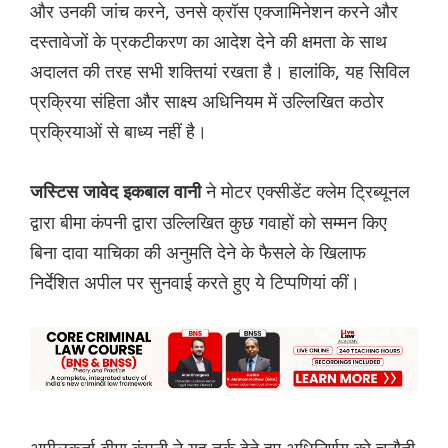
और उनकी जांच करने, उनसे क्रॉस एक्जामिनेशन करने और
दस्तावेजों के प्रकटीकरण का आदेश देने की क्षमता के साथ
अदालत की तरह सभी शक्तियां रखता है। हालांकि, यह सिविल
प्रक्रिया संहिता और साक्ष्य अधिनियम में उल्लिखित कठोर
प्रक्रियाओं से बाध्य नहीं है।
ने मोटर एक्सीडेंट क्लेम ट्रिब्यूनल
जस्टिस जावेद इकबाल वानी
द्वारा बीमा कंपनी द्वारा उल्लिखित कुछ गवाहों को सम्मन किए
बिना दावा याचिका की अनुमति देने के फैसले के खिलाफ
निर्देशित अपील पर सुनवाई करते हुए ये टिप्पणियां कीं।