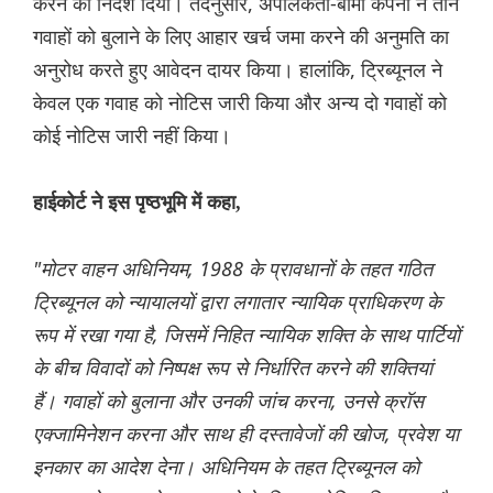
करने का निर्देश दिया। तदनुसार, अपीलकर्ता-बीमा कंपनी ने तीन
गवाहों को बुलाने के लिए आहार खर्च जमा करने की अनुमति का
अनुरोध करते हुए आवेदन दायर किया। हालांकि, ट्रिब्यूनल ने
केवल एक गवाह को नोटिस जारी किया और अन्य दो गवाहों को
कोई नोटिस जारी नहीं किया।
हाईकोर्ट ने इस पृष्ठभूमि में कहा,
"मोटर वाहन अधिनियम, 1988 के प्रावधानों के तहत गठित
ट्रिब्यूनल को न्यायालयों द्वारा लगातार न्यायिक प्राधिकरण के
रूप में रखा गया है, जिसमें निहित न्यायिक शक्ति के साथ पार्टियों
के बीच विवादों को निष्पक्ष रूप से निर्धारित करने की शक्तियां
हैं। गवाहों को बुलाना और उनकी जांच करना, उनसे क्रॉस
एक्जामिनेशन करना और साथ ही दस्तावेजों की खोज, प्रवेश या
इनकार का आदेश देना। अधिनियम के तहत ट्रिब्यूनल को