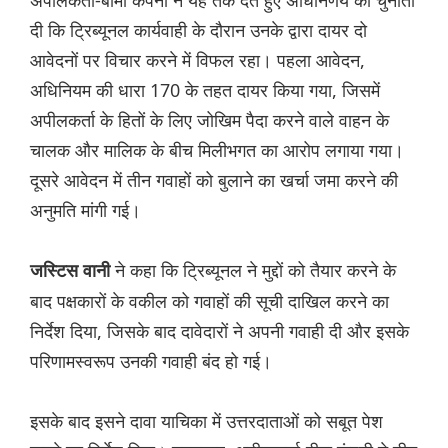
अपीलकर्ता-बीमा कंपनी ने यह तर्क देते हुए अधिनिर्णय को चुनौती
दी कि ट्रिब्यूनल कार्यवाही के दौरान उनके द्वारा दायर दो
आवेदनों पर विचार करने में विफल रहा। पहला आवेदन,
अधिनियम की धारा 170 के तहत दायर किया गया, जिसमें
अपीलकर्ता के हितों के लिए जोखिम पैदा करने वाले वाहन के
चालक और मालिक के बीच मिलीभगत का आरोप लगाया गया।
दूसरे आवेदन में तीन गवाहों को बुलाने का खर्चा जमा करने की
अनुमति मांगी गई।
ने कहा कि ट्रिब्यूनल ने मुद्दों को तैयार करने के
जस्टिस वानी
बाद पक्षकारों के वकील को गवाहों की सूची दाखिल करने का
निर्देश दिया, जिसके बाद दावेदारों ने अपनी गवाही दी और इसके
परिणामस्वरूप उनकी गवाही बंद हो गई।
इसके बाद इसने दावा याचिका में उत्तरदाताओं को सबूत पेश