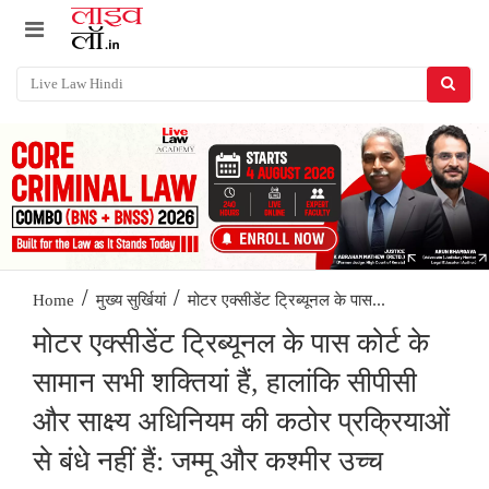
/
/
मोटर एक्सीडेंट ट्रिब्यूनल के पास...
Home
मुख्य सुर्खियां
मोटर एक्सीडेंट ट्रिब्यूनल के पास कोर्ट के
सामान सभी शक्तियां हैं, हालांकि सीपीसी
और साक्ष्य अधिनियम की कठोर प्रक्रियाओं
से बंधे नहीं हैं: जम्मू और कश्मीर उच्च