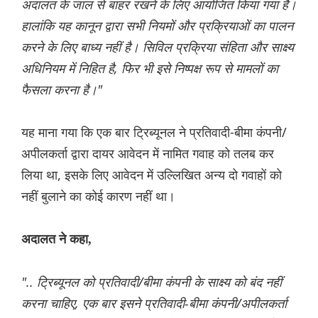
अदालत के जाल से बाहर रखने के लिए आयोजित किया गया है।
हालांकि यह कानून द्वारा सभी नियमों और प्रक्रियाओं का पालन
करने के लिए बाध्य नहीं है। सिविल प्रक्रिया संहिता और साक्ष्य
अधिनियम में निहित है, फिर भी इसे निष्पक्ष रूप से मामलों का
फैसला करना है।"
यह माना गया कि एक बार ट्रिब्यूनल ने प्रतिवादी-बीमा कंपनी/
अपीलकर्ता द्वारा दायर आवेदन में नामित गवाह को तलब कर
लिया था, इसके लिए आवेदन में उल्लिखित अन्य दो गवाहों को
नहीं बुलाने का कोई कारण नहीं था।
अदालत ने कहा,
".. ट्रिब्यूनल को प्रतिवादी/बीमा कंपनी के साक्ष्य को बंद नहीं
करना चाहिए, एक बार इसने प्रतिवादी-बीमा कंपनी/अपीलकर्ता