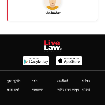
Shahadat
मुख्य सुर्खियां
स्तंभ
आरटीआई
वेबिनार
ताजा खबरें
साक्षात्कार
जानिए हमारा कानून
वीडियो