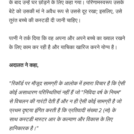
के बाद उन्हें घर छोड़ने के लिए कहा गया। परिणामस्वरूप उसके
बेटे को उसकी मां ने अवैध रूप से उससे दूर रखा; इसलिए, उसे
तुरंत बच्चे की कस्टडी दी जानी चाहिए।
पत्नी ने तर्क दिया कि वह अपना और अपने बच्चे का ख्याल रखने
के लिए काम कर रही है और याचिका खारिज करने योग्य है।
अदालत ने कहा,
"रिकॉर्ड पर मौजूद सामग्री के आलोक में हमारा विचार है कि ऐसी
कोई असाधारण परिस्थितियां नहीं हैं जो "निविदा वर्ष के नियम"
से विचलन की गारंटी देती हैं और न ही ऐसी कोई सामग्री है जो
प्रथम दृष्टया इंगित करती है कि प्रतिवादी संख्या 2 (मां) के
साथ कस्टडी मास्टर आर के कल्याण और विकास के लिए
हानिकारक है।"