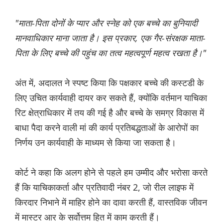
"माता-पिता दोनों के प्यार और स्नेह को एक बच्चे का बुनियादी
मानवाधिकार माना जाता है। इस प्रकार, एक गैर-संरक्षक माता-
पिता के लिए बच्चे की पहुंच का तत्व महत्वपूर्ण महत्व रखता है।"
अंत में, अदालत ने स्पष्ट किया कि पक्षकार बच्चे की कस्टडी के
लिए उचित कार्यवाही दायर कर सकते हैं, क्योंकि वर्तमान याचिका
रिट क्षेत्राधिकार में तय की गई है और बच्चे के समग्र विकास में
बाधा पैदा करने वाली मां की कार्य प्रतिबद्धताओं के आरोपों का
निर्णय उन कार्यवाही के माध्यम से किया जा सकता है।
कोर्ट ने कहा कि अलग होने से पहले हम उम्मीद और भरोसा करते
हैं कि याचिकाकर्ता और प्रतिवादी नंबर 2, जो रील लाइफ में
किरदार निभाने में माहिर होने का दावा करती हैं, वास्तविक जीवन
में मास्टर आर के सर्वोत्तम हित में काम करती हैं।