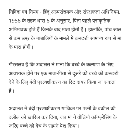
निविदा वर्ष नियम - हिंदू अल्पसंख्यक और संरक्षकता अधिनियम,
1956 के तहत धारा 6 के अनुसार, पिता पहले प्राकृतिक
अभिभावक होते हैं जिनके बाद माता होती है। हालांकि, पांच साल
से कम उम्र के नाबालिगों के मामले में कस्टडी सामान्य रूप से मां
के पास होगी।
गौरतलब है कि अदालत ने माना कि बच्चे के कल्याण के लिए
आवश्यक होने पर एक माता-पिता से दूसरे को बच्चे की कस्टडी
देने के लिए बंदी प्रत्यक्षीकरण का रिट दायर किया जा सकता
है।
अदालत ने बंदी प्रत्यक्षीकरण याचिका पर पत्नी के वकील की
दलील को खारिज कर दिया, जब मां ने वीडियो कॉन्फ्रेंसिंग के
जरिए बच्चे को बेंच के सामने पेश किया।