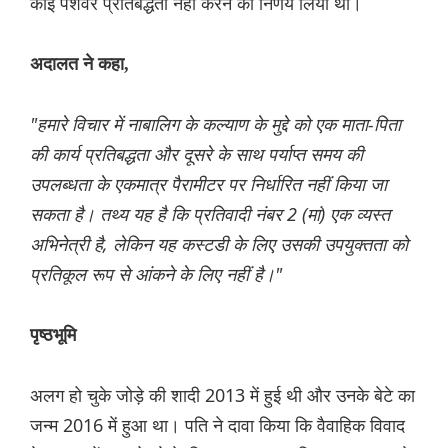
कोई पेशेवर प्रतिबद्धता नहीं करने का निर्णय लिया था।
अदालत ने कहा,
"हमारे विचार में नाबालिग के कल्याण के मुद्दे को एक माता-पिता
की कार्य प्रतिबद्धता और दूसरे के साथ पर्याप्त समय की
उपलब्धता के एकमात्र पैरामीटर पर निर्धारित नहीं किया जा
सकता है। तथ्य यह है कि प्रतिवादी नंबर 2 (मां) एक व्यस्त
अभिनेत्री है, लेकिन यह कस्टडी के लिए उसकी उपयुक्तता को
प्रतिकूल रूप से आंकने के लिए नहीं है।"
पृष्ठभूमि
अलग हो चुके जोड़े की शादी 2013 में हुई थी और उनके बेटे का
जन्म 2016 में हुआ था। पति ने दावा किया कि वैवाहिक विवाद