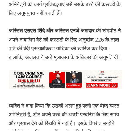
अभिनेत्री की कार्य प्रतिबद्धताएं उसे उसके बच्चे की कस्टडी के
लिए अनुपयुक्त नहीं बनाती हैं।
की खंडपीठ ने
जस्टिस एसएस शिंदे और जस्टिस एनजे जमादार
अपने नाबालिग बेटे की कस्टडी के लिए अनुच्छेद 226 के तहत
पति की बंदी प्रत्यक्षीकरण याचिका को खारिज कर दिया।
हालांकि, अदालत ने उन्हें मुलाक़ात के अधिकार की अनुमति दी।
व्यक्ति ने दावा किया कि उसकी अलग हुई पत्नी एक बेहद व्यस्त
अभिनेत्री है, और अपने बच्चे की अच्छी परवरिश के लिए समय
और प्रयास देने की स्थिति में नहीं है। इसके विपरीत उन्होंने