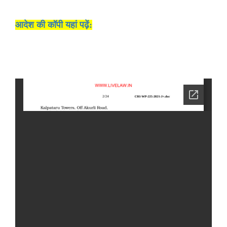
आदेश की कॉपी यहां पढ़ें: