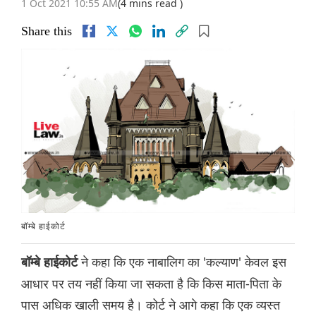
1 Oct 2021 10:55 AM
(4 mins read )
Share this
बॉम्बे हाईकोर्ट
ने कहा कि एक नाबालिग का 'कल्याण' केवल इस
बॉम्बे हाईकोर्ट
आधार पर तय नहीं किया जा सकता है कि किस माता-पिता के
पास अधिक खाली समय है। कोर्ट ने आगे कहा कि एक व्यस्त