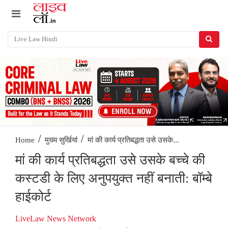
/
/
मां की कार्य प्रतिबद्धता उसे उसके...
Home
मुख्य सुर्खियां
मां की कार्य प्रतिबद्धता उसे उसके बच्चे की
कस्टडी के लिए अनुपयुक्त नहीं बनाती: बॉम्बे
हाईकोर्ट
LiveLaw News Network