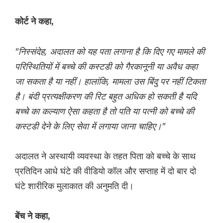
कोर्ट ने कहा,
"निस्संदेह, अदालत को यह पता लगाना है कि दिए गए मामले की
परिस्थितियों में बच्चे की कस्टडी को गैरकानूनी या अवैध कहा
जा सकता है या नहीं। हालांकि, मामला उस बिंदु पर नहीं टिकता
है। बंदी प्रत्यक्षीकरण की रिट बहुत अधिक हो सकती है यदि
बच्चे का कल्याण ऐसा कहता है तो पति या पत्नी को बच्चे की
कस्टडी देने के लिए सेवा में लगाया जाना चाहिए।"
अदालत ने अस्थायी व्यवस्था के तहत पिता को बच्चे के साथ
प्रतिदिन आधे घंटे की वीडियो कॉल और सप्ताह में दो बार दो
घंटे शारीरिक मुलाकात की अनुमति दी।
बेंच ने कहा,