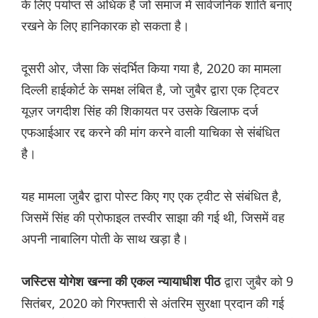
के लिए पर्याप्त से अधिक है जो समाज में सार्वजनिक शांति बनाए
रखने के लिए हानिकारक हो सकता है।
दूसरी ओर, जैसा कि संदर्भित किया गया है, 2020 का मामला
दिल्ली हाईकोर्ट के समक्ष लंबित है, जो जुबैर द्वारा एक ट्विटर
यूज़र जगदीश सिंह की शिकायत पर उसके खिलाफ दर्ज
एफआईआर रद्द करने की मांग करने वाली याचिका से संबंधित
है।
यह मामला जुबैर द्वारा पोस्ट किए गए एक ट्वीट से संबंधित है,
जिसमें सिंह की प्रोफाइल तस्वीर साझा की गई थी, जिसमें वह
अपनी नाबालिग पोती के साथ खड़ा है।
द्वारा जुबैर को 9
जस्टिस योगेश खन्ना की एकल न्यायाधीश पीठ
सितंबर, 2020 को गिरफ्तारी से अंतरिम सुरक्षा प्रदान की गई