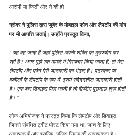
आरोपी या किसी और ने की हो।
ग्रोवर ने पुलिस द्वारा जुबैर के मोबाइल फोन और लैपटॉप की मांग
पर भी आपत्ति जताई। उन्होंने प्रस्तुत किया,
" यह वह जगह है जहां पुलिस अपनी शक्ति का दुरुपयोग कर
रही है। अगर मुझे एक मामले में गिरफ्तार किया जाता है, तो मेरा
लैपटॉप और फोन मेरी जानकारी का भंडार है। पत्रकार या
वकीलों के लैपटॉप के रूप में, इसमें संवेदनशील जानकारी होती
है। एक बार डिवाइस मिल जाती है तो फ़िशिंग पूछताछ शुरू होती
है। "
लोक अभियोजक ने प्रस्तुत किया कि लैपटॉप और डिवाइस
जिनसे संबंधित ट्वीट पोस्ट किया गया था, जांच के लिए
आवश्यक हैं और इसलिए, पुलिस रिमांड की आवश्यकता है।