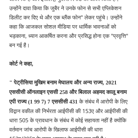
उन्होंने दावा किया कि जुबैर ने उनके फोन से सभी एप्लिकेशन
डिलीट कर दिए थे और एक ब्लैंक फोन" लेकर पहुंचे। उन्होंने
कहा कि आजकल सोशल मीडिया पर धार्मिक भावनाओं को
भड़काना, ध्यान आकर्षित करना और प्रसिद्ध होना एक "प्रवृत्ति"
बन गई है।
कोर्ट ने कहा,
" पेट्रीसिया मुखिम बनाम मेघालय और अन्य राज्य, 2021
एससीसी ऑनलाइन एससी 258 और बिलाल अहमद कालू बनाम
के संबंध में आरोपी के लिए
एपी राज्य (1 99 7) 7 एससीसी 431
विद्वान वकील की निर्भरता आईपीसी की 153ए और आईपीसी की
धारा 505 के प्रावधान के संबंध में कोई सहायता नहीं है क्योंकि
वर्तमान जांच आरोपी के खिलाफ आईपीसी की धारा