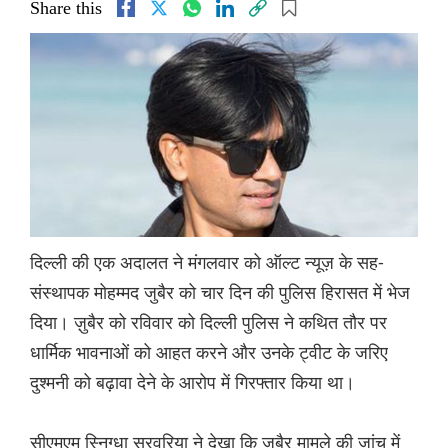
Share this
दिल्ली की एक अदालत ने मंगलवार को ऑल्ट न्यूज़ के सह-
संस्थापक मोहम्मद जुबैर को चार दिन की पुलिस हिरासत में भेज
दिया। ज़ुबैर को रविवार को दिल्ली पुलिस ने कथित तौर पर
धार्मिक भावनाओं को आहत करने और उनके ट्वीट के जरिए
दुश्मनी को बढ़ावा देने के आरोप में गिरफ्तार किया था।
सीएमएम स्निग्धा सरवरिया ने देखा कि जुबैर मामले की जांच में