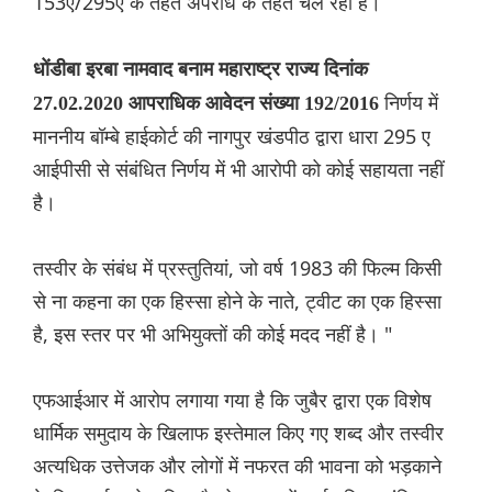
153ए/295ए के तहत अपराध के तहत चल रही है।
धोंडीबा इरबा नामवाद बनाम महाराष्ट्र राज्य दिनांक
निर्णय में
27.02.2020 आपराधिक आवेदन संख्या 192/2016
माननीय बॉम्बे हाईकोर्ट की नागपुर खंडपीठ द्वारा धारा 295 ए
आईपीसी से संबंधित निर्णय में भी आरोपी को कोई सहायता नहीं
है।
तस्वीर के संबंध में प्रस्तुतियां, जो वर्ष 1983 की फिल्म किसी
से ना कहना का एक हिस्सा होने के नाते, ट्वीट का एक हिस्सा
है, इस स्तर पर भी अभियुक्तों की कोई मदद नहीं है। "
एफआईआर में आरोप लगाया गया है कि जुबैर द्वारा एक विशेष
धार्मिक समुदाय के खिलाफ इस्तेमाल किए गए शब्द और तस्वीर
अत्यधिक उत्तेजक और लोगों में नफरत की भावना को भड़काने