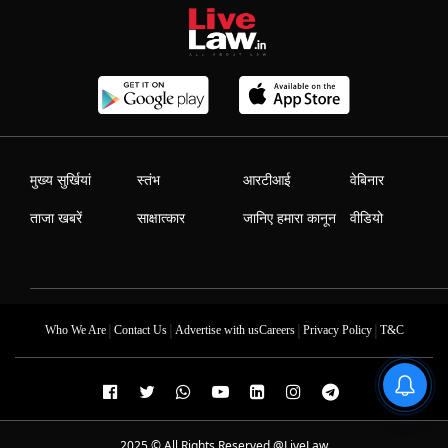
मुख्य सुर्खियां
स्तंभ
आरटीआई
वेबिनार
ताजा खबरें
साक्षात्कार
जानिए हमारा कानून
वीडियो
|
|
|
|
Who We Are
Contact Us
Advertise with us
Careers
Privacy Policy
T&C
2025 © All Rights Reserved @LiveLaw