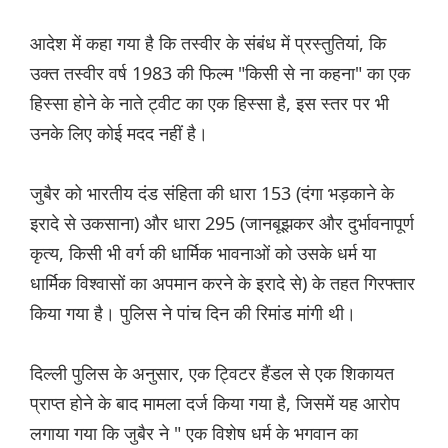
आदेश में कहा गया है कि तस्वीर के संबंध में प्रस्तुतियां, कि
उक्त तस्वीर वर्ष 1983 की फिल्म "किसी से ना कहना" का एक
हिस्सा होने के नाते ट्वीट का एक हिस्सा है, इस स्तर पर भी
उनके लिए कोई मदद नहीं है।
जुबैर को भारतीय दंड संहिता की धारा 153 (दंगा भड़काने के
इरादे से उकसाना) और धारा 295 (जानबूझकर और दुर्भावनापूर्ण
कृत्य, किसी भी वर्ग की धार्मिक भावनाओं को उसके धर्म या
धार्मिक विश्वासों का अपमान करने के इरादे से) के तहत गिरफ्तार
किया गया है। पुलिस ने पांच दिन की रिमांड मांगी थी।
दिल्ली पुलिस के अनुसार, एक ट्विटर हैंडल से एक शिकायत
प्राप्त होने के बाद मामला दर्ज किया गया है, जिसमें यह आरोप
लगाया गया कि जुबैर ने " एक विशेष धर्म के भगवान का