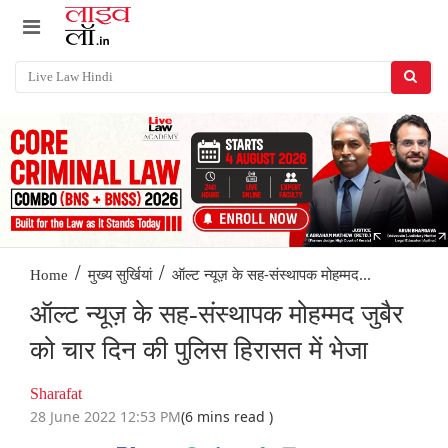
/
/
ऑल्ट न्यूज़ के सह-संस्थापक मोहम्मद...
Home
मुख्य सुर्खियां
ऑल्ट न्यूज़ के सह-संस्थापक मोहम्मद जुबैर
को चार दिन की पुलिस हिरासत में भेजा
Sharafat
28 June 2022 12:53 PM
(6 mins read )