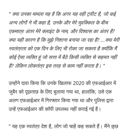
" क्या उनका मामला यह है कि अगर यह वही ट्वीट है, जो कई
अन्य लोगों ने भी कहा है, उनके और मेरे मुवक्किल के बीच
एकमात्र अंतर मेरे क्लाइंट के नाम, और विश्वास का अंतर है?
क्या यही कारण है कि मुझे निशाना बनाया जा रहा है? ...क्या मेरी
स्वतंत्रता को एक दिन के लिए भी रोका जा सकता है क्योंकि मैं
कोई ऐसा व्यक्ति हूं जो सत्ता में बैठे किसी व्यक्ति से सहमत नहीं
है? लेकिन लोकतंत्र इस तरह से काम नहीं करता है। "
उन्होंने दावा किया कि उनके खिलाफ 2020 की एफआईआर में
जुबैर को पूछताछ के लिए बुलाया गया था, हालांकि, उसे एक
अलग एफआईआर में गिरफ्तार किया गया था और पुलिस द्वारा
उन्हें एफआईआर की कॉपी उपलब्ध नहीं कराई गई है।
" यह एक स्वतंत्र देश है, लोग जो चाहें कह सकते हैं। मैंने कुछ