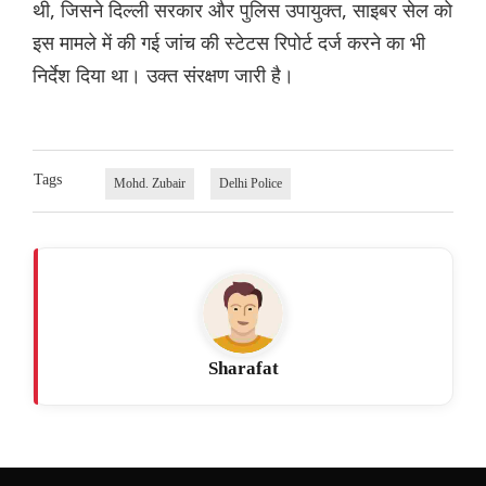
थी, जिसने दिल्ली सरकार और पुलिस उपायुक्त, साइबर सेल को
इस मामले में की गई जांच की स्टेटस रिपोर्ट दर्ज करने का भी
निर्देश दिया था। उक्त संरक्षण जारी है।
Tags
Mohd. Zubair
Delhi Police
Sharafat