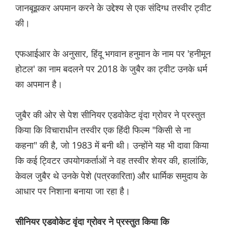
जानबूझकर अपमान करने के उद्देश्य से एक संदिग्ध तस्वीर ट्वीट
की।
एफआईआर के अनुसार, हिंदू भगवान हनुमान के नाम पर 'हनीमून
होटल' का नाम बदलने पर 2018 के जुबैर का ट्वीट उनके धर्म
का अपमान है।
जुबैर की ओर से पेश सीनियर एडवोकेट वृंदा ग्रोवर ने प्रस्तुत
किया कि विचाराधीन तस्वीर एक हिंदी फिल्म "किसी से ना
कहना" की है, जो 1983 में बनी थी। उन्होंने यह भी दावा किया
कि कई ट्विटर उपयोगकर्ताओं ने वह तस्वीर शेयर की, हालांकि,
केवल जुबैर थे उनके पेशे (पत्रकारिता) और धार्मिक समुदाय के
आधार पर निशाना बनाया जा रहा है।
सीनियर एडवोकेट वृंदा ग्रोवर ने प्रस्तुत किया कि