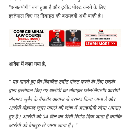
"असहयोगी" बना हुआ है और ट्वीट पोस्ट करने के लिए
इस्तेमाल किए गए डिवाइस की बरामदगी अभी बाकी है।
आदेश में कहा गया है,
" यह मानते हुए कि विवादित ट्वीट पोस्ट करने के लिए उसके
द्वारा इस्तेमाल किए गए आरोपी का मोबाइल फोन/लैपटॉप आरोपी
मोहम्मद जुबैर के बैंगलोर आवास से बरामद किया जाना है और
आरोपी मोहम्मद जुबैर मामले की जांच में असहयोगी रवैया अपनाए
हुए है। आरोपी को 04 दिन का पीसी रिमांड दिया जाता है क्योंकि
आरोपी को बेंगलुरु ले जाया जाना है। "