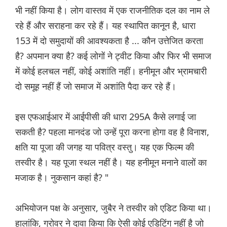
भी नहीं किया है। लोग वास्तव में एक राजनीतिक दल का नाम ले
रहे हैं और सराहना कर रहे हैं। यह स्थापित कानून है, धारा
153 में दो समुदायों की आवश्यकता है ... कौन उत्तेजित करता
है? अपमान क्या है? कई लोगों ने ट्वीट किया और फिर भी समाज
में कोई हलचल नहीं, कोई अशांति नहीं। हनीमून और भ्रामचारी
दो समूह नहीं हैं जो समाज में अशांति पैदा कर रहे हैं।
इस एफआईआर में आईपीसी की धारा 295A कैसे लगाई जा
सकती है? पहला मानदंड जो उन्हें पूरा करना होगा वह है विनाश,
क्षति या पूजा की जगह या पवित्र वस्तु। यह एक फिल्म की
तस्वीर है। यह पूजा स्थल नहीं है। यह हनीमून मनाने वालों का
मजाक है। नुकसान कहां है? "
अभियोजन पक्ष के अनुसार, जुबैर ने तस्वीर को एडिट किया था।
हालांकि, ग्रोवर ने दावा किया कि ऐसी कोई एडिटिंग नहीं है जो