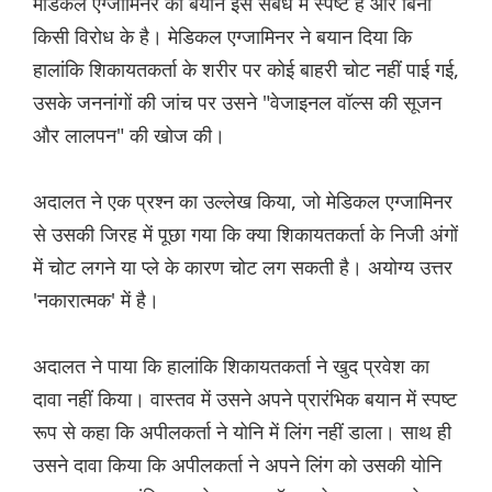
मेडिकल एग्जामिनर का बयान इस संबंध में स्पष्ट है और बिना
किसी विरोध के है। मेडिकल एग्जामिनर ने बयान दिया कि
हालांकि शिकायतकर्ता के शरीर पर कोई बाहरी चोट नहीं पाई गई,
उसके जननांगों की जांच पर उसने "वेजाइनल वॉल्स की सूजन
और लालपन" की खोज की।
अदालत ने एक प्रश्न का उल्लेख किया, जो मेडिकल एग्जामिनर
से उसकी जिरह में पूछा गया कि क्या शिकायतकर्ता के निजी अंगों
में चोट लगने या प्ले के कारण चोट लग सकती है। अयोग्य उत्तर
'नकारात्मक' में है।
अदालत ने पाया कि हालांकि शिकायतकर्ता ने खुद प्रवेश का
दावा नहीं किया। वास्तव में उसने अपने प्रारंभिक बयान में स्पष्ट
रूप से कहा कि अपीलकर्ता ने योनि में लिंग नहीं डाला। साथ ही
उसने दावा किया कि अपीलकर्ता ने अपने लिंग को उसकी योनि