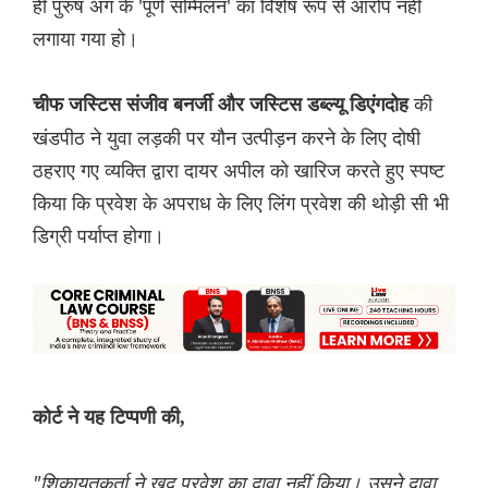
ही पुरुष अंग के 'पूर्ण सम्मिलन' का विशेष रूप से आरोप नहीं
लगाया गया हो।
की
चीफ जस्टिस संजीव बनर्जी और जस्टिस डब्ल्यू डिएंगदोह
खंडपीठ ने युवा लड़की पर यौन उत्पीड़न करने के लिए दोषी
ठहराए गए व्यक्ति द्वारा दायर अपील को खारिज करते हुए स्पष्ट
किया कि प्रवेश के अपराध के लिए लिंग प्रवेश की थोड़ी सी भी
डिग्री पर्याप्त होगा।
कोर्ट ने यह टिप्पणी की,
"शिकायतकर्ता ने खुद प्रवेश का दावा नहीं किया। उसने दावा