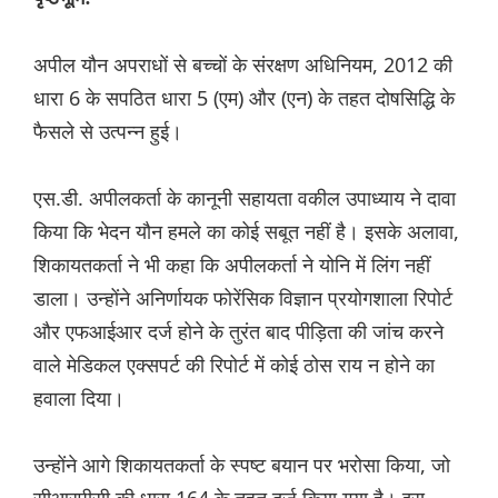
अपील यौन अपराधों से बच्चों के संरक्षण अधिनियम, 2012 की
धारा 6 के सपठित धारा 5 (एम) और (एन) के तहत दोषसिद्धि के
फैसले से उत्पन्न हुई।
एस.डी. अपीलकर्ता के कानूनी सहायता वकील उपाध्याय ने दावा
किया कि भेदन यौन हमले का कोई सबूत नहीं है। इसके अलावा,
शिकायतकर्ता ने भी कहा कि अपीलकर्ता ने योनि में लिंग नहीं
डाला। उन्होंने अनिर्णायक फोरेंसिक विज्ञान प्रयोगशाला रिपोर्ट
और एफआईआर दर्ज होने के तुरंत बाद पीड़िता की जांच करने
वाले मेडिकल एक्सपर्ट की रिपोर्ट में कोई ठोस राय न होने का
हवाला दिया।
उन्होंने आगे शिकायतकर्ता के स्पष्ट बयान पर भरोसा किया, जो