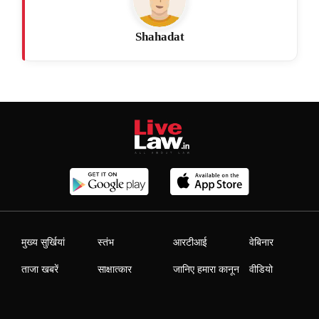
Shahadat
मुख्य सुर्खियां
स्तंभ
आरटीआई
वेबिनार
ताजा खबरें
साक्षात्कार
जानिए हमारा कानून
वीडियो