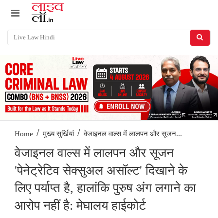
/
/
वेजाइनल वाल्स में लालपन और सूजन...
Home
मुख्य सुर्खियां
वेजाइनल वाल्स में लालपन और सूजन
'पेनेट्रेटिव सेक्सुअल असॉल्ट' दिखाने के
लिए पर्याप्त है, हालांकि पुरुष अंग लगाने का
आरोप नहीं है: मेघालय हाईकोर्ट