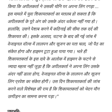
किया कि अपीलकर्ता ने उसकी योनि पर अपना लिंग रगड़ा ...
इस मामले में युवा शिकायतकर्ता का मतलब हो सकता है कि
अपीलकर्ता के पूरे अंग को उसके अंदर धकेला नहीं गया हो।
हालांकि, उसने पेशाब करने में कठिनाई की सीमा तक दर्द की
शिकायत की। इसके अलावा, घटना के बाद की गई जांच में
वेजाइनल वॉल्स में लालपन और सूजन का पता चला, जो पैठ का
संकेत होगा और हाइमन टूटा हुआ पाया गया। भले ही
शिकायतकर्ता के इस दावे के आलोक में हाइमन के फटने से
ज्यादा महत्व नहीं जुड़ा है कि अपीलकर्ता ने अपना लिंग उसके
अंदर नहीं डाला होगा, वेजाइनल वॉल्स के लालपन और सूजन
लिंग प्रवेश का संकेत होगी। उस दिन शिकायतकर्ता की जांच
करने वाले विशेषज्ञ की राय है कि शिकायतकर्ता को भेदन यौन
उत्पीड़न का सामना करना पड़ा।"
पृष्ठभूमि: