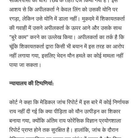
सीआरपीसी की धारा 164 के तहत दर्ज किया गया है। इस
आशय से कि अपीलकर्ता ने केवल लिंग को उसकी योनि पर
रगड़ा, लेकिन उसे योनि में डाला नहीं। मुकदमे में शिकायतकर्ता
की गवाही में उसने अपीलकर्ता के ऊपर आने और उसके साथ
"बुरे काम" करने का उल्लेख किया। अपीलकर्ता का तर्क है कि
चूंकि शिकायतकर्ता द्वारा किसी भी बयान में इस तरह का आरोप
नहीं लगाया गया, इसलिए भेदन यौन हमले का कोई मामला नहीं
पाया जा सकता।
न्यायालय की टिप्पणियां:
कोर्ट ने कहा कि मेडिकल जांच रिपोर्ट में इस बारे में कोई निर्णायक
राय नहीं दी गई कि क्या पीड़िता को यौन उत्पीड़न का शिकार
बनाया गया, क्योंकि अंतिम राय फोरेंसिक विज्ञान प्रयोगशाला
रिपोर्ट प्राप्त होने तक सुरक्षित है। हालांकि, जांच के दौरान