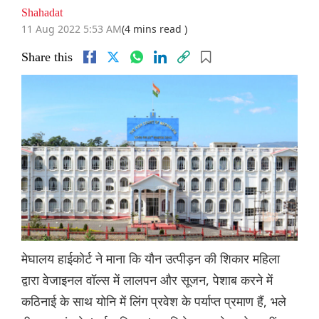
Shahadat
11 Aug 2022 5:53 AM
(4 mins read )
Share this
मेघालय हाईकोर्ट ने माना कि यौन उत्पीड़न की शिकार महिला
द्वारा वेजाइनल वॉल्स में लालपन और सूजन, पेशाब करने में
कठिनाई के साथ योनि में लिंग प्रवेश के पर्याप्त प्रमाण हैं, भले