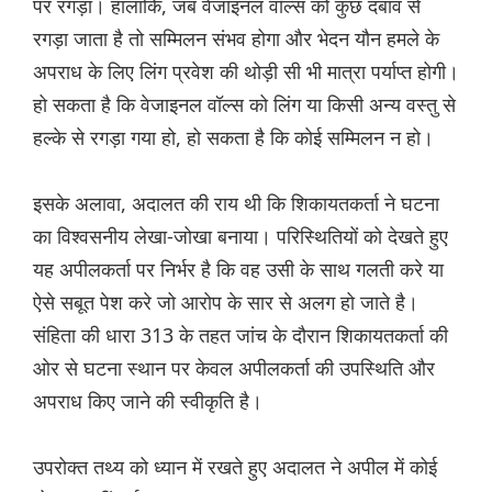
पर रगड़ा। हालांकि, जब वेजाइनल वॉल्स को कुछ दबाव से
रगड़ा जाता है तो सम्मिलन संभव होगा और भेदन यौन हमले के
अपराध के लिए लिंग प्रवेश की थोड़ी सी भी मात्रा पर्याप्त होगी।
हो सकता है कि वेजाइनल वॉल्स को लिंग या किसी अन्य वस्तु से
हल्के से रगड़ा गया हो, हो सकता है कि कोई सम्मिलन न हो।
इसके अलावा, अदालत की राय थी कि शिकायतकर्ता ने घटना
का विश्वसनीय लेखा-जोखा बनाया। परिस्थितियों को देखते हुए
यह अपीलकर्ता पर निर्भर है कि वह उसी के साथ गलती करे या
ऐसे सबूत पेश करे जो आरोप के सार से अलग हो जाते है।
संहिता की धारा 313 के तहत जांच के दौरान शिकायतकर्ता की
ओर से घटना स्थान पर केवल अपीलकर्ता की उपस्थिति और
अपराध किए जाने की स्वीकृति है।
उपरोक्त तथ्य को ध्यान में रखते हुए अदालत ने अपील में कोई