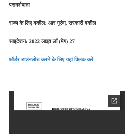
परामर्शदाता
राज्य के लिए वकील: आर गुरुंग, सरकारी वकील
साइटेशन: 2022 लाइव लॉ (मेग) 27
ऑर्डर डाउनलोड करने के लिए यहां क्लिक करें