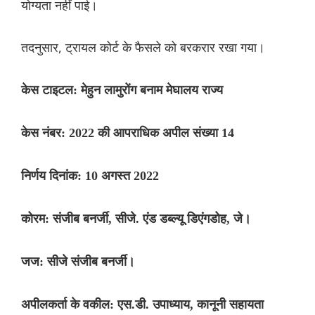
योग्यता नहीं पाई।
तदनुसार, ट्रायल कोर्ट के फैसले को बरकरार रखा गया।
केस टाइटल: मेहुन लामुरोंग बनाम मेघालय राज्य
केस नंबर: 2022 की आपराधिक अपील संख्या 14
निर्णय दिनांक: 10 अगस्त 2022
कोरम: संजीब बनर्जी, सीजे. एंड डब्ल्यू डिएंगडोह, जे।
जज: सीजे संजीब बनर्जी।
अपीलकर्ता के वकील: एस.डी. उपाध्याय, कानूनी सहायता