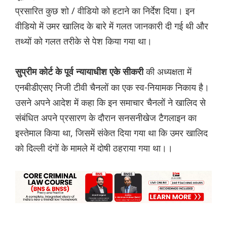
प्रसारित कुछ शो / वीडियो को हटाने का निर्देश दिया। इन
वीडियो में उमर खालिद के बारे में गलत जानकारी दी गई थी और
तथ्यों को गलत तरीके से पेश किया गया था।
की अध्यक्षता में
सुप्रीम कोर्ट के पूर्व न्यायाधीश एके सीकरी
एनबीडीएसए निजी टीवी चैनलों का एक स्व-नियामक निकाय है।
उसने अपने आदेश में कहा कि इन समाचार चैनलों ने खालिद से
संबंधित अपने प्रसारण के दौरान सनसनीखेज टैगलाइन का
इस्तेमाल किया था, जिसमें संकेत दिया गया था कि उमर खालिद
को दिल्ली दंगों के मामले में दोषी ठहराया गया था।।