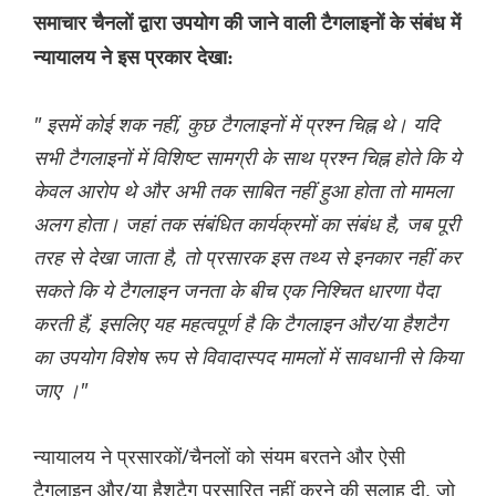
समाचार चैनलों द्वारा उपयोग की जाने वाली टैगलाइनों के संबंध में
न्यायालय ने इस प्रकार देखा:
" इसमें कोई शक नहीं, कुछ टैगलाइनों में प्रश्न चिह्न थे। यदि
सभी टैगलाइनों में विशिष्ट सामग्री के साथ प्रश्न चिह्न होते कि ये
केवल आरोप थे और अभी तक साबित नहीं हुआ होता तो मामला
अलग होता। जहां तक संबंधित कार्यक्रमों का संबंध है, जब पूरी
तरह से देखा जाता है, तो प्रसारक इस तथ्य से इनकार नहीं कर
सकते कि ये टैगलाइन जनता के बीच एक निश्चित धारणा पैदा
करती हैं, इसलिए यह महत्वपूर्ण है कि टैगलाइन और/या हैशटैग
का उपयोग विशेष रूप से विवादास्पद मामलों में सावधानी से किया
जाए ।"
न्यायालय ने प्रसारकों/चैनलों को संयम बरतने और ऐसी
टैगलाइन और/या हैशटैग प्रसारित नहीं करने की सलाह दी, जो