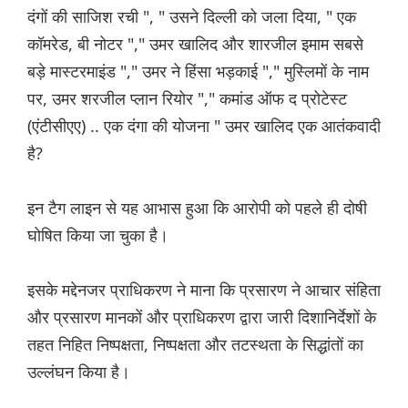
दंगों की साजिश रची ", " उसने दिल्ली को जला दिया, " एक
कॉमरेड, बी नोटर "," उमर खालिद और शारजील इमाम सबसे
बड़े मास्टरमाइंड "," उमर ने हिंसा भड़काई "," मुस्लिमों के नाम
पर, उमर शरजील प्लान रियोर "," कमांड ऑफ द प्रोटेस्ट
(एंटीसीएए) .. एक दंगा की योजना " उमर खालिद एक आतंकवादी
है?
इन टैग लाइन से यह आभास हुआ कि आरोपी को पहले ही दोषी
घोषित किया जा चुका है।
इसके मद्देनजर प्राधिकरण ने माना कि प्रसारण ने आचार संहिता
और प्रसारण मानकों और प्राधिकरण द्वारा जारी दिशानिर्देशों के
तहत निहित निष्पक्षता, निष्पक्षता और तटस्थता के सिद्धांतों का
उल्लंघन किया है।