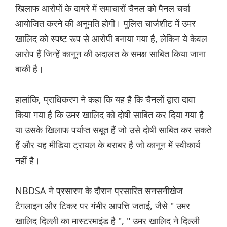
खिलाफ आरोपों के दायरे में समाचारों चैनल को पैनल चर्चा
आयोजित करने की अनुमति होगी। पुलिस चार्जशीट में उमर
खालिद को स्पष्ट रूप से आरोपी बनाया गया है, लेकिन ये केवल
आरोप हैं जिन्हें कानून की अदालत के समक्ष साबित किया जाना
बाकी है।
हालांकि, प्राधिकरण ने कहा कि यह है कि चैनलों द्वारा दावा
किया गया है कि उमर खालिद को दोषी साबित कर दिया गया है
या उसके खिलाफ पर्याप्त सबूत हैं जो उसे दोषी साबित कर सकते
हैं और यह मीडिया ट्रायल के बराबर है जो कानून में स्वीकार्य
नहीं है।
NBDSA ने प्रसारण के दौरान प्रसारित सनसनीखेज
टैगलाइन और टिकर पर गंभीर आपत्ति जताई, जैसे " उमर
खालिद दिल्ली का मास्टरमाइंड है ", " उमर खालिद ने दिल्ली