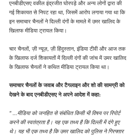
एनबीडीएसए वकील इंद्रजीत घोरपड़े और अन्य लोगों द्वारा की
गई शिकायत से निपट रहा था, जिसमें आरोप लगाया गया था कि
इन समाचार चैनलों ने दिल्ली दंगों के मामले में उमर खालिद के
खिलाफ मीडिया ट्रायल किया।
चार चैनलों, ज़ी न्यूज़, ज़ी हिंदुस्तान, इंडिया टीवी और आज तक
के खिलाफ दर्ज शिकायतों में दिल्ली दंगों की जांच में उमर खालिद
के खिलाफ चैनलों ने कथित मीडिया ट्रायल किया था।
समाचार चैनलों के जवाब और टैगलाइन और शो की सामग्री को
देखने के बाद एनबीडीएसए ने अपने आदेश में कहा:
" ...मीडिया को जनहित से संबंधित किसी भी विषय पर रिपोर्ट
करने की स्वतंत्रता है। यह एक तथ्य है कि दिल्ली में दंगे हुए
थे। यह भी एक तथ्य है कि उमर खालिद को पुलिस ने गिरफ्तार