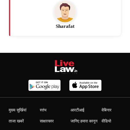
Sharafat
मुख्य सुर्खियां
स्तंभ
आरटीआई
वेबिनार
ताजा खबरें
साक्षात्कार
जानिए हमारा कानून
वीडियो