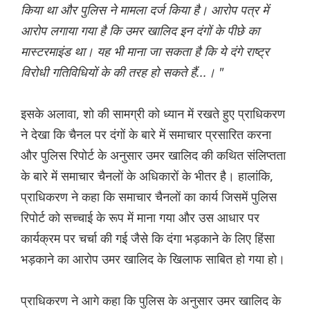
किया था और पुलिस ने मामला दर्ज किया है। आरोप पत्र में
आरोप लगाया गया है कि उमर खालिद इन दंगों के पीछे का
मास्टरमाइंड था। यह भी माना जा सकता है कि ये दंगे राष्ट्र
विरोधी गतिविधियों के की तरह हो सकते हैं...। "
इसके अलावा, शो की सामग्री को ध्यान में रखते हुए प्राधिकरण
ने देखा कि चैनल पर दंगों के बारे में समाचार प्रसारित करना
और पुलिस रिपोर्ट के अनुसार उमर खालिद की कथित संलिप्तता
के बारे में समाचार चैनलों के अधिकारों के भीतर है। हालांकि,
प्राधिकरण ने कहा कि समाचार चैनलों का कार्य जिसमें पुलिस
रिपोर्ट को सच्चाई के रूप में माना गया और उस आधार पर
कार्यक्रम पर चर्चा की गई जैसे कि दंगा भड़काने के लिए हिंसा
भड़काने का आरोप उमर खालिद के खिलाफ साबित हो गया हो।
प्राधिकरण ने आगे कहा कि पुलिस के अनुसार उमर खालिद के