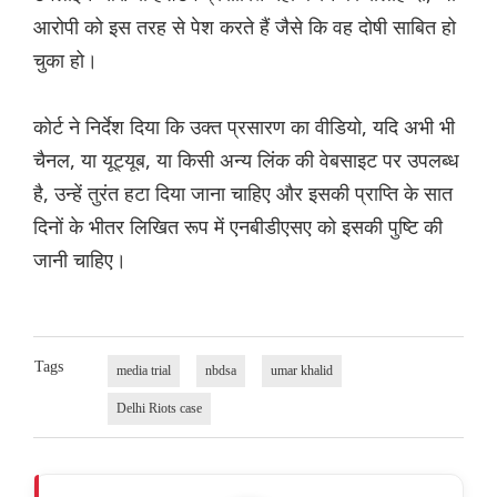
आरोपी को इस तरह से पेश करते हैं जैसे कि वह दोषी साबित हो
चुका हो।
कोर्ट ने निर्देश दिया कि उक्त प्रसारण का वीडियो, यदि अभी भी
चैनल, या यूट्यूब, या किसी अन्य लिंक की वेबसाइट पर उपलब्ध
है, उन्हें तुरंत हटा दिया जाना चाहिए और इसकी प्राप्ति के सात
दिनों के भीतर लिखित रूप में एनबीडीएसए को इसकी पुष्टि की
जानी चाहिए।
Tags
media trial
nbdsa
umar khalid
Delhi Riots case