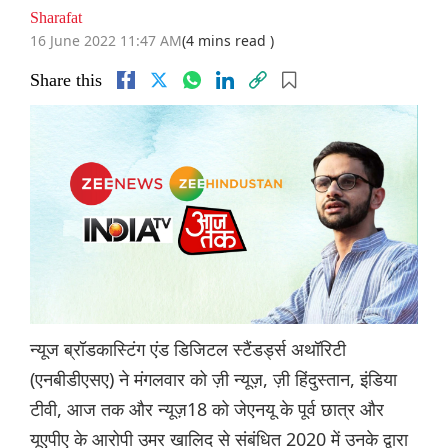
Sharafat
16 June 2022 11:47 AM
(4 mins read )
Share this
न्यूज ब्रॉडकास्टिंग एंड डिजिटल स्टैंडर्ड्स अथॉरिटी
(एनबीडीएसए) ने मंगलवार को ज़ी न्यूज़, ज़ी हिंदुस्तान, इंडिया
टीवी, आज तक और न्यूज़18 को जेएनयू के पूर्व छात्र और
यूएपीए के आरोपी उमर खालिद से संबंधित 2020 में उनके द्वारा