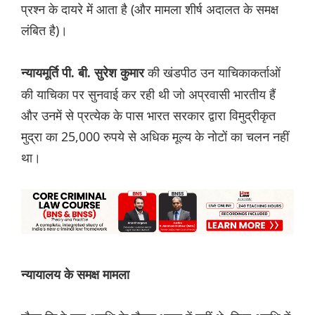
प्रश्न के दायरे में आता है (और मामला शीर्ष अदालत के समक्ष
लंबित है)।
की खंडपीठ उन याचिकाकर्ताओं
न्यायमूर्ति पी. बी. सुरेश कुमार
की याचिका पर सुनवाई कर रही थी जो अप्रवासी भारतीय हैं
और उनमें से प्रत्येक के पास भारत सरकार द्वारा विमुद्रीकृत
मुद्रा का 25,000 रुपये से अधिक मूल्य के नोटों का चलन नहीं
था।
न्यायालय के समक्ष मामला