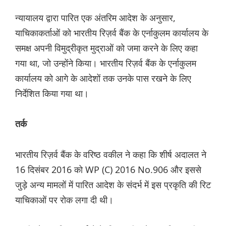
न्यायालय द्वारा पारित एक अंतरिम आदेश के अनुसार,
याचिकाकर्ताओं को भारतीय रिज़र्व बैंक के एर्नाकुलम कार्यालय के
समक्ष अपनी विमुद्रीकृत मुद्राओं को जमा करने के लिए कहा
गया था, जो उन्होंने किया। भारतीय रिज़र्व बैंक के एर्नाकुलम
कार्यालय को आगे के आदेशों तक उनके पास रखने के लिए
निर्देशित किया गया था।
तर्क
भारतीय रिज़र्व बैंक के वरिष्ठ वकील ने कहा कि शीर्ष अदालत ने
16 दिसंबर 2016 को WP (C) 2016 No.906 और इससे
जुड़े अन्य मामलों में पारित आदेश के संदर्भ में इस प्रकृति की रिट
याचिकाओं पर रोक लगा दी थी।