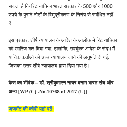
सकता है कि रिट याचिका भारत सरकार के 500 और 1000
रुपये के पुराने नोटों के विमुद्रीकरण के निर्णय से संबंधित नहीं
है।"
इस प्रकार, शीर्ष न्यायालय के आदेश के आलोक में रिट याचिका
को खारिज कर दिया गया, हालांकि, उपर्युक्त आदेश के संदर्भ में
याचिकाकर्ताओं को उच्च न्यायालय जाने की अनुमति दी गई,
जिसका उत्तर शीर्ष न्यायालय द्वारा दिया गया है।
केस का शीर्षक – डॉ. श्रीकुमारन नायर बनाम भारत संघ और
अन्य [WP (C) .No.10768 of 2017 (U)]
जजमेंट की कॉपी यहां पढे़ं: