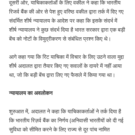
दूसरी ओर, याचिकाकर्ताओं के लिए वकील ने कहा कि भारतीय
रिजर्व बैंक की ओर से पेश हुए वरिष्ठ वकील द्वारा तर्क में दिए गए
संदर्भित शीर्ष न्यायालय के आदेश पर कहा कि इसके संदर्भ में
शीर्ष न्यायालय ने कुछ संदर्भ दिया है भारत सरकार द्वारा एक बड़ी
बेंच को नोटों के विमुद्रीकरण से संबंधित प्रश्न किए थे।
आगे कहा गया कि रिट याचिका में विचार के लिए उठने वाला मुद्दा
शीर्ष अदालत द्वारा तैयार किए गए सवालों के दायरे में नहीं आया
था, जो कि बड़ी बेंच द्वारा लिए गए फैसले में किया गया था।
न्यायालय का अवलोकन
शुरुआत में, अदालत ने कहा कि याचिकाकर्ताओं ने तर्क दिया है
कि भारतीय रिज़र्व बैंक का निर्णय (अनिवासी भारतीयों को दी गई
सुविधा को सीमित करने के लिए राज्य से दूर पांच नामित