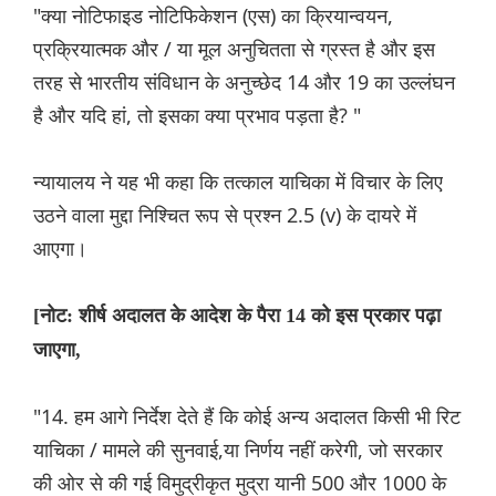
"क्या नोटिफाइड नोटिफिकेशन (एस) का क्रियान्वयन,
प्रक्रियात्मक और / या मूल अनुचितता से ग्रस्त है और इस
तरह से भारतीय संविधान के अनुच्छेद 14 और 19 का उल्लंघन
है और यदि हां, तो इसका क्या प्रभाव पड़ता है? "
न्यायालय ने यह भी कहा कि तत्काल याचिका में विचार के लिए
उठने वाला मुद्दा निश्चित रूप से प्रश्न 2.5 (v) के दायरे में
आएगा।
[नोट: शीर्ष अदालत के आदेश के पैरा 14 को इस प्रकार पढ़ा
जाएगा,
"14. हम आगे निर्देश देते हैं कि कोई अन्य अदालत किसी भी रिट
याचिका / मामले की सुनवाई,या निर्णय नहीं करेगी, जो सरकार
की ओर से की गई विमुद्रीकृत मुद्रा यानी 500 और 1000 के