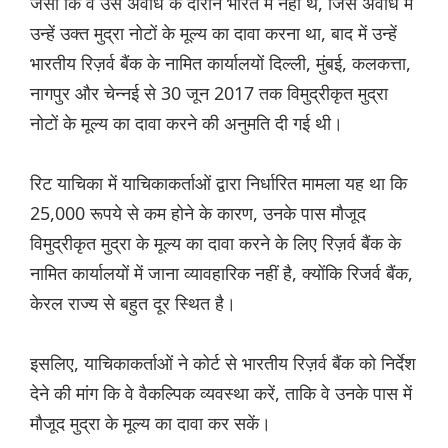
जैसा कि वे उस अवधि के दौरान भारत में नहीं थे, जिस अवधि में
उन्हें उक्त मुद्रा नोटों के मूल्य का दावा करना था, बाद में उन्हें
भारतीय रिज़र्व बैंक के नामित कार्यालयों दिल्ली, मुंबई, कलकत्ता,
नागपुर और चेन्नई से 30 जून 2017 तक विमुद्रीकृत मुद्रा
नोटों के मूल्य का दावा करने की अनुमति दी गई थी।
रिट याचिका में याचिकाकर्ताओं द्वारा निर्धारित मामला यह था कि
25,000 रूपये से कम होने के कारण, उनके पास मौजूद
विमुद्रीकृत मुद्रा के मूल्य का दावा करने के लिए रिज़र्व बैंक के
नामित कार्यालयों में जाना व्यावहारिक नहीं है, क्योंकि रिजर्व बैंक,
केरल राज्य से बहुत दूर स्थित है।
इसलिए, याचिकाकर्ताओं ने कोर्ट से भारतीय रिज़र्व बैंक को निर्देश
देने की मांग कि वे वैकल्पिक व्यवस्था करें, ताकि वे उनके पास में
मौजूद मुद्रा के मूल्य का दावा कर सकें।