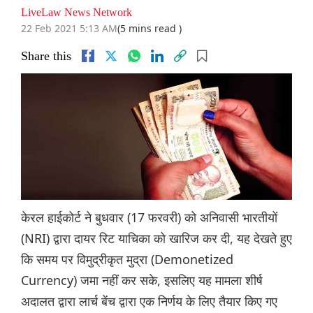
LiveLaw News Network
22 Feb 2021 5:13 AM
(5 mins read )
Share this
केरल हाईकोर्ट ने बुधवार (17 फरवरी) को अनिवासी भारतीयों
(NRI) द्वारा दायर रिट याचिका को खारिज कर दी, यह देखते हुए
कि समय पर विमुद्रीकृत मुद्रा (Demonetized
Currency) जमा नहीं कर सके, इसलिए यह मामला शीर्ष
अदालत द्वारा लार्च बेंच द्वारा एक निर्णय के लिए तैयार किए गए