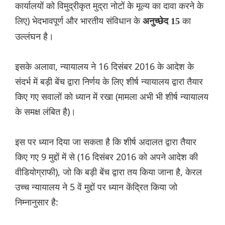
कार्यालयों को विमुद्रीकृत मुद्रा नोटों के मूल्य का दावा करने के
लिए) भेदभावपूर्ण और भारतीय संविधान के
का
अनुच्छेद 15
उल्लंघन है।
इसके अलावा, न्यायालय ने 16 दिसंबर 2016 के आदेश के
संदर्भ में बड़ी बेंच द्वारा निर्णय के लिए शीर्ष न्यायालय द्वारा तैयार
किए गए सवालों को ध्यान में रखा (मामला अभी भी शीर्ष न्यायालय
के समक्ष लंबित है)।
इस पर ध्यान दिया जा सकता है कि शीर्ष अदालत द्वारा तैयार
किए गए 9 मुद्दों में से (16 दिसंबर 2016 को अपने आदेश की
वीडियोग्राफी), जो कि बड़ी बेंच द्वारा तय किया जाना है, केरल
उच्च न्यायालय ने 5 वें मुद्दों पर ध्यान केंद्रित किया जो
निम्नानुसार है: