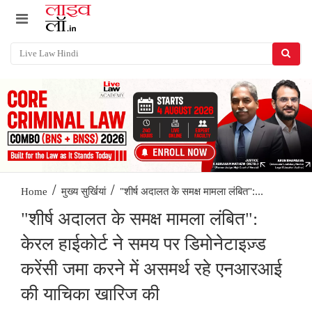
/
/
"शीर्ष अदालत के समक्ष मामला लंबित":...
Home
मुख्य सुर्खियां
"शीर्ष अदालत के समक्ष मामला लंबित":
केरल हाईकोर्ट ने समय पर डिमोनेटाइज़्ड
करेंसी जमा करने में असमर्थ रहे एनआरआई
की याचिका खारिज की