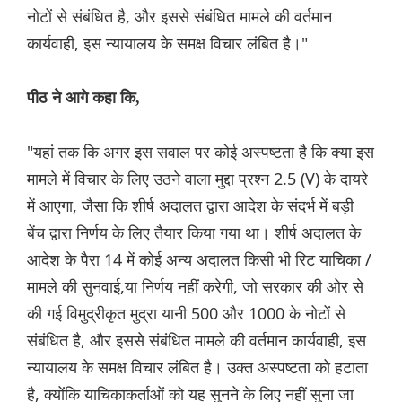
नोटों से संबंधित है, और इससे संबंधित मामले की वर्तमान
कार्यवाही, इस न्यायालय के समक्ष विचार लंबित है।"
पीठ ने आगे कहा कि,
"यहां तक कि अगर इस सवाल पर कोई अस्पष्टता है कि क्या इस
मामले में विचार के लिए उठने वाला मुद्दा प्रश्न 2.5 (V) के दायरे
में आएगा, जैसा कि शीर्ष अदालत द्वारा आदेश के संदर्भ में बड़ी
बेंच द्वारा निर्णय के लिए तैयार किया गया था। शीर्ष अदालत के
आदेश के पैरा 14 में कोई अन्य अदालत किसी भी रिट याचिका /
मामले की सुनवाई,या निर्णय नहीं करेगी, जो सरकार की ओर से
की गई विमुद्रीकृत मुद्रा यानी 500 और 1000 के नोटों से
संबंधित है, और इससे संबंधित मामले की वर्तमान कार्यवाही, इस
न्यायालय के समक्ष विचार लंबित है। उक्त अस्पष्टता को हटाता
है, क्योंकि याचिकाकर्ताओं को यह सुनने के लिए नहीं सुना जा