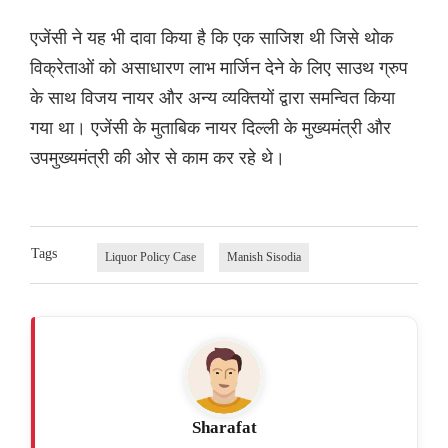
एजेंसी ने यह भी दावा किया है कि एक साजिश थी जिसे थोक
विक्रेताओं को असाधारण लाभ मार्जिन देने के लिए साउथ ग्रुप
के साथ विजय नायर और अन्य व्यक्तियों द्वारा समन्वित किया
गया था। एजेंसी के मुताबिक नायर दिल्ली के मुख्यमंत्री और
उपमुख्यमंत्री की ओर से काम कर रहे थे।
Tags
Liquor Policy Case
Manish Sisodia
Sharafat