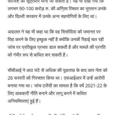
साजिश का सूत्रधार माना जा सकता है। यह भी देखा गया कि
लगभग 90-100 करोड़ रु. की अग्रिम रिश्वत का भुगतान उनके
और दिल्ली सरकार में उनके अन्य सहयोगियों के लिए था।
अदालत ने यह भी कहा था कि वह सिसोदिया को जमानत पर
रिहा करने के लिए इच्छुक नहीं है क्योंकि उनकी रिहाई चल रही
जांच पर प्रतिकूल प्रभाव डाल सकती है और मामले की प्रगति
को गंभीर रूप से बाधित कर सकती है।
सीबीआई ने आठ घंटे से अधिक की पूछताछ के बाद आप नेता को
26 फरवरी को गिरफ्तार किया था। एफआईआर में उन्हें आरोपी
बनाया गया था। जांच एजेंसी का मामला है कि वर्ष 2021-22 के
लिए आबकारी नीति बनाने और लागू करने में कथित
अनियमितताएं हुई हैं।