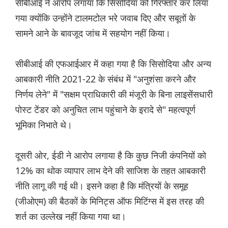
सीबीआई ने आरोप लगाया कि सिसोदिया को गिरफ्तार कर लिया
गया क्योंकि उन्होंने टालमटोल भरे जवाब दिए और सबूतों के
सामने आने के बावजूद जांच में सहयोग नहीं किया।
सीबीआई की एफआईआर में कहा गया है कि सिसोदिया और अन्य
आबकारी नीति 2021-22 के संबंध में "अनुशंसा करने और
निर्णय लेने" में "सक्षम प्राधिकारी की मंजूरी के बिना लाइसेंसधारी
पोस्ट टेंडर को अनुचित लाभ पहुंचाने के इरादे से" महत्वपूर्ण
भूमिका निभाते थे।
दूसरी ओर, ईडी ने आरोप लगाया है कि कुछ निजी कंपनियों को
12% का थोक व्यापार लाभ देने की साजिश के तहत आबकारी
नीति लागू की गई थी। इसने कहा है कि मंत्रियों के समूह
(जीओएम) की बैठकों के मिनिट्स ऑफ मिटिंग्स में इस तरह की
शर्त का उल्लेख नहीं किया गया था।