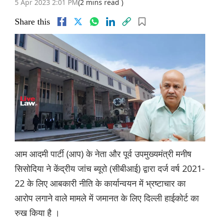
5 Apr 2023 2:01 PM
(2 mins read )
Share this
आम आदमी पार्टी (आप) के नेता और पूर्व उपमुख्यमंत्री मनीष
सिसोदिया ने केंद्रीय जांच ब्यूरो (सीबीआई) द्वारा दर्ज वर्ष 2021-
22 के लिए आबकारी नीति के कार्यान्वयन में भ्रष्टाचार का
आरोप लगाने वाले मामले में जमानत के लिए दिल्ली हाईकोर्ट का
रुख किया है ।