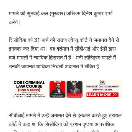
मामले की सुनवाई कल (गुरुवार) जस्टिस दिनेश कुमार शर्मा
करेंगे।
सिसोदिया को 31 मार्च को राउज एवेन्यू कोर्ट ने जमानत देने से
इनकार कर दिया था। वह वर्तमान में सीबीआई और ईडी द्वारा
दर्ज मामलों में न्यायिक हिरासत में हैं। मनी लॉन्ड्रिंग मामले में
उनकी जमानत याचिका निचली अदालत में लंबित है।
सीबीआई मामले में उन्हें जमानत देने से इनकार करते हुए ट्रायल
कोर्ट ने कहा था कि सिसोदिया को प्रथम दृष्टया आपराधिक