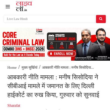
/
/
आबकारी नीति मामला : मनीष सिसोदिया...
Home
मुख्य सुर्खियां
आबकारी नीति मामला : मनीष सिसोदिया ने
सीबीआई मामले में जमानत के लिए दिल्ली
हाईकोर्ट का रुख किया, गुरुवार को सुनवाई
Sharafat