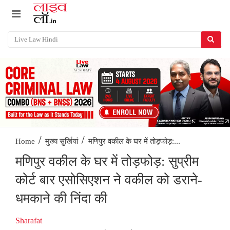
/
/
मणिपुर वकील के घर में तोड़फोड़:...
Home
मुख्य सुर्खियां
मणिपुर वकील के घर में तोड़फोड़: सुप्रीम
कोर्ट बार एसोसिएशन ने वकील को डराने-
धमकाने की निंदा की
Sharafat