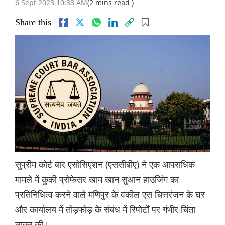
6 Sept 2023 10:38 AM
(2 mins read )
Share this
सुप्रीम कोर्ट बार एसोसिएशन (एससीबीए) ने एक आपराधिक
मामले में कुकी प्रोफेसर खाम खान सुआन हाउजिंग का
प्रतिनिधित्व करने वाले मणिपुर के वकील एस चित्तरंजन के घर
और कार्यालय में तोड़फोड़ के संबंध में रिपोर्टों पर गंभीर चिंता
व्यक्त की।