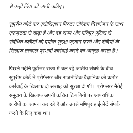
से कड़ी निंदा की जानी चाहिए।
सुप्रीम कोर्ट बार एसोसिएशन मिस्टर सोरैशम चित्तरंजन के साथ
एकजुटता से खड़ा है और वह राज्य और मणिपुर पुलिस से
संबंधित वकीलों को पर्याप्त सुरक्षा प्रदान करने और दोषियों के
खिलाफ तत्काल प्रभावी कार्रवाई करने का आग्रह करता है।"
पिछले महीने पूर्वोत्तर राज्य में चल रहे जातीय संघर्ष के बीच
सुप्रीम कोर्ट ने प्रोफेसर और राजनीतिक वैज्ञानिक को कठोर
कार्रवाई के खिलाफ दो सप्ताह की सुरक्षा दी थी। प्रोफसर मैतेई
समुदाय के खिलाफ अपनी कथित टिप्पणियों पर आपराधिक
आरोपों का सामना कर रहे हैं और उनसे मणिपुर हाईकोर्ट संपर्क
करने के लिए कहा था।