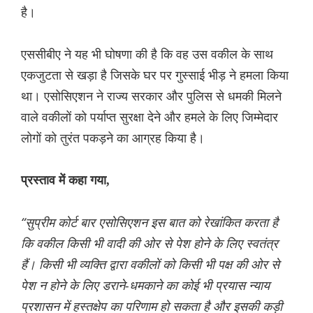
है।
एससीबीए ने यह भी घोषणा की है कि वह उस वकील के साथ
एकजुटता से खड़ा है जिसके घर पर गुस्साई भीड़ ने हमला किया
था। एसोसिएशन ने राज्य सरकार और पुलिस से धमकी मिलने
वाले वकीलों को पर्याप्त सुरक्षा देने और हमले के लिए जिम्मेदार
लोगों को तुरंत पकड़ने का आग्रह किया है।
प्रस्ताव में कहा गया,
“सुप्रीम कोर्ट बार एसोसिएशन इस बात को रेखांकित करता है
कि वकील किसी भी वादी की ओर से पेश होने के लिए स्वतंत्र
हैं। किसी भी व्यक्ति द्वारा वकीलों को किसी भी पक्ष की ओर से
पेश न होने के लिए डराने-धमकाने का कोई भी प्रयास न्याय
प्रशासन में हस्तक्षेप का परिणाम हो सकता है और इसकी कड़ी