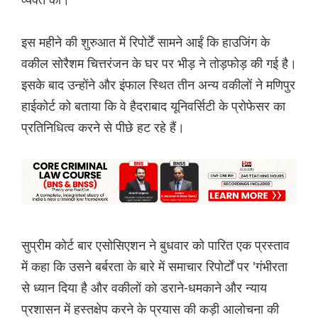
इस महीने की शुरुआत में रिपोर्टें सामने आईं कि हाउजिंग के
वकील सोरैशम चित्तरंजन के घर पर भीड़ ने तोड़फोड़ की गई है।
इसके बाद उन्होंने और इंफाल स्थित तीन अन्य वकीलों ने मणिपुर
हाईकोर्ट को बताया कि वे हैदराबाद यूनिवर्सिटी के प्रोफेसर का
प्रतिनिधित्व करने से पीछे हट रहे हैं।
सुप्रीम कोर्ट बार एसोसिएशन ने बुधवार को पारित एक प्रस्ताव
में कहा कि उसने बर्बरता के बारे में समाचार रिपोर्टों पर 'गंभीरता
से ध्यान दिया है और वकीलों को डराने-धमकाने और न्याय
प्रशासन में हस्तक्षेप करने के प्रयास की कड़ी आलोचना की