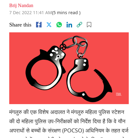
Brij Nandan
7 Dec 2022 11:41 AM
(5 mins read )
Share this
मंगलुरु की एक विशेष अदालत ने मंगलुरु महिला पुलिस स्टेशन
की दो महिला पुलिस उप-निरीक्षकों को निर्देश दिया है कि वे यौन
अपराधों से बच्चों के संरक्षण (POCSO) अधिनियम के तहत दर्ज