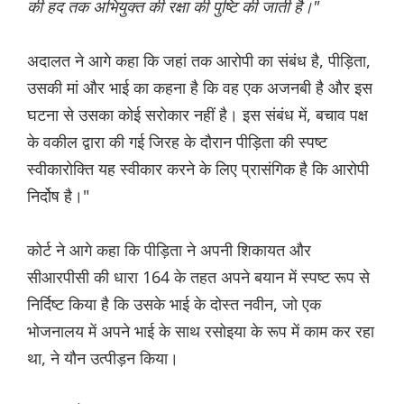
की हद तक अभियुक्त की रक्षा की पुष्टि की जाती है।"
अदालत ने आगे कहा कि जहां तक आरोपी का संबंध है, पीड़िता,
उसकी मां और भाई का कहना है कि वह एक अजनबी है और इस
घटना से उसका कोई सरोकार नहीं है। इस संबंध में, बचाव पक्ष
के वकील द्वारा की गई जिरह के दौरान पीड़िता की स्पष्ट
स्वीकारोक्ति यह स्वीकार करने के लिए प्रासंगिक है कि आरोपी
निर्दोष है।"
कोर्ट ने आगे कहा कि पीड़िता ने अपनी शिकायत और
सीआरपीसी की धारा 164 के तहत अपने बयान में स्पष्ट रूप से
निर्दिष्ट किया है कि उसके भाई के दोस्त नवीन, जो एक
भोजनालय में अपने भाई के साथ रसोइया के रूप में काम कर रहा
था, ने यौन उत्पीड़न किया।