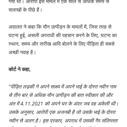
गया था। आरोपी इस मामले में एक साल से अधिक समय से
सलाखों के पीछे हैं।
अदालत ने कहा कि यौन उत्पीड़न के मामलों में, जिस तरह से
घटना हुई, असली अपराधी की पहचान करने के लिए, घटना का
स्थान, समय और तारीख आदि बोलने के लिए पीड़िता ही सबसे
अच्छी गवाह है।
कोर्ट ने कहा,
"पीड़ित लड़की ने अपने साक्ष्य में अपने भाई के दोस्त नवीन नाम
से तीन बार से अधिक यौन उत्पीड़न की बात स्वीकार की और
अंत में 4.11.2021 को अपने घर के अंदर जब वह अकेली थी।
उसके अनुसार, आरोपी एक अजनबी है जो उसके भाई के दोस्त
नवीन से अलग है। इस प्रकार, अपराध में उसकी गैर-संलिप्तता