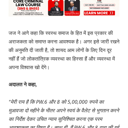
जज ने आगे कहा कि स्वस्थ समाज के हित में इस प्रकार की
अराजकता को समाप्त करना आवश्यक है। अगर इसे जारी रखने
की अनुमति दी जाती है, तो शायद आम लोगों के लिए दिन दूर
नहीं हैं जो लोकतांत्रिक व्यवस्था का हिस्सा हैं और व्यवस्था में
अपना विश्वास खो देंगे।
अदालत ने कहा,
"मेरी राय है कि PW.6 और 8 को 5,00,000 रुपये का
मुआवजा दो महीने के भीतर अपने स्वयं के वैलेट से भुगतान करने
का निर्देश देकर उचित न्याय सुनिश्चित करना एक परम
आवश्यकता का विषय है। साथ ही, मैं PW.6 और 8 द्वारा की गई