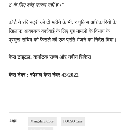
8 के लिए कोई कारण नहीं है।"
कोर्ट ने रजिस्ट्री को दो महीने के भीतर पुलिस अधिकारियों के
खिलाफ आवश्यक कार्रवाई के लिए गृह मामलों के विभाग के
प्रमुख सचिव को फैसले की एक प्रति भेजने का निर्देश दिया।
केस टाइटल: कर्नाटक राज्य और नवीन सिकेरा
केस नंबर : स्पेशल केस नंबर 43/2022
Tags
Mangaluru Court
POCSO Case