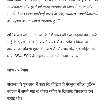
अराजकता और भूलों को राज्य सरकार के ध्यान में लाना और
मामले में आवश्यक कार्रवाई करने के लिए संबंधित उच्चाधिकारियों
को सूचित करना उचित समझता हूं।"
अभियोजन का मामला था कि 16 साल की एक लड़की का उसके
भाई के दोस्त नवीन ने पिछले साल यौन उत्पीड़न किया था।
आरोपी पर पॉक्सो एक्ट की धारा 8 और भारतीय दंड संहिता की
धारा 354, 506 के तहत मामला दर्ज किया गया था।
जांच - परिणाम
अदालत ने शुरुआत में कहा कि पीड़िता ने मंगलुरु महिला पुलिस
स्टेशन में अपने भाई के दोस्त नवीन के खिलाफ शिकायत दर्ज
कराई थी।