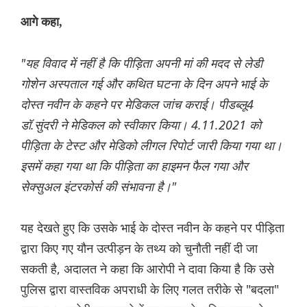
आगे कहा,
"यह विवाद में नहीं है कि पीड़िता अपनी मां की मदद से लेडी
गोशेन अस्पताल गई और कथित घटना के दिन अपने भाई के
दोस्त नवीन के कहने पर मेडिकल जांच कराई। पीडब्लू4
डॉ.सुंदरी ने मेडिकल को स्वीकार किया। 4.11.2021 को
पीड़िता के टेस्ट और मेडिको लीगल रिपोर्ट जारी किया गया था।
इसमें कहा गया था कि पीड़िता का हाइमन फैल गया और
सेक्सुअल इंटरकोर्स की संभावना है।"
यह देखते हुए कि उसके भाई के दोस्त नवीन के कहने पर पीड़िता
द्वारा किए गए यौन उत्पीड़न के तथ्य को चुनौती नहीं दी जा
सकती है, अदालत ने कहा कि आरोपी ने दावा किया है कि उसे
पुलिस द्वारा वास्तविक अपराधी के लिए गलत तरीके से "बदला"