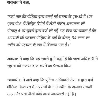
अदालत ने कहा,
"यहां तक कि पीड़िता द्वारा बताई गई घटना के एच/ओ में और
एक्स.पी.6 में चिह्नित रिपोर्ट में लेडी गोशेन अस्पताल की
पीडब्लू.4 डॉ.सुंदरी द्वारा दर्ज की गई, यह देखा जा सकता है कि
अपराधी की पहचान पीड़िता के भाई के दोस्त, 34 साल का
नवीन की पहचान के रूप में दिखाया गया है।"
अदालत ने कहा कि यह सबसे दुर्भाग्यपूर्ण है कि जांच अधिकारी ने
सूचना को नजरअंदाज करने का फैसला किया।
न्यायाधीश ने आगे कहा कि पुलिस अधिकारी रोसम्मा द्वारा दर्ज
मौखिक शिकायत में अपराधी के नाम नवीन के अलावा उसकी
उम्र और पता जैसी कोई अन्य जानकारी नहीं है।