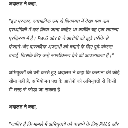
अदालत ने कहा,
"इस प्रकार, स्वाभाविक रूप से शिकायत में देखा गया नाम
प्राथमिकी में दर्ज किया जाना चाहिए था क्योंकि यह एक सामान्य
प्रक्रिया में है। Pw.6 और 8 ने आरोपी को झूठे तरीके से
फंसाने और वास्तविक अपराधी को बचाने के लिए पूर्व-योजना
बनाई, जिसके लिए उन्हें स्पष्टीकरण देने की आवश्यकता है।"
अभियुक्तों को बरी करते हुए अदालत ने कहा कि कल्पना की कोई
सीमा नहीं है, अभियोजन पक्ष के आरोपों को अभियुक्तों से किसी
भी तरह से जोड़ा जा सकता है।
अदालत ने कहा,
"जाहिर है कि मामले में अभियुक्तों को फंसाने के लिए PW.6 और