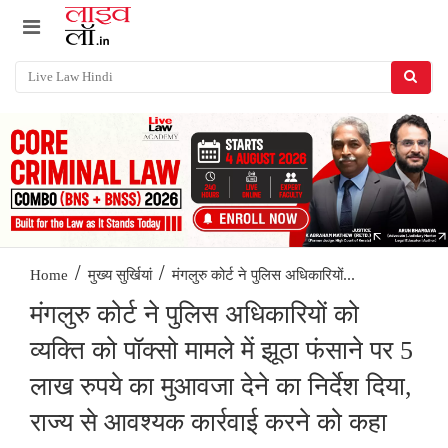
/
/
मंगलुरु कोर्ट ने पुलिस अधिकारियों...
Home
मुख्य सुर्खियां
मंगलुरु कोर्ट ने पुलिस अधिकारियों को
व्यक्ति को पॉक्सो मामले में झूठा फंसाने पर 5
लाख रुपये का मुआवजा देने का निर्देश दिया,
राज्य से आवश्यक कार्रवाई करने को कहा