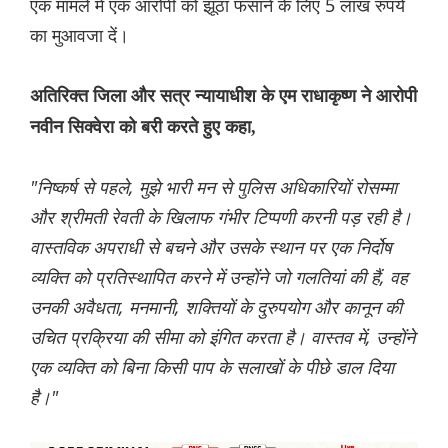
एक मामले में एक आरोपी को झूठा फंसाने के लिए 5 लाख रुपये
का मुआवजा दें।
अतिरिक्त जिला और सत्र न्यायाधीश के एम राधाकृष्ण ने आरोपी
नवीन सिक्वेरा को बरी करते हुए कहा,
"निष्कर्ष से पहले, मुझे भारी मन से पुलिस अधिकारियों रोसम्मा
और श्रीमती रेवती के खिलाफ गंभीर टिप्पणी करनी पड़ रही है।
वास्तविक अपराधी से बचने और उसके स्थान पर एक निर्दोष
व्यक्ति को प्रतिस्थापित करने में उन्होंने जो गलतियां की हैं, वह
उनकी अवैधता, मनमानी, शक्तियों के दुरुपयोग और कानून की
उचित प्रक्रिया की सीमा को इंगित करता है। वास्तव में, उन्होंने
एक व्यक्ति को बिना किसी पाप के सलाखों के पीछे डाल दिया
है।"