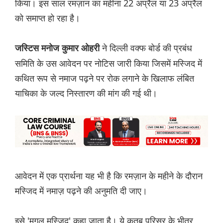
किया। इस साल रमज़ान का महीना 22 अप्रैल या 23 अप्रैल
को समाप्त हो रहा है।
ने दिल्ली वक्फ बोर्ड की प्रबंध
जस्टिस मनोज कुमार ओहरी
समिति के उस आवेदन पर नोटिस जारी किया जिसमें मस्जिद में
कथित रूप से नमाज पढ़ने पर रोक लगाने के खिलाफ लंबित
याचिका के जल्द निस्तारण की मांग की गई थी।
आवेदन में एक प्रार्थना यह भी है कि रमज़ान के महीने के दौरान
मस्जिद में नमाज़ पढ़ने की अनुमति दी जाए।
इसे 'मुगल मस्जिद' कहा जाता है। ये कुतुब परिसर के भीतर