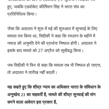
हुए, जबकि एडवोकेट कीर्तिमान सिंह ने भारत संघ का
प्रतिनिधित्व किया।
जैसा कि अदालत ने शुरू में मई की शुरुआत में सुनवाई के लिए
मामला तय किया था, सिद्दीकी ने कहा कि रमज़ान के महीने में
नमाज़ की अनुमति देने की प्रार्थना निष्फल होगी। अदालत ने
इसके बाद मामले को 27 अप्रैल को सूचीबद्ध किया।
जब सिद्दीकी ने फिर से कहा कि मामला तब भी निष्फल हो जाएगा,
तो अदालत ने तारीख नहीं बदली।
यह कहते हुए कि शीघ्र न्याय का अधिकार भारत के संविधान के
अनुच्छेद 21 का सहवर्ती है, मामले की शीघ्र सुनवाई की मांग
करने वाला आवेदन इस प्रकार है,