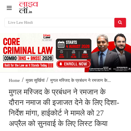
/
/
मुगल मस्जिद के प्रबंधन ने रमजान के...
Home
मुख्य सुर्खियां
मुगल मस्जिद के प्रबंधन ने रमजान के
दौरान नमाज की इजाजत देने के लिए दिशा-
निर्देश मांगा, हाईकोर्ट ने मामले को 27
अप्रैल को सुनवाई के लिए लिस्ट किया