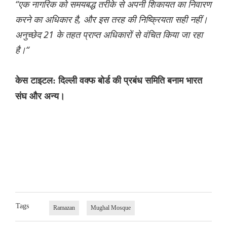
“एक नागरिक को समयबद्ध तरीके से अपनी शिकायत का निवारण
करने का अधिकार है, और इस तरह की निष्क्रियता सही नहीं।
अनुच्छेद 21 के तहत प्राप्त अधिकारों से वंचित किया जा रहा
है।“
केस टाइटल: दिल्ली वक्फ बोर्ड की प्रबंध समिति बनाम भारत
संघ और अन्य।
Tags
Ramazan
Mughal Mosque