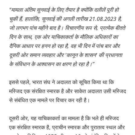
"मामला अंतिम सुनवाई के लिए तैयार है क्योंकि दलीलें पूरी हो
चुकी हैं, हालांकि, सुनवाई की अगली तारीख 21.08.2023 है,
जो लगभग पांच महीने बाद है। विचारणीय रूप से, प्रत्येक बीतते
दिन के साथ, एक ओर याचिकाकर्ता के मौलिक अधिकारों का
दैनिक आधार पर हनन हो रहा है, वह भी दिन में पांच बार और
दूसरी ओर समान व्यवहार और 'कानून के शासन' की प्रधानता
के संविधान के आश्वासन का क्षरण हो रहा है।”
इससे पहले, भारत संघ ने अदालत को सूचित किया था कि
मस्जिद एक संरक्षित स्मारक है और साकेत अदालत उसी मस्जिद
से संबंधित एक मामले पर विचार कर रही है।
दूसरी ओर, यह याचिकाकर्ता का मामला है कि भले ही मस्जिद
एक संरक्षित स्मारक है, प्राचीन स्मारक और पुरातत्व स्थल और