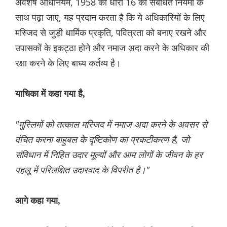
अवशेष अधिनियम, 1958 की धारा 16 को संबंधित नियमों के
साथ पढ़ा जाए, यह प्रदान करता है कि ये अधिकारियों के लिए
मस्जिद से जुड़ी धार्मिक प्रकृति, पवित्रता को बनाए रखने और
उपासकों के इकट्ठा होने और नमाज अदा करने के अधिकार की
रक्षा करने के लिए बाध्य कर्तव्य है।
याचिका में कहा गया है,
"मुस्लिमों को तत्काल मस्जिद में नमाज अदा करने के अवसर से
वंचित करना बाहुबल के दृष्टिकोण का प्रकटीकरण है, जो
संविधान में निहित उदार मूल्यों और आम लोगों के जीवन के हर
पहलू में परिलक्षित उदारवाद के विपरीत है।"
आगे कहा गया,