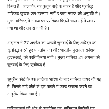
स्थित है। हालांकि, यह कुतुब बाड़े के बाहर है और प्रसिद्ध
'मस्जिद कुव्वत-उल-इस्लाम' नहीं है जहां नमाज की अनुमति है।
मुगल मस्जिद में नमाज पर प्रतिबंध पिछले साल मई में लगाया
गया था और तब से जारी है।
अदालत ने 27 अप्रैल को अगली सुनवाई के लिए आवेदन को
सूचीबद्ध करते हुए भारतीय संघ और भारतीय पुरातत्व सर्वेक्षण
(एएसआई) की प्रतिक्रिया मांगी। मुख्य याचिका 21 अगस्त को
सुनवाई के लिए सूचीबद्ध है।
सुप्रीम कोर्ट के एक हालिया आदेश के बाद याचिका दायर की गई
है, जिसमें हाई कोर्ट से इस मामले में जल्द फैसला करने का
अनुरोध किया गया है।
याचिकाकर्ता की ओर से एडवोकेट एम. सूफियान सिद्दीकी पेश