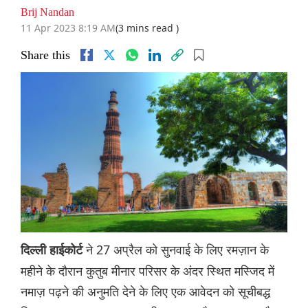
Brij Nandan
11 Apr 2023 8:19 AM
(3 mins read )
Share this
ने 27 अप्रैल को सुनवाई के लिए रमज़ान के
दिल्ली हाईकोर्ट
महीने के दौरान कुतुब मीनार परिसर के अंदर स्थित मस्जिद में
नमाज़ पढ़ने की अनुमति देने के लिए एक आवेदन को सूचीबद्ध