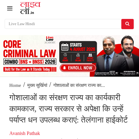
/
/
गोशालाओं का संरक्षण राज्य का...
Home
मुख्य सुर्खियां
गोशालाओं का संरक्षण राज्य का कार्यकारी
कामकाज, राज्य सरकार से अपेक्षा कि उन्हें
पर्याप्त धन उपलब्ध कराएं: तेलंगाना हाईकोर्ट
Avanish Pathak