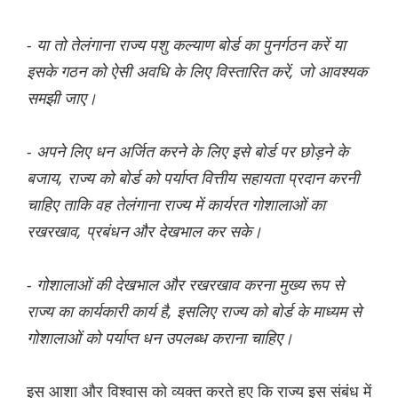
- या तो तेलंगाना राज्य पशु कल्याण बोर्ड का पुनर्गठन करें या
इसके गठन को ऐसी अवधि के लिए विस्तारित करें, जो आवश्यक
समझी जाए।
- अपने लिए धन अर्जित करने के लिए इसे बोर्ड पर छोड़ने के
बजाय, राज्य को बोर्ड को पर्याप्त वित्तीय सहायता प्रदान करनी
चाहिए ताकि वह तेलंगाना राज्य में कार्यरत गोशालाओं का
रखरखाव, प्रबंधन और देखभाल कर सके।
- गोशालाओं की देखभाल और रखरखाव करना मुख्य रूप से
राज्य का कार्यकारी कार्य है, इसलिए राज्य को बोर्ड के माध्यम से
गोशालाओं को पर्याप्त धन उपलब्ध कराना चाहिए।
इस आशा और विश्वास को व्यक्त करते हुए कि राज्य इस संबंध में