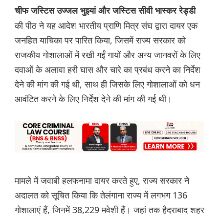
चीफ जस्टिस उज्जल भुइयां और जस्टिस सीवी भास्कर रेड्डी
की पीठ ने यह आदेश भारतीय प्राणि मित्र संघ द्वारा दायर एक
जनहित याचिका पर पारित किया, जिसमें राज्य सरकार को
राजकीय गोशालाओं में रखी गईं गायों और अन्य जानवरों के लिए
दवाओं के अलावा हरी घास और चारे का प्रबंध करने का निर्देश
देने की मांग की गई थी, साथ ही जिसके लिए गोशालाओं को धन
आवंटित करने के लिए निर्देश देने की मांग की गई थी।
मामले में जवाबी हलफनामा दायर करते हुए, राज्य सरकार ने
अदालत को सूचित किया कि तेलंगाना राज्य में लगभग 136
गोशालाएं हैं, जिनमें 38,229 मवेशी हैं। जहां तक हैदराबाद शहर