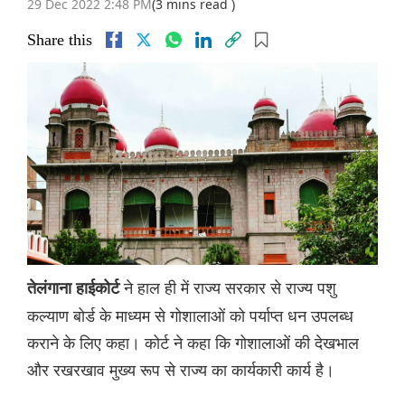
29 Dec 2022 2:48 PM
(3 mins read )
Share this
ने हाल ही में राज्य सरकार से राज्य पशु
तेलंगाना हाईकोर्ट
कल्याण बोर्ड के माध्यम से गोशालाओं को पर्याप्त धन उपलब्ध
कराने के लिए कहा। कोर्ट ने कहा कि गोशालाओं की देखभाल
और रखरखाव मुख्य रूप से राज्य का कार्यकारी कार्य है।