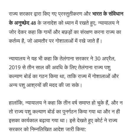
राज्य सरकार द्वारा किए गए प्रस्तुतीकरण और
भारत के संविधान
के जनादेश को ध्यान में रखते हुए, न्यायालय ने
के अनुच्छेद 48
जोर देकर कहा कि गायों और बछड़ों का संरक्षण करना राज्य का
कर्तव्य है, जो आमतौर पर गोशालाओं में रखे जाते हैं।
न्यायालय ने यह भी कहा कि तेलंगाना सरकार ने 30 अप्रैल,
2019 से तीन साल की अवधि के लिए तेलंगाना राज्य पशु
कल्याण बोर्ड का गठन किया था, ताकि राज्य में गोशालाओं और
अन्य पशु आश्रयों की मदद की जा सके।
हालांकि, न्यायालय ने कहा कि तीन वर्ष समाप्त हो चुके हैं, और न
तो राज्य पशु कल्याण बोर्ड का पुनर्गठन किया गया था और न ही
इसका कार्यकाल बढ़ाया गया था। इसे देखते हुए कोर्ट ने राज्य
सरकार को निम्नलिखित आदेश जारी किया: