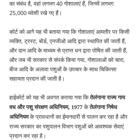
का संबंध है, वहां लगभग 40 गोशालाएं हैं, जिनमें लगभग
25,000 मवेशी रखे गए हैं।
कोर्ट को आगे यह भी बताया गया कि गोशालाएं आमतौर पर किसी
व्यक्ति, ट्रस्ट, बोर्ड, एनजीओ आदि द्वारा स्थापित की जाती हैं,
और दान आदि के माध्यम से प्राप्त धन द्वारा पोषित की जाती हैं,
और जब भी सरकार से संपर्क किया गया, गोशालाओं को चारा,
बीज आदि के अलावा पशुओं के उपचार के साथ चिकित्सा
सहायता प्रदान की जाती है।
हाईकोर्ट को यह भी अवगत कराया गया कि
तेलंगाना राज्य गाय
के
वध और पशु संरक्षण अधिनियम, 1977
तेलंगाना निषेध
के प्रावधानों का ईमानदारी से पालन कर रहा है और
अधिनियम
राज्य सरकार का पशुपालन विभाग पशुओं को आवश्यक सेवाएं
प्रदान कर रहा है।