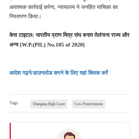
आवश्यक कार्रवाई करेगा, न्यायालय ने जनहित याचिका का
निस्तारण किया।
केस टाइटल: भारतीय प्राण मित्र संघ बनाम तेलंगाना राज्य और
अन्य [W.P.(PIL) No.105 of 2020]
आदेश पढ़ने/डाउनलोड करने के लिए यहां क्लिक करें
Tags
Telangana High Court
Cow Protectionism