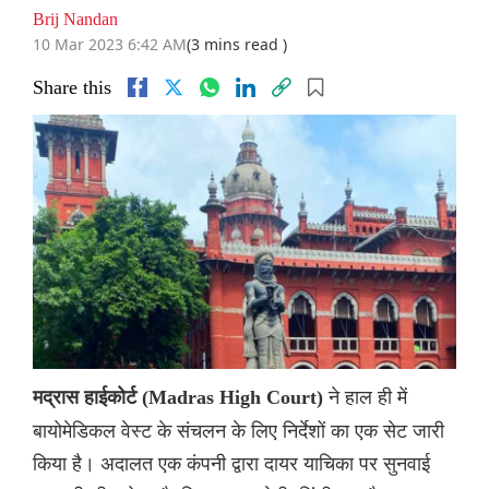
Brij Nandan
10 Mar 2023 6:42 AM
(3 mins read )
Share this
ने हाल ही में
मद्रास हाईकोर्ट (Madras High Court)
बायोमेडिकल वेस्ट के संचलन के लिए निर्देशों का एक सेट जारी
किया है। अदालत एक कंपनी द्वारा दायर याचिका पर सुनवाई