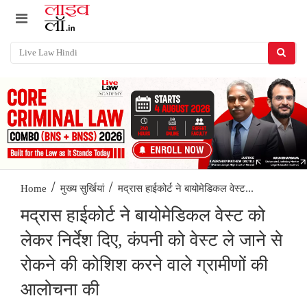
/
/
मद्रास हाईकोर्ट ने बायोमेडिकल वेस्ट...
Home
मुख्य सुर्खियां
मद्रास हाईकोर्ट ने बायोमेडिकल वेस्ट को
लेकर निर्देश दिए, कंपनी को वेस्ट ले जाने से
रोकने की कोशिश करने वाले ग्रामीणों की
आलोचना की