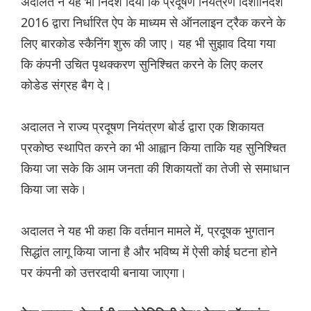
अदालत ने यह भी निर्देश दिया कि प्रदूषण नियंत्रण दिशानिर्देश
2016 द्वारा निर्धारित ऐप के माध्यम से ऑनलाइन ट्रैक करने के
लिए बारकोड स्कैनिंग शुरू की जाए। यह भी सुझाव दिया गया
कि कंपनी उचित पृथक्करण सुनिश्चित करने के लिए कलर
कोडेड संग्रह बैग दे।
अदालत ने राज्य प्रदूषण नियंत्रण बोर्ड द्वारा एक शिकायत
प्रकोष्ठ स्थापित करने का भी आह्वान किया ताकि यह सुनिश्चित
किया जा सके कि आम जनता की शिकायतों का तेजी से समाधान
किया जा सके।
अदालत ने यह भी कहा कि वर्तमान मामले में, प्रदूषक भुगतान
सिद्धांत लागू किया जाना है और भविष्य में ऐसी कोई घटना होने
पर कंपनी को उत्तरदायी बनाया जाएगा।