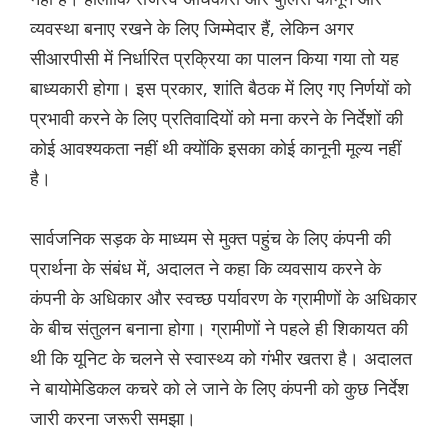
व्यवस्था बनाए रखने के लिए जिम्मेदार हैं, लेकिन अगर
सीआरपीसी में निर्धारित प्रक्रिया का पालन किया गया तो यह
बाध्यकारी होगा। इस प्रकार, शांति बैठक में लिए गए निर्णयों को
प्रभावी करने के लिए प्रतिवादियों को मना करने के निर्देशों की
कोई आवश्यकता नहीं थी क्योंकि इसका कोई कानूनी मूल्य नहीं
है।
सार्वजनिक सड़क के माध्यम से मुक्त पहुंच के लिए कंपनी की
प्रार्थना के संबंध में, अदालत ने कहा कि व्यवसाय करने के
कंपनी के अधिकार और स्वच्छ पर्यावरण के ग्रामीणों के अधिकार
के बीच संतुलन बनाना होगा। ग्रामीणों ने पहले ही शिकायत की
थी कि यूनिट के चलने से स्वास्थ्य को गंभीर खतरा है। अदालत
ने बायोमेडिकल कचरे को ले जाने के लिए कंपनी को कुछ निर्देश
जारी करना जरूरी समझा।