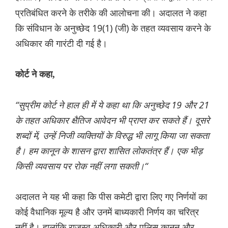
प्रतिबंधित करने के तरीके की आलोचना की। अदालत ने कहा
कि संविधान के अनुच्छेद 19(1) (जी) के तहत व्यवसाय करने के
अधिकार की गारंटी दी गई है।
कोर्ट ने कहा,
“सुप्रीम कोर्ट ने हाल ही में ये कहा था कि अनुच्छेद 19 और 21
के तहत अधिकार क्षैतिज आवेदन भी प्राप्त कर सकते हैं। दूसरे
शब्दों में, उन्हें निजी व्यक्तियों के विरुद्ध भी लागू किया जा सकता
है। हम कानून के शासन द्वारा शासित लोकतंत्र हैं। एक भीड़
किसी व्यवसाय पर रोक नहीं लगा सकती।“
अदालत ने यह भी कहा कि पीस कमेटी द्वारा लिए गए निर्णयों का
कोई वैधानिक मूल्य है और उनमें बाध्यकारी निर्णय का चरित्र
नहीं है। हालांकि राजस्व अधिकारी और पुलिस कानून और