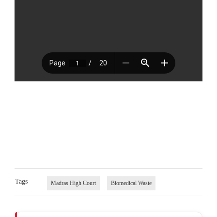
Tags
Madras High Court
Biomedical Waste