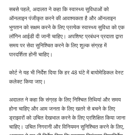
सबसे पहले, अदालत ने कहा कि स्वास्थ्य सुविधाओं को
ऑनलाइन पंजीकृत करने की आवश्यकता है और ऑनलाइन
भुगतान को सक्षम करने के लिए प्रत्येक स्वास्थ्य सुविधा को एक
लॉगिन आईडी दी जानी चाहिए। अपशिष्ट प्रबंधन प्रदाता द्वारा
समय पर सेवा सुनिश्चित करने के लिए शुल्क संग्रह में
पारदर्शिता होनी चाहिए।
कोर्ट ने यह भी निर्देश दिया कि हर 48 घंटे में बायोमेडिकल वेस्ट
कलेक्ट किया जाए।
अदालत ने कहा कि संग्रह के लिए निश्चित तिथियां और समय
होना चाहिए और आम जनता के लिए खतरे से बचने के लिए
ड्राइवरों को उचित देखभाल करने के लिए प्रशिक्षित किया जाना
चाहिए। उचित निगरानी और विनियमन सुनिश्चित करने के लिए,