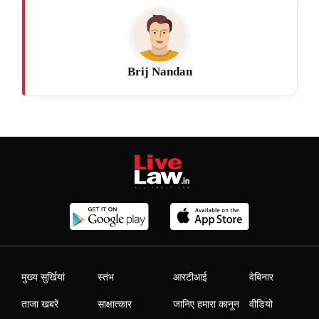
Brij Nandan
मुख्य सुर्खियां
स्तंभ
आरटीआई
वेबिनार
ताजा खबरें
साक्षात्कार
जानिए हमारा कानून
वीडियो