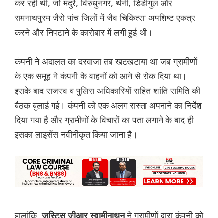
कर रही थी, जो मदुरै, विरुधुनगर, थेनी, डिंडीगुल और
रामनाथपुरम जैसे पांच जिलों में जैव चिकित्सा अपशिष्ट एकत्र
करने और निपटाने के कारोबार में लगी हुई थी।
कंपनी ने अदालत का दरवाजा तब खटखटाया था जब ग्रामीणों
के एक समूह ने कंपनी के वाहनों को आने से रोक दिया था।
इसके बाद राजस्व व पुलिस अधिकारियों सहित शांति समिति की
बैठक बुलाई गई। कंपनी को एक अलग रास्ता अपनाने का निर्देश
दिया गया है और ग्रामीणों के विचारों का पता लगाने के बाद ही
इसका लाइसेंस नवीनीकृत किया जाना है।
हालांकि,
ने ग्रामीणों द्वारा कंपनी को
जस्टिस जीआर स्वामीनाथन