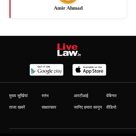
Amir Ahmad
मुख्य सुर्खियां
स्तंभ
आरटीआई
वेबिनार
ताजा खबरें
साक्षात्कार
जानिए हमारा कानून
वीडियो