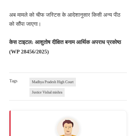
अब मामले को चीफ जस्टिस के आदेशानुसार किसी अन्य पीठ
को सौंपा जाएगा।
केस टाइटल: आशुतोष दीक्षित बनाम आर्थिक अपराध प्रकोष्ठ
(WP 28456/2025)
Tags
Madhya Pradesh High Court
Justice Vishal mishra