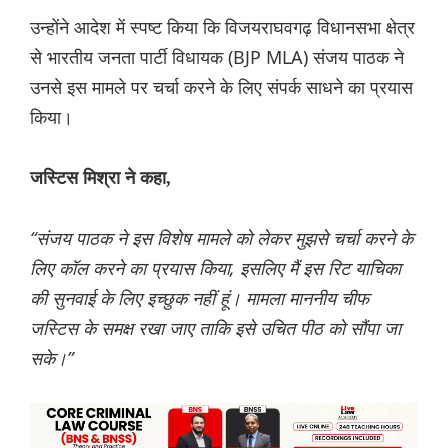
उन्होंने आदेश में स्पष्ट किया कि विजयरा‍घवगढ़ विधानसभा क्षेत्र
से भारतीय जनता पार्टी विधायक (BJP MLA) संजय पाठक ने
उनसे इस मामले पर चर्चा करने के लिए संपर्क साधने का प्रयास
किया।
जस्टिस मिश्रा ने कहा,
“संजय पाठक ने इस विशेष मामले को लेकर मुझसे चर्चा करने के
लिए कॉल करने का प्रयास किया, इसलिए मैं इस रिट याचिका
की सुनवाई के लिए इच्छुक नहीं हूं। मामला माननीय चीफ
जस्टिस के समक्ष रखा जाए ताकि इसे उचित पीठ को सौंपा जा
सके।”