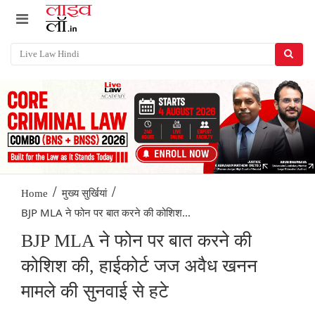
/
/
Home
मुख्य सुर्खियां
BJP MLA ने फोन पर बात करने की कोशिश...
BJP MLA ने फोन पर बात करने की
कोशिश की, हाईकोर्ट जज अवैध खनन
मामले की सुनवाई से हटे