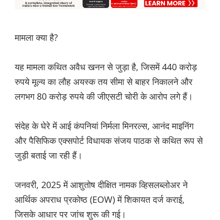
मामला क्या है?
यह मामला कथित अवैध खनन से जुड़ा है, जिसमें 440 करोड़
रुपये मूल्य का लौह अयस्क तय सीमा से बाहर निकालने और
लगभग 80 करोड़ रुपये की जीएसटी चोरी के आरोप लगे हैं।
संदेह के घेरे में आई कंपनियां निर्मला मिनरल्स, आनंद माइनिंग
और पैसिफिक एक्सपोर्ट विधायक संजय पाठक से कथित रूप से
जुड़ी बताई जा रही हैं।
जनवरी, 2025 में आशुतोष दीक्षित नामक व्हिसलब्लोअर ने
आर्थिक अपराध प्रकोष्ठ (EOW) में शिकायत दर्ज कराई,
जिसके आधार पर जांच शुरू की गई।