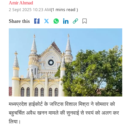
Amir Ahmad
2 Sept 2025 10:23 AM
(1 mins read )
Share this
मध्यप्रदेश हाईकोर्ट के जस्टिस विशाल मिश्रा ने सोमवार को
बहुचर्चित अवैध खनन मामले की सुनवाई से स्वयं को अलग कर
लिया।