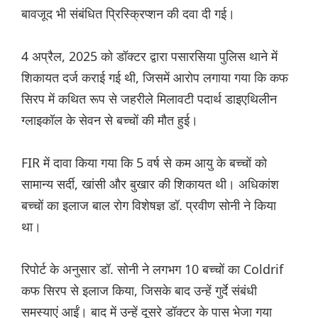
बावजूद भी संबंधित प्रिस्क्रिप्शन की दवा दी गई।
4 अप्रैल, 2025 को डॉक्टर द्वारा पसारसिया पुलिस थाने में
शिकायत दर्ज कराई गई थी, जिसमें आरोप लगाया गया कि कफ
सिरप में कथित रूप से जहरीले मिलावटी पदार्थ डाइएथिलीन
ग्लाइकॉल के सेवन से बच्चों की मौत हुई।
FIR में दावा किया गया कि 5 वर्ष से कम आयु के बच्चों को
सामान्य सर्दी, खांसी और बुखार की शिकायत थी। अधिकांश
बच्चों का इलाज बाल रोग विशेषज्ञ डॉ. प्रवीण सोनी ने किया
था।
रिपोर्ट के अनुसार डॉ. सोनी ने लगभग 10 बच्चों का Coldrif
कफ सिरप से इलाज किया, जिसके बाद उन्हें गुर्दे संबंधी
समस्याएं आईं। बाद में उन्हें दूसरे डॉक्टर के पास भेजा गया