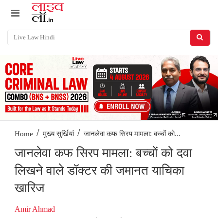
/
/
जानलेवा कफ सिरप मामला: बच्चों को...
Home
मुख्य सुर्खियां
जानलेवा कफ सिरप मामला: बच्चों को दवा
लिखने वाले डॉक्टर की जमानत याचिका
खारिज
Amir Ahmad