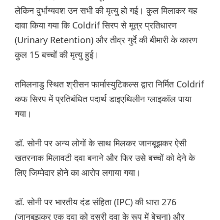
लेकिन दुर्भाग्यवश उन सभी की मृत्यु हो गई। कुल मिलाकर यह
दावा किया गया कि Coldrif सिरप से मूत्र प्रतिधारण
(Urinary Retention) और तीव्र गुर्दे की बीमारी के कारण
कुल 15 बच्चों की मृत्यु हुई।
तमिलनाडु स्थित श्रीसन फार्मास्युटिकल्स द्वारा निर्मित Coldrif
कफ सिरप में प्रतिबंधित पदार्थ डाइएथिलीन ग्लाइकॉल पाया
गया।
डॉ. सोनी पर अन्य लोगों के साथ मिलकर जानबूझकर ऐसी
खतरनाक मिलावटी दवा बनाने और फिर उसे बच्चों को देने के
लिए जिम्मेदार होने का आरोप लगाया गया।
डॉ. सोनी पर भारतीय दंड संहिता (IPC) की धारा 276
(जानबूझकर एक दवा को दूसरी दवा के रूप में बेचना) और