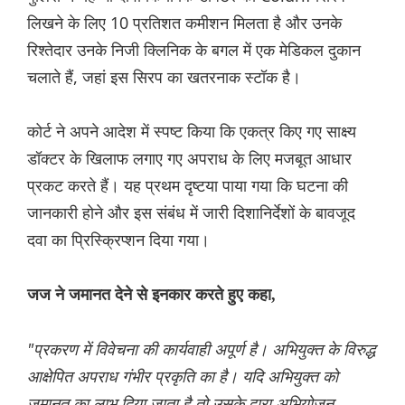
लिखने के लिए 10 प्रतिशत कमीशन मिलता है और उनके
रिश्तेदार उनके निजी क्लिनिक के बगल में एक मेडिकल दुकान
चलाते हैं, जहां इस सिरप का खतरनाक स्टॉक है।
कोर्ट ने अपने आदेश में स्पष्ट किया कि एकत्र किए गए साक्ष्य
डॉक्टर के खिलाफ लगाए गए अपराध के लिए मजबूत आधार
प्रकट करते हैं। यह प्रथम दृष्टया पाया गया कि घटना की
जानकारी होने और इस संबंध में जारी दिशानिर्देशों के बावजूद
दवा का प्रिस्क्रिप्शन दिया गया।
जज ने जमानत देने से इनकार करते हुए कहा,
"प्रकरण में विवेचना की कार्यवाही अपूर्ण है। अभियुक्त के विरुद्ध
आक्षेपित अपराध गंभीर प्रकृति का है। यदि अभियुक्त को
जमानत का लाभ दिया जाता है तो उसके द्वारा अभियोजन