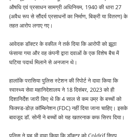
औषधि एवं प्रसाधन सामग्री अधिनियम, 1940 की धारा 27
(अवैध रूप से सौंदर्य प्रसाधनों का निर्माण, बिक्री या वितरण) के
तहत आरोप लगाए गए।
आवेदक डॉक्टर के वकील ने तर्क दिया कि आरोपी को झूठा
फंसाया गया और वह कंपनी द्वारा दवाओं के एक विशेष बैच में
घटिया पदार्थ मिलाने से अनजान थे।
हालांकि परासिया पुलिस स्टेशन की रिपोर्ट ने दावा किया कि
स्वास्थ्य सेवा महानिदेशालय ने 18 दिसंबर, 2023 को ही
दिशानिर्देश जारी किए थे कि 4 साल से कम उम्र के बच्चों को
फिक्स्ड-डोज़ कॉम्बिनेशन (FDC) नहीं दिया जाना चाहिए। इसके
बावजूद डॉ. सोनी ने बच्चों को यह खतरनाक कफ सिरप दिया।
पुलिस ने यह भी दावा किया कि डॉक्टर को Coldrif सिरप