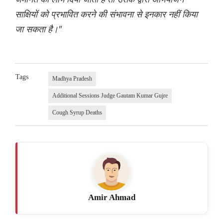
साक्षियों को प्रभावित करने की संभावना से इनकार नहीं किया
जा सकता है।"
Tags
Madhya Pradesh
Additional Sessions Judge Gautam Kumar Gujre
Cough Syrup Deaths
Amir Ahmad