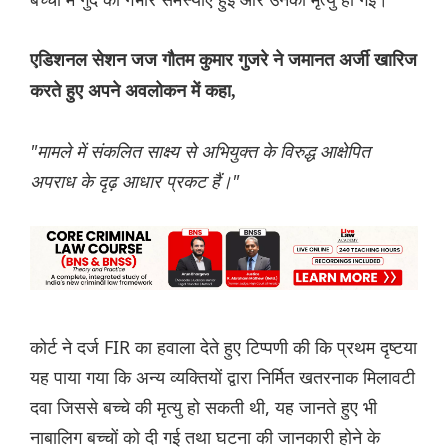
एडिशनल सेशन जज गौतम कुमार गुजरे ने जमानत अर्जी खारिज
करते हुए अपने अवलोकन में कहा,
"मामले में संकलित साक्ष्य से अभियुक्त के विरुद्ध आक्षेपित
अपराध के दृढ़ आधार प्रकट हैं।"
कोर्ट ने दर्ज FIR का हवाला देते हुए टिप्पणी की कि प्रथम दृष्टया
यह पाया गया कि अन्य व्यक्तियों द्वारा निर्मित खतरनाक मिलावटी
दवा जिससे बच्चे की मृत्यु हो सकती थी, यह जानते हुए भी
नाबालिग बच्चों को दी गई तथा घटना की जानकारी होने के