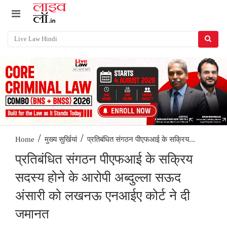
/
/
प्रतिबंधित संगठन पीएफआई के सक्रिय...
Home
मुख्य सुर्खियां
प्रतिबंधित संगठन पीएफआई के सक्रिय
सदस्य होने के आरोपी अब्दुल्ला सऊद
अंसारी को लखनऊ एनआईए कोर्ट ने दी
जमानत