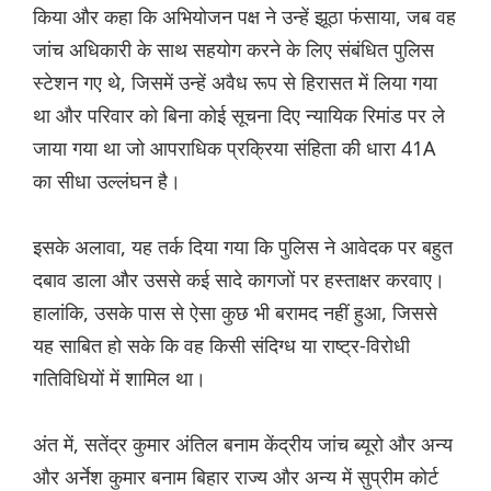
किया और कहा कि अभियोजन पक्ष ने उन्हें झूठा फंसाया, जब वह
जांच अधिकारी के साथ सहयोग करने के लिए संबंधित पुलिस
स्टेशन गए थे, जिसमें उन्हें अवैध रूप से हिरासत में लिया गया
था और परिवार को बिना कोई सूचना दिए न्यायिक रिमांड पर ले
जाया गया था जो आपराधिक प्रक्रिया संहिता की धारा 41A
का सीधा उल्लंघन है।
इसके अलावा, यह तर्क दिया गया कि पुलिस ने आवेदक पर बहुत
दबाव डाला और उससे कई सादे कागजों पर हस्ताक्षर करवाए।
हालांकि, उसके पास से ऐसा कुछ भी बरामद नहीं हुआ, जिससे
यह साबित हो सके कि वह किसी संदिग्ध या राष्ट्र-विरोधी
गतिविधियों में शामिल था।
अंत में, सतेंद्र कुमार अंतिल बनाम केंद्रीय जांच ब्यूरो और अन्य
और अर्नेश कुमार बनाम बिहार राज्य और अन्य में सुप्रीम कोर्ट