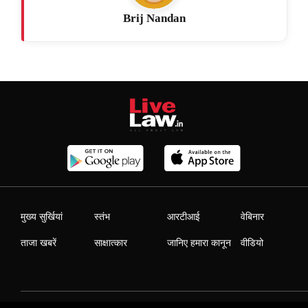
Brij Nandan
मुख्य सुर्खियां
स्तंभ
आरटीआई
वेबिनार
ताजा खबरें
साक्षात्कार
जानिए हमारा कानून
वीडियो