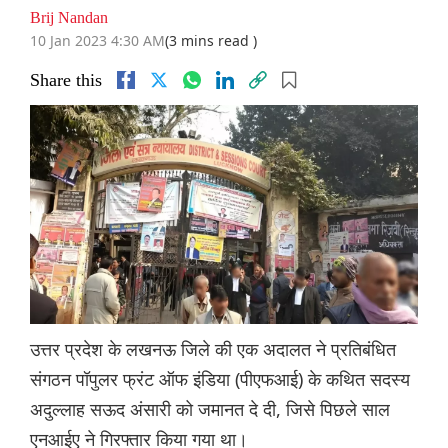
Brij Nandan
10 Jan 2023 4:30 AM
(3 mins read )
Share this
उत्तर प्रदेश के लखनऊ जिले की एक अदालत ने प्रतिबंधित
संगठन पॉपुलर फ्रंट ऑफ इंडिया (पीएफआई) के कथित सदस्य
अदुल्लाह सऊद अंसारी को जमानत दे दी, जिसे पिछले साल
एनआईए ने गिरफ्तार किया गया था।