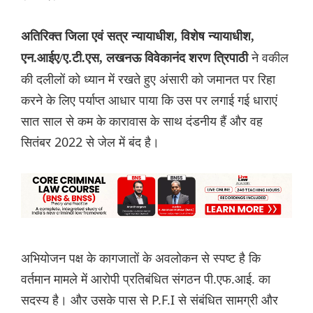
अतिरिक्त जिला एवं सत्र न्यायाधीश, विशेष न्यायाधीश,
ने वकील
एन.आईए/ए.टी.एस, लखनऊ विवेकानंद शरण त्रिपाठी
की दलीलों को ध्यान में रखते हुए अंसारी को जमानत पर रिहा
करने के लिए पर्याप्त आधार पाया कि उस पर लगाई गई धाराएं
सात साल से कम के कारावास के साथ दंडनीय हैं और वह
सितंबर 2022 से जेल में बंद है।
अभियोजन पक्ष के कागजातों के अवलोकन से स्पष्ट है कि
वर्तमान मामले में आरोपी प्रतिबंधित संगठन पी.एफ.आई. का
सदस्य है। और उसके पास से P.F.I से संबंधित सामग्री और