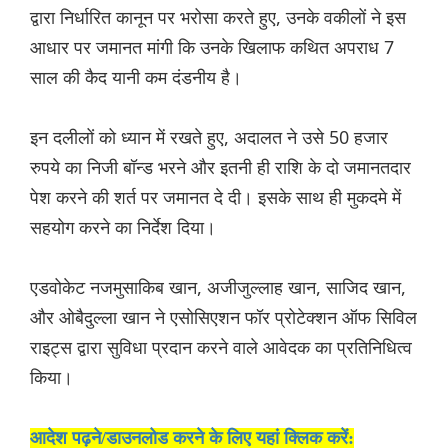
द्वारा निर्धारित कानून पर भरोसा करते हुए, उनके वकीलों ने इस
आधार पर जमानत मांगी कि उनके खिलाफ कथित अपराध 7
साल की कैद यानी कम दंडनीय है।
इन दलीलों को ध्यान में रखते हुए, अदालत ने उसे 50 हजार
रुपये का निजी बॉन्ड भरने और इतनी ही राशि के दो जमानतदार
पेश करने की शर्त पर जमानत दे दी। इसके साथ ही मुकदमे में
सहयोग करने का निर्देश दिया।
एडवोकेट नजमुसाकिब खान, अजीजुल्लाह खान, साजिद खान,
और ओबैदुल्ला खान ने एसोसिएशन फॉर प्रोटेक्शन ऑफ सिविल
राइट्स द्वारा सुविधा प्रदान करने वाले आवेदक का प्रतिनिधित्व
किया।
आदेश पढ़ने/डाउनलोड करने के लिए यहां क्लिक करें: