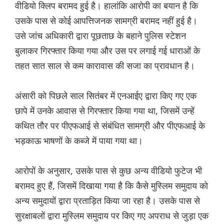
वीडियो क्लिप बरामद हुई है। हालांकि आरोपी का बयान है कि
उसके पास से कोई आपत्तिजनक सामग्री बरामद नहीं हुई है।
उसे जांच अधिकारी द्वारा पूछताछ के बहाने पुलिस स्टेशन
बुलाकर गिरफ्तार किया गया और उस पर लगाई गई धाराओं के
तहत सात साल से कम कारावास की सजा का प्रावधान है।
अंसारी को पिछले साल सितंबर में एनआईए द्वारा किए गए एक
छापे में उनके आवास से गिरफ्तार किया गया था, जिसमें उन्हें
कथित तौर पर पीएफआई से संबंधित सामग्री और पीएफआई के
भड़काऊ भाषणों के कब्जे में पाया गया था।
आरोपों के अनुसार, उसके पास से कुछ अन्य वीडियो फुटेज भी
बरामद हुए हैं, जिसमें दिखाया गया है कि कैसे मुस्लिम समुदाय को
अन्य समुदायों द्वारा प्रताड़ित किया जा रहा है। उसके पास से
सुरक्षाबलों द्वारा मुस्लिम समुदाय पर किए गए अपराध से जुड़ा एक