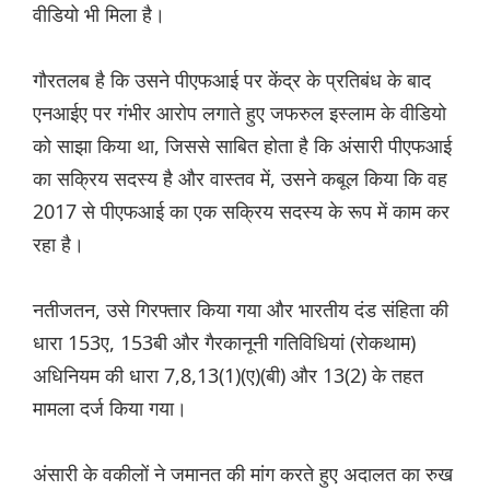
वीडियो भी मिला है।
गौरतलब है कि उसने पीएफआई पर केंद्र के प्रतिबंध के बाद
एनआईए पर गंभीर आरोप लगाते हुए जफरुल इस्लाम के वीडियो
को साझा किया था, जिससे साबित होता है कि अंसारी पीएफआई
का सक्रिय सदस्य है और वास्तव में, उसने कबूल किया कि वह
2017 से पीएफआई का एक सक्रिय सदस्य के रूप में काम कर
रहा है।
नतीजतन, उसे गिरफ्तार किया गया और भारतीय दंड संहिता की
धारा 153ए, 153बी और गैरकानूनी गतिविधियां (रोकथाम)
अधिनियम की धारा 7,8,13(1)(ए)(बी) और 13(2) के तहत
मामला दर्ज किया गया।
अंसारी के वकीलों ने जमानत की मांग करते हुए अदालत का रुख