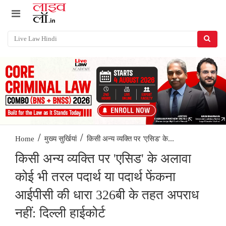
/
/
किसी अन्य व्यक्ति पर 'एसिड' के...
Home
मुख्य सुर्खियां
किसी अन्य व्यक्ति पर 'एसिड' के अलावा
कोई भी तरल पदार्थ या पदार्थ फेंकना
आईपीसी की धारा 326बी के तहत अपराध
नहीं: दिल्ली हाईकोर्ट