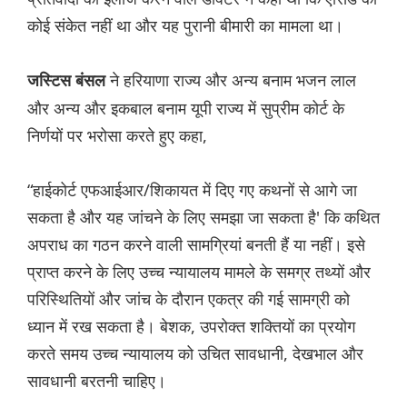
कोई संकेत नहीं था और यह पुरानी बीमारी का मामला था।
ने हरियाणा राज्य और अन्य बनाम भजन लाल
जस्टिस बंसल
और अन्य और इकबाल बनाम यूपी राज्य में सुप्रीम कोर्ट के
निर्णयों पर भरोसा करते हुए कहा,
“हाईकोर्ट एफआईआर/शिकायत में दिए गए कथनों से आगे जा
सकता है और यह जांचने के लिए समझा जा सकता है' कि कथित
अपराध का गठन करने वाली सामग्रियां बनती हैं या नहीं। इसे
प्राप्त करने के लिए उच्च न्यायालय मामले के समग्र तथ्यों और
परिस्थितियों और जांच के दौरान एकत्र की गई सामग्री को
ध्यान में रख सकता है। बेशक, उपरोक्त शक्तियों का प्रयोग
करते समय उच्च न्यायालय को उचित सावधानी, देखभाल और
सावधानी बरतनी चाहिए।