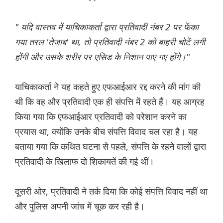
" यदि वास्तव में याचिकाकर्ता द्वारा प्रतिवादी नंबर 2 पर फेंका
गया तरल 'तेजाब' था, तो प्रतिवादी नंबर 2 को बाहरी चोटें लगी
होंगी और उसके शरीर पर एसिड के निशान पाए गए होंगे।"
याचिकाकर्ता ने यह कहते हुए एफआईआर रद्द करने की मांग की
थी कि वह और प्रतिवादी एक ही संपत्ति में रहते हैं। यह आग्रह
किया गया कि एफआईआर प्रतिवादी को परेशान करने का
प्रयास था, क्योंकि उनके बीच संपत्ति विवाद चल रहा है। यह
बताया गया कि कथित घटना से पहले, संपत्ति के रहने वालों द्वारा
प्रतिवादी के खिलाफ दो शिकायतें की गई थीं।
दूसरी ओर, प्रतिवादी ने तर्क दिया कि कोई संपत्ति विवाद नहीं था
और पुलिस अपनी जांच में चूक कर रही है।