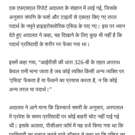
एक एफएसएल रिपोर्ट अदालत के संज्ञान में लाई गई, जिसके
अनुसार संपत्ति के फर्श और टाइलों से एकत्र किए गए तरल
पदार्थ के नमूने हाइड्रोक्लोरिक एसिड के पाए गए। इस पर ध्यान
देते हुए अदालत ने कहा, यह दिखाने के लिए कुछ भी नहीं है कि
पदार्थ प्रतिवादी के शरीर पर फेंका गया था।
इसमें कहा गया, "आईपीसी की धारा 326-बी के तहत अपराध
केवल तभी माना जाता है जब कोई व्यक्ति किसी अन्य व्यक्ति पर
'एसिड' फेंकता है या फेंकने का प्रयास करता है, न कि कोई
अन्य तरल या पदार्थ।"
अदालत ने आगे माना कि डिस्चार्ज समरी के अनुसार, अस्पताल
में प्रवेश के समय प्रतिवादी पर कोई बाहरी चोट नहीं पाई गई
थी। इसके अलावा, पीसीआर फॉर्म में यह दर्ज किया गया था कि
प्रतिवादी का इलाज करने वाले डॉक्टर ने कहा था कि एसिड का