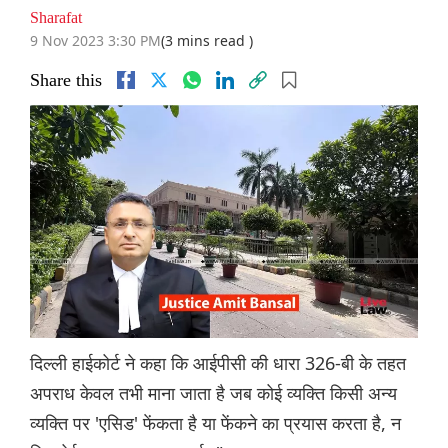
Sharafat
9 Nov 2023 3:30 PM
(3 mins read )
Share this
दिल्ली हाईकोर्ट ने कहा कि आईपीसी की धारा 326-बी के तहत
अपराध केवल तभी माना जाता है जब कोई व्यक्ति किसी अन्य
व्यक्ति पर 'एसिड' फेंकता है या फेंकने का प्रयास करता है, न