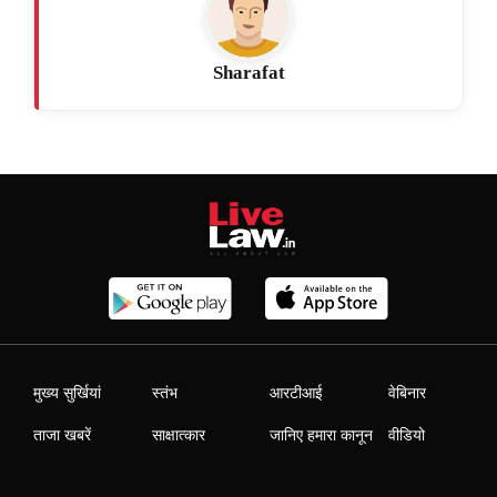
Sharafat
मुख्य सुर्खियां
स्तंभ
आरटीआई
वेबिनार
ताजा खबरें
साक्षात्कार
जानिए हमारा कानून
वीडियो