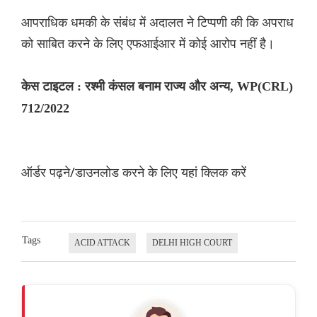
आपराधिक धमकी के संबंध में अदालत ने टिप्पणी की कि अपराध
को साबित करने के लिए एफआईआर में कोई आरोप नहीं है।
केस टाइटल : रश्मी कंसल बनाम राज्य और अन्य, WP(CRL)
712/2022
ऑर्डर पढ़ने/डाउनलोड करने के लिए यहां क्लिक करें
Tags
ACID ATTACK
DELHI HIGH COURT