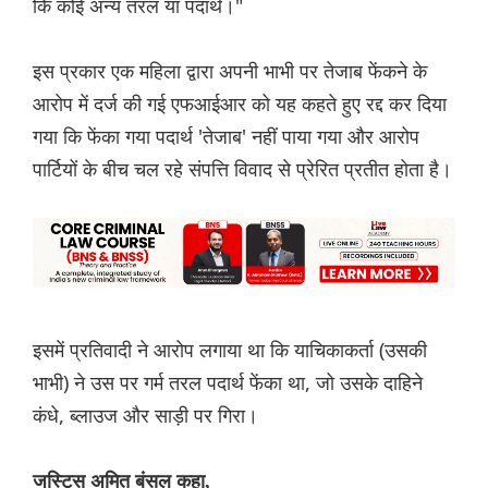
कि कोई अन्य तरल या पदार्थ।"
इस प्रकार एक महिला द्वारा अपनी भाभी पर तेजाब फेंकने के
आरोप में दर्ज की गई एफआईआर को यह कहते हुए रद्द कर दिया
गया कि फेंका गया पदार्थ 'तेजाब' नहीं पाया गया और आरोप
पार्टियों के बीच चल रहे संपत्ति विवाद से प्रेरित प्रतीत होता है।
इसमें प्रतिवादी ने आरोप लगाया था कि याचिकाकर्ता (उसकी
भाभी) ने उस पर गर्म तरल पदार्थ फेंका था, जो उसके दाहिने
कंधे, ब्लाउज और साड़ी पर गिरा।
जस्टिस अमित बंसल कहा,