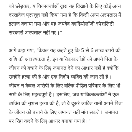
को छोड़कर, याचिकाकर्ताओं द्वारा यह दिखाने के लिए कोई अन्य
दस्तावेज प्रस्तुत नहीं किया गया है कि किसी अन्य अस्पताल में
इलाज कराया गया और वह जयदेव कार्डियोलॉजी स्पेशलिटी
सरकारी अस्पताल नहीं गए।"
आगे कहा गया, "केवल यह कहते हुए कि 5 से 6 लाख रुपये की
राशि की आवश्यकता है, इन याचिकाकर्ताओं को अपने पिता के
जीवन को बचाने के लिए जमानत देने का आधार नहीं है क्योंकि
उन्होंने हत्या की है और एक निर्दोष व्यक्ति की जान ली है।
जीवन न केवल आरोपी के लिए बल्कि पीड़ित परिवार के लिए भी
सभी के लिए महत्वपूर्ण है। इसलिए, जब याचिकाकर्ताओं ने एक
व्यक्ति की नृशंस हत्या की है, तो वे दूसरे व्यक्ति यानी अपने पिता
के जीवन को बचाने के लिए जमानत नहीं मांग सकते। जमानत
पर रिहा करने के लिए आधार बनाया गया है।"