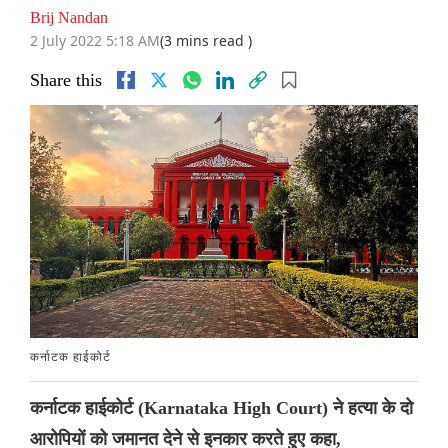
Brij Nandan
2 July 2022 5:18 AM
(3 mins read )
Share this
कर्नाटक हाईकोर्ट
कर्नाटक हाईकोर्ट (Karnataka High Court) ने हत्या के दो
आरोपियों को जमानत देने से इनकार करते हुए कहा,