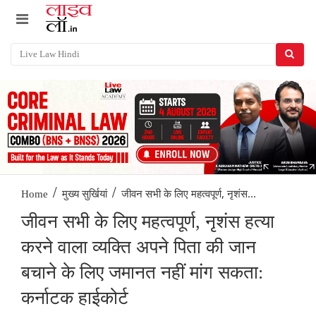
/
/
जीवन सभी के लिए महत्वपूर्ण, नृशंस...
Home
मुख्य सुर्खियां
जीवन सभी के लिए महत्वपूर्ण, नृशंस हत्या
करने वाला व्यक्ति अपने पिता की जान
बचाने के लिए जमानत नहीं मांग सकता:
कर्नाटक हाईकोर्ट