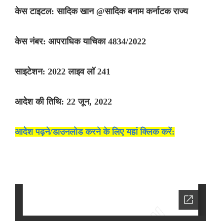
केस टाइटल: सादिक खान @सादिक बनाम कर्नाटक राज्य
केस नंबर: आपराधिक याचिका 4834/2022
साइटेशन: 2022 लाइव लॉ 241
आदेश की तिथि: 22 जून, 2022
आदेश पढ़ने/डाउनलोड करने के लिए यहां क्लिक करें: