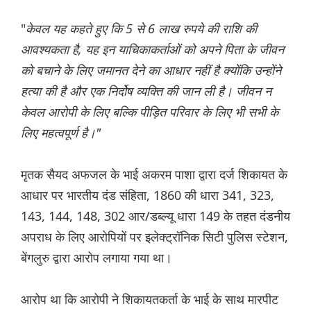
"
केवल यह कहते हुए कि 5 से 6 लाख रुपये की राशि की
आवश्यकता है, यह इन याचिकाकर्ताओं को अपने पिता के जीवन
को बचाने के लिए जमानत देने का आधार नहीं है क्योंकि उन्होंने
हत्या की है और एक निर्दोष व्यक्ति की जान ली है। जीवन न
केवल आरोपी के लिए बल्कि पीड़ित परिवार के लिए भी सभी के
लिए महत्वपूर्ण है।"
मृतक सैयद अफजल के भाई अकरम पाशा द्वारा दर्ज शिकायत के
आधार पर भारतीय दंड संहिता, 1860 की धारा 341, 323,
143, 144, 148, 302 आर/डब्ल्यू धारा 149 के तहत दंडनीय
अपराध के लिए आरोपियों पर इलेक्ट्रॉनिक सिटी पुलिस स्टेशन,
बेंगलुरु द्वारा आरोप लगाया गया था।
आरोप था कि आरोपी ने शिकायतकर्ता के भाई के साथ मारपीट