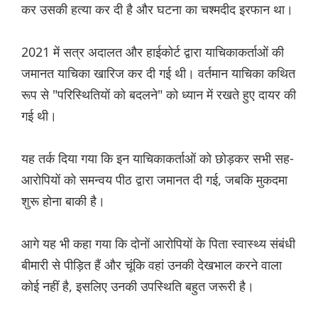
कर उसकी हत्या कर दी है और घटना का चश्मदीद इरफान था।
2021 में सत्र अदालत और हाईकोर्ट द्वारा याचिकाकर्ताओं की
जमानत याचिका खारिज कर दी गई थी। वर्तमान याचिका कथित
रूप से "परिस्थितियों को बदलने" को ध्यान में रखते हुए दायर की
गई थी।
यह तर्क दिया गया कि इन याचिकाकर्ताओं को छोड़कर सभी सह-
आरोपियों को समन्वय पीठ द्वारा जमानत दी गई, जबकि मुकदमा
शुरू होना बाकी है।
आगे यह भी कहा गया कि दोनों आरोपियों के पिता स्वास्थ्य संबंधी
बीमारी से पीड़ित हैं और चूंकि वहां उनकी देखभाल करने वाला
कोई नहीं है, इसलिए उनकी उपस्थिति बहुत जरूरी है।