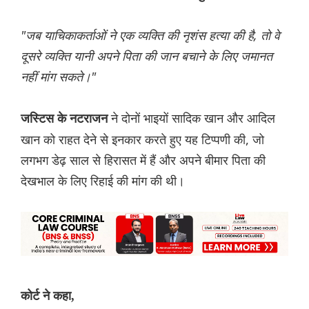
"जब याचिकाकर्ताओं ने एक व्यक्ति की नृशंस हत्या की है, तो वे
दूसरे व्यक्ति यानी अपने पिता की जान बचाने के लिए जमानत
नहीं मांग सकते।"
ने दोनों भाइयों सादिक खान और आदिल
जस्टिस के नटराजन
खान को राहत देने से इनकार करते हुए यह टिप्पणी की, जो
लगभग डेढ़ साल से हिरासत में हैं और अपने बीमार पिता की
देखभाल के लिए रिहाई की मांग की थी।
कोर्ट ने कहा,