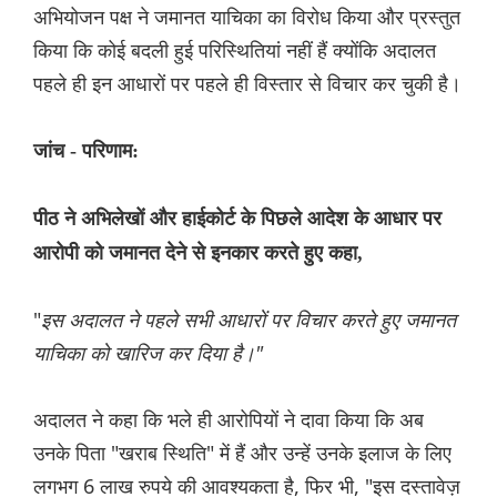
अभियोजन पक्ष ने जमानत याचिका का विरोध किया और प्रस्तुत
किया कि कोई बदली हुई परिस्थितियां नहीं हैं क्योंकि अदालत
पहले ही इन आधारों पर पहले ही विस्तार से विचार कर चुकी है।
जांच - परिणाम:
पीठ ने अभिलेखों और हाईकोर्ट के पिछले आदेश के आधार पर
आरोपी को जमानत देने से इनकार करते हुए कहा,
"
इस अदालत ने पहले सभी आधारों पर विचार करते हुए जमानत
याचिका को खारिज कर दिया है।"
अदालत ने कहा कि भले ही आरोपियों ने दावा किया कि अब
उनके पिता "खराब स्थिति" में हैं और उन्हें उनके इलाज के लिए
लगभग 6 लाख रुपये की आवश्यकता है, फिर भी, "इस दस्तावेज़