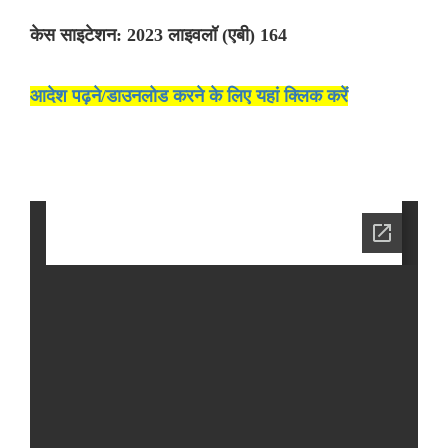
केस साइटेशन: 2023 लाइवलॉ (एबी) 164
आदेश पढ़ने/डाउनलोड करने के लिए यहां क्लिक करें