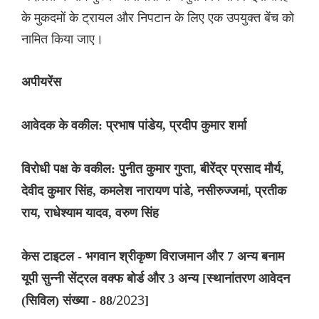
के मुकदमों के ट्रायल और निपटान के लिए एक उपयुक्त बेंच को
नामित किया जाए।
अपीयरेंस
आवेदक के वकील: प्रभाष पांडेय, प्रदीप कुमार शर्मा
विरोधी पक्ष के वकील: पुनीत कुमार गुप्ता, बीरेंद्र प्रसाद मौर्य,
देवीद कुमार सिंह, कमलेश नारायण पांडे, नसीरुज्जमां, प्रतीक
राय, राधेश्याम यादव, वरुण सिंह
केस टाइटल - भगवान श्रीकृष्ण विराजमान और 7 अन्य बनाम
यूपी सुन्नी सेंट्रल वक्फ बोर्ड और 3 अन्य [स्थानांतरण आवेदन
2023
(सिविल) संख्या - 88/
]