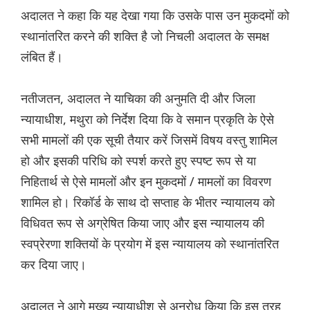
अदालत ने कहा कि यह देखा गया कि उसके पास उन मुकदमों को
स्थानांतरित करने की शक्ति है जो निचली अदालत के समक्ष
लंबित हैं।
नतीजतन, अदालत ने याचिका की अनुमति दी और जिला
न्यायाधीश, मथुरा को निर्देश दिया कि वे समान प्रकृति के ऐसे
सभी मामलों की एक सूची तैयार करें जिसमें विषय वस्तु शामिल
हो और इसकी परिधि को स्पर्श करते हुए स्पष्ट रूप से या
निहितार्थ से ऐसे मामलों और इन मुकदमों / मामलों का विवरण
शामिल हो। रिकॉर्ड के साथ दो सप्ताह के भीतर न्यायालय को
विधिवत रूप से अग्रेषित किया जाए और इस न्यायालय की
स्वप्रेरणा शक्तियों के प्रयोग में इस न्यायालय को स्थानांतरित
कर दिया जाए।
अदालत ने आगे मुख्य न्यायाधीश से अनुरोध किया कि इस तरह