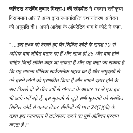
ने भगवान श्रीकृष्ण
जस्टिस अरविंद कुमार मिश्रा-I की खंडपीठ
विराजमान और 7 अन्य द्वारा स्थानांतरित स्थानांतरण आवेदन
की अनुमति दी। अपने आदेश के ऑपरेटिव भाग में कोर्ट ने कहा,
" ...इस तथ्य को देखते हुए कि सिविल कोर्ट के समक्ष 10 से
अधिक वाद लंबित बताए गए हैं और साथ ही 25 और वाद होने
चाहिए जिन्हें लंबित कहा जा सकता है और यह कहा जा सकता है
कि यह मामला मौलिक सार्वजनिक महत्व का है और समुदायों से
परे इसने लोगों को प्रभावित किया है और मामले दायर होने के
बाद पिछले दो से तीन वर्षों से योग्यता के आधार पर से एक इंच
भी आगे नहीं बढ़े हैं, इस मुकदमे से जुड़े सभी मुकदमों को संबंधित
सिविल कोर्ट से वापस लेकर सीपीसी की धारा 24(1)(बी) के
तहत इस न्यायालय में ट्रांसफर करने का पूर्ण औचित्य प्रदान
करता है।"