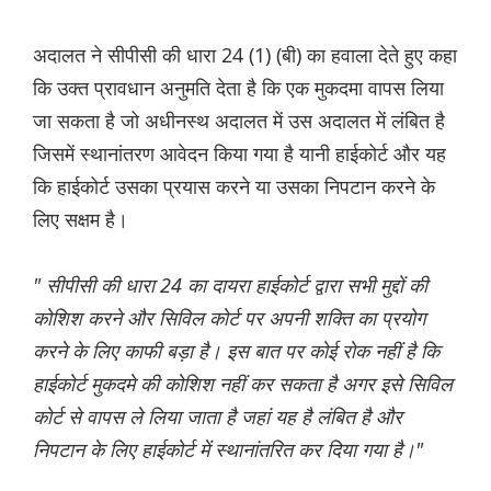
अदालत ने सीपीसी की धारा 24 (1) (बी) का हवाला देते हुए कहा
कि उक्त प्रावधान अनुमति देता है कि एक मुकदमा वापस लिया
जा सकता है जो अधीनस्थ अदालत में उस अदालत में लंबित है
जिसमें स्थानांतरण आवेदन किया गया है यानी हाईकोर्ट और यह
कि हाईकोर्ट उसका प्रयास करने या उसका निपटान करने के
लिए सक्षम है।
" सीपीसी की धारा 24 का दायरा हाईकोर्ट द्वारा सभी मुद्दों की
कोशिश करने और सिविल कोर्ट पर अपनी शक्ति का प्रयोग
करने के लिए काफी बड़ा है। इस बात पर कोई रोक नहीं है कि
हाईकोर्ट मुकदमे की कोशिश नहीं कर सकता है अगर इसे सिविल
कोर्ट से वापस ले लिया जाता है जहां यह है लंबित है और
निपटान के लिए हाईकोर्ट में स्थानांतरित कर दिया गया है।"