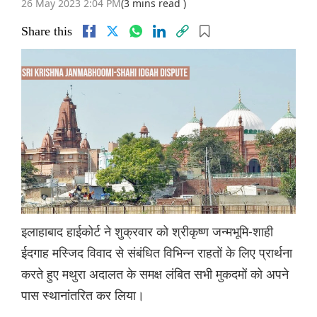
26 May 2023 2:04 PM
(3 mins read )
Share this
इलाहाबाद हाईकोर्ट ने शुक्रवार को श्रीकृष्ण जन्मभूमि-शाही
ईदगाह मस्जिद विवाद से संबंधित विभिन्न राहतों के लिए प्रार्थना
करते हुए मथुरा अदालत के समक्ष लंबित सभी मुकदमों को अपने
पास स्थानांतरित कर लिया।