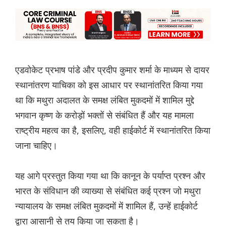
एडवोकेट प्रभाष पांडे और प्रदीप कुमार शर्मा के माध्यम से दायर
स्थानांतरण याचिका को इस आधार पर स्थानांतरित किया गया
था कि मथुरा अदालत के समक्ष लंबित मुकदमों में शामिल मुद्दे
भगवान कृष्ण के करोड़ों भक्तों से संबंधित हैं और यह मामला
राष्ट्रीय महत्व का है, इसलिए, वही हाईकोर्ट में स्थानांतरित किया
जाना चाहिए।
यह आगे प्रस्तुत किया गया था कि कानून के पर्याप्त प्रश्न और
भारत के संविधान की व्याख्या से संबंधित कई प्रश्न जो मथुरा
न्यायालय के समक्ष लंबित मुकदमों में शामिल हैं, उन्हें हाईकोर्ट
द्वारा आसानी से तय किया जा सकता है।