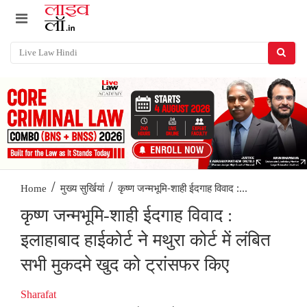
/
/
कृष्ण जन्मभूमि-शाही ईदगाह विवाद :...
Home
मुख्य सुर्खियां
कृष्ण जन्मभूमि-शाही ईदगाह विवाद :
इलाहाबाद हाईकोर्ट ने मथुरा कोर्ट में लंबित
सभी मुकदमे खुद को ट्रांसफर किए
Sharafat