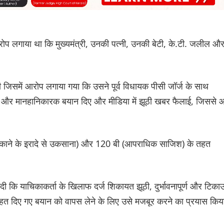
े आरोप लगाया था कि मुख्यमंत्री, उनकी पत्नी, उनकी बेटी, के.टी. जलील औ
 थी जिसमें आरोप लगाया गया कि उसने पूर्व विधायक पीसी जॉर्ज के साथ
ठे और मानहानिकारक बयान दिए और मीडिया में झूठी खबर फैलाई, जिससे
 भड़काने के इरादे से उकसाना) और 120 बी (आपराधिक साजिश) के तहत
 कि याचिकाकर्ता के खिलाफ दर्ज शिकायत झूठी, दुर्भावनापूर्ण और टिका
हत दिए गए बयान को वापस लेने के लिए उसे मजबूर करने का प्रयास किय