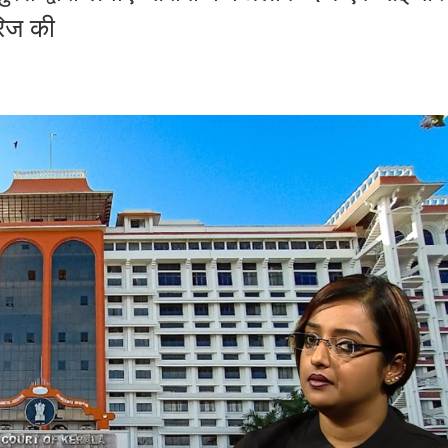
रिज की