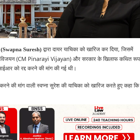
द्वारा दायर याचिका को खारिज कर दिया, जिसमें
रेश (Swapna Suresh)
नाराई विजयन (CM Pinarayi Vijayan) और सरकार के खिलाफ कथित रूप
आईआर को रद्द करने की मांग की गई थी।
 करने की मांग वाली स्वप्ना सुरेश की याचिका को खारिज करते हुए कहा कि