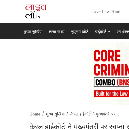
मुख्य सुर्खियां
ताजा खबरें
सुप्रीम कोर्ट
हाईकोर्ट
उपभोक्त
/
/
केरल हाईकोर्ट ने मुख्यमंत्री पर...
Home
मुख्य सुर्खियां
केरल हाईकोर्ट ने मुख्यमंत्री पर स्वप्