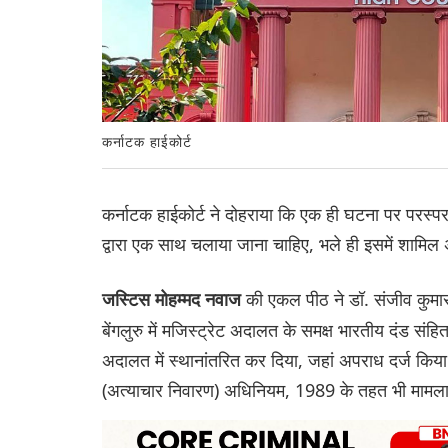
कर्नाटक हाईकोर्ट
कर्नाटक हाईकोर्ट ने दोहराया कि एक ही घटना पर परस्प
द्वारा एक साथ चलाया जाना चाहिए, भले ही इसमें शामिल 
की एकल पीठ ने डॉ. संजीव कुमार
जस्टिस मोहम्मद नवाज
बेंगलुरु में मजिस्ट्रेट अदालत के समक्ष भारतीय दंड
अदालत में स्थानांतरित कर दिया, जहां अपराध दर्ज किया
(अत्याचार निवारण) अधिनियम, 1989 के तहत भी मामला