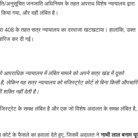
ाति/अनुसूचित जनजाति अधिनियम के तहत अपराध विशेष न्यायालय द्वारा
यर किया गया, और वही लंबित है।
 धारा 408 के तहत सत्र न्यायालय का दरवाजा खटखटाया। हालांकि, उक्त
 खारिज कर दी गई।
आपराधिक न्यायालय में लंबित मामले को अपने सत्र खंड में दूसरे
 है, लेकिन यह सत्र न्यायालय को मजिस्ट्रेट कोर्ट से बिना किसी औपचार
 शक्ति नहीं देती है।
 मजिस्ट्रेट के समक्ष लंबित है और एक जो विशेष अदालत के समक्ष लंबित है,
रीम कोर्ट के फैसले का हवाला देते हुए, जिसमें अदालत ने
नाथी लाल बनाम यूप