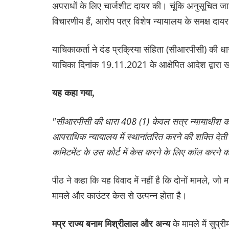
अपराधों के लिए चार्जशीट दायर की। चूंकि अनुसूचित ज
विचारणीय हैं, आरोप पत्र विशेष न्यायालय के समक्ष दा
याचिकाकर्ता ने दंड प्रक्रिया संहिता (सीआरपीसी) की
याचिका दिनांक 19.11.2021 के आक्षेपित आदेश द्वारा
यह कहा गया,
"सीआरपीसी की धारा 408 (1) केवल सत्र न्यायाधीश को 
आपराधिक न्यायालय में स्थानांतरित करने की शक्ति देती
कमिटमेंट के उस कोर्ट में केस करने के लिए कॉल करने की
पीठ ने कहा कि यह विवाद में नहीं है कि दोनों मामले, जो
मामले और काउंटर केस से उत्पन्न होता है।
के मामले में सुप्
मप्र राज्य बनाम मिश्रीलाल और अन्य