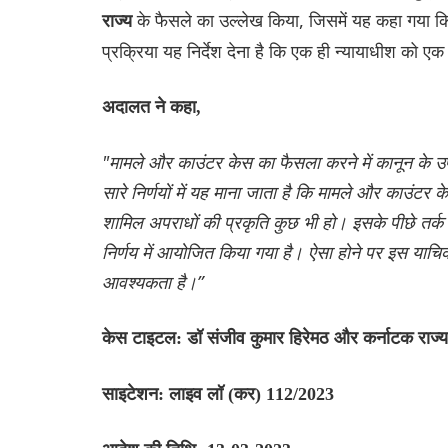
के फैसले का उल्लेख किया, जिसमें यह कहा गया कि 
राज्य
प्रक्रिया यह निर्देश देना है कि एक ही न्यायाधीश को
अदालत ने कहा,
"मामले और काउंटर केस का फैसला करने में कानून के उपरो
सारे निर्णयों में यह माना जाता है कि मामले और काउंट
शामिल अपराधों की प्रकृति कुछ भी हो। इसके पीछे तर्क 
निर्णय में आयोजित किया गया है। ऐसा होने पर इस याचिका 
आवश्यकता है।”
केस टाइटल: डॉ संजीव कुमार हिरेमठ और कर्नाटक राज
साइटेशन: लाइव लॉ (कर) 112/2023