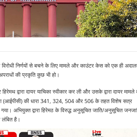
र विरोधी निर्णयों से बचने के लिए मामले और काउंटर केस को एक ही अदा
अपराधों की प्रकृति कुछ भी हो।
 हिरेमथ द्वारा दायर याचिका स्वीकार कर ली और उसके द्वारा दायर मामले
 संहिता (आईपीसी) की धारा 341, 324, 504 और 506 के तहत विशेष सत्र
 गया। अभियुक्त द्वारा हिरेमठ के विरुद्ध अनुसूचित जाति/अनुसूचित जनजा
 लंबित है।