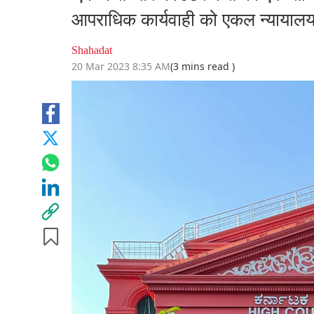
आपराधिक कार्यवाही को एकल न्यायालय 
Shahadat
20 Mar 2023 8:35 AM
(3 mins read )