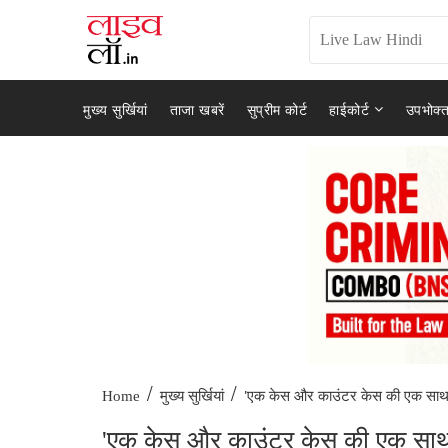
मुख्य सुर्खियां
ताजा खबरें
सुप्रीम कोर्ट
हाईकोर्ट
उपभोक्त
/
/
'एक केस और काउंटर केस की एक साथ
Home
मुख्य सुर्खियां
'एक केस और काउंटर केस की एक साथ सु