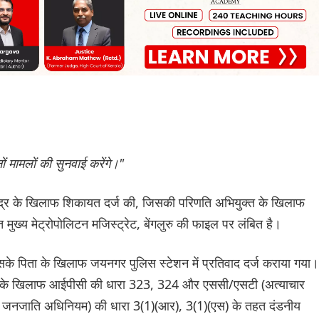
ं मामलों की सुनवाई करेंगे।"
वेंद्र के खिलाफ शिकायत दर्ज की, जिसकी परिणति अभियुक्त के खिलाफ
 मुख्य मेट्रोपोलिटन मजिस्ट्रेट, बेंगलुरु की फाइल पर लंबित है।
र उसके पिता के खिलाफ जयनगर पुलिस स्टेशन में प्रतिवाद दर्ज कराया गया।
पिता के खिलाफ आईपीसी की धारा 323, 324 और एससी/एसटी (अत्याचार
 जनजाति अधिनियम) की धारा 3(1)(आर), 3(1)(एस) के तहत दंडनीय