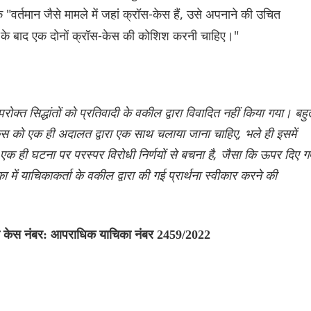
"वर्तमान जैसे मामले में जहां क्रॉस-केस हैं, उसे अपनाने की उचित
 एक के बाद एक दोनों क्रॉस-केस की कोशिश करनी चाहिए।"
क्त सिद्धांतों को प्रतिवादी के वकील द्वारा विवादित नहीं किया गया। बहु
र केस को एक ही अदालत द्वारा एक साथ चलाया जाना चाहिए, भले ही इसमें
एक ही घटना पर परस्पर विरोधी निर्णयों से बचना है, जैसा कि ऊपर दिए ग
में याचिकाकर्ता के वकील द्वारा की गई प्रार्थना स्वीकार करने की
्य केस नंबर: आपराधिक याचिका नंबर 2459/2022