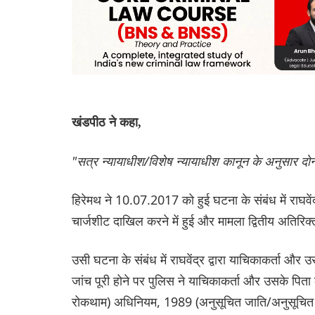
खंडपीठ ने कहा,
"सत्र न्यायाधीश/विशेष न्यायाधीश कानून के अनुसार दोनो
हिरेमथ ने 10.07.2017 को हुई घटना के संबंध में राघ
चार्जशीट दाखिल करने में हुई और मामला द्वितीय अतिरिक्त
उसी घटना के संबंध में राघवेंद्र द्वारा याचिकाकर्ता औ
जांच पूरी होने पर पुलिस ने याचिकाकर्ता और उसके 
रोकथाम) अधिनियम, 1989 (अनुसूचित जाति/अनुसूचित