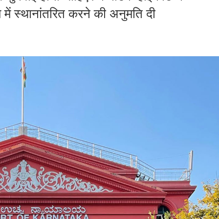
में स्थानांतरित करने की अनुमति दी