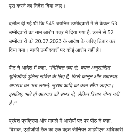
पूरा करने का निर्देश दिया जाए।
दलील दी गई थी कि 545 चयनित उम्मीदवारों में से केवल 53
उम्मीदवारों का नाम आरोप पत्र में दिया गया है. उनमें से 52
उम्मीदवारों को 20.07.2023 के आदेश के जरिए डिबार कर
दिया गया। बाकी उम्मीदवारों पर कोई आरोप नहीं है।
पीठ ने आदेश में कहा,
"निश्चित रूप से, चयन अनुशासित
यू‌निफॉर्म्ड पुलिस सर्व‌िस के लिए है, जिसे कानून और व्यवस्था,
अपराध का पता लगाने, सुरक्षा आदि का काम सौंपा जाएगा।
इसलिए, भले ही अलगाव की संभव हो, लेकिन विचार योग्य नहीं
है।"
प्रवेश प्रक्रिया और मामले में आरोपों पर पर पीठ ने कहा,
“बेशक, एडीजीपी रैंक का एक बहुत सीनियर आईपीएस अधिकारी