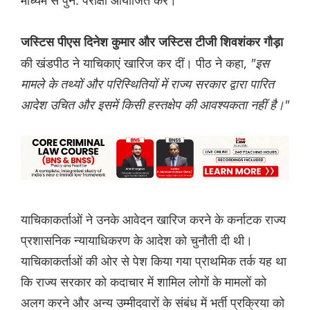
माध्यम से पुन: परीक्षा आयोजित करे।
जस्टिस पीएस दिनेश कुमार और जस्टिस टीजी शिवशंकर गौड़ा
की खंडपीठ ने याचिकाएं खारिज कर दीं। पीठ ने कहा,
"इस
मामले के तथ्यों और परिस्थितियों में राज्य सरकार द्वारा पारित
आदेश उचित और इसमें किसी हस्तक्षेप की आवश्यकता नहीं है।"
याचिकाकर्ताओं ने उनके आवेदन खारिज करने के कर्नाटक राज्य
प्रशासनिक न्यायाधिकरण के आदेश को चुनौती दी थी।
याचिकाकर्ताओं की ओर से पेश किया गया प्राथमिक तर्क यह था
कि राज्य सरकार को कदाचार में शामिल लोगों के मामलों को
अलग करने और अन्य उम्मीदवारों के संबंध में भर्ती प्रक्रिया को