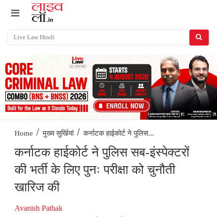
/
/
कर्नाटक हाईकोर्ट ने पुलिस...
Home
मुख्य सुर्खियां
कर्नाटक हाईकोर्ट ने पुलिस सब-इंस्पेक्टरों
की भर्ती के लिए पुनः परीक्षा को चुनौती
खारिज की
Avanish Pathak