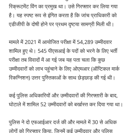
रिक्रूटमेंट विंग का प्रमुख था। उसे गिरफ्तार कर लिया गया
है। यह स्पष्ट रूप से इंगित करता है कि जांच प्राधिकारी को
एडीजीपी के दोषी होने पर प्रथम दृष्टया सामग्री मिली थी।
मामले में 2021 में आयोजित परीक्षा में 54,289 उम्मीदवार
शामिल हुए थे। 545 पीएसआई के पदों को भरने के लिए भर्ती
परीक्षा तब विवादों में आ गई जब यह पता चला कि कुछ
उम्मीदवारों को लाभ पहुंचाने के लिए ओएमआर (ऑप्टिकल मार्क
रिकग्निशन) उत्तर पुस्तिकाओं के साथ छेड़छाड़ की गई थी।
कई पुलिस अधिकारियों और उम्मीदवारों की गिरफ्तारी के बाद,
घोटाले में शामिल 52 उम्मीदवारों को बर्खास्त कर दिया गया था।
पुलिस ने दो एफआईआर दर्ज की और मामले में 30 से अधिक
लोगों को गिरफ्तार किया, जिनमें कई उम्मीदवार और पुलिस