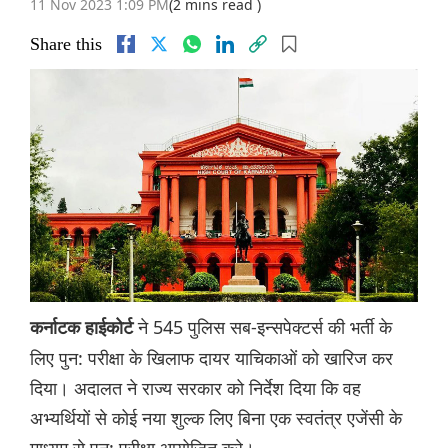
11 Nov 2023 1:09 PM
(2 mins read )
Share this
ने 545 पुलिस सब-इन्सपेक्टर्स की भर्ती के
कर्नाटक हाईकोर्ट
लिए पुन: परीक्षा के खिलाफ दायर याचिकाओं को खारिज कर
दिया। अदालत ने राज्य सरकार को निर्देश दिया कि वह
अभ्यर्थियों से कोई नया शुल्क लिए बिना एक स्वतंत्र एजेंसी के