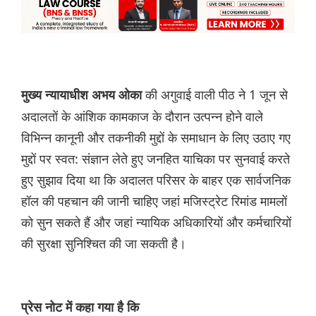
की अगुवाई वाली पीठ ने 1 जून से
मुख्य न्यायाधीश अभय ओका
अदालतों के आंशिक कामकाज के दौरान उत्पन्न होने वाले
विभिन्न कानूनी और तकनीकी मुद्दों के समाधान के लिए उठाए गए
मुद्दों पर स्वत: संज्ञान लेते हुए जनहित याचिका पर सुनवाई करते
हुए सुझाव दिया था कि अदालत परिसर के बाहर एक सार्वजनिक
हॉल की पहचान की जानी चाहिए जहां मजिस्ट्रेट रिमांड मामलों
को सुन सकते हैं और जहां न्यायिक अधिकारियों और कर्मचारियों
की सुरक्षा सुनिश्चित की जा सकती है।
प्रेस नोट में कहा गया है कि