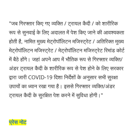
"जब गिरफ्तार किए गए व्यक्ति / ट्रायल कैदी / को शारीरिक
रूप से सुनवाई के लिए अदालत में पेश किए जाने की आवश्यकता
होती है, नामित मुख्य मेट्रोपॉलिटन मजिस्ट्रेट / अतिरिक्त मुख्य
मेट्रोपॉलिटन मजिस्ट्रेट / मेट्रोपॉलिटन मजिस्ट्रेट रिमांड कोर्ट
में बैठे होंगे। जहां अपने आप में भौतिक रूप से गिरफ्तार व्यक्ति/
अंडर ट्रायल कैदी के शारीरिक रूप से पेश होने के लिए सरकार
द्वारा जारी COVID-19 दिशा निर्देशों के अनुसार सभी सुरक्षा
उपायों का ध्यान रखा गया है। इससे गिरफ्तार व्यक्ति/अंडर
ट्रायल कैदी के सुरक्षित पेश करने में सुविधा होगी।"
प्रेस नोट