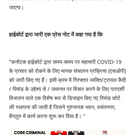
जाएगा।
हाईकोर्ट द्वारा जारी एक प्रेस नोट में कहा गया है कि
"कर्नाटक हाईकोर्ट द्वारा समय-समय पर महामारी COVID-19
के प्रसार को रोकने के लिए मानक संचालन प्रक्रिया (एसओपी)
को जारी किए गए हैं। इसी क्रम में गिरफ्तार व्यक्ति/ट्रायल कैदी
/ रिमांड के उद्देश्य से / जमानत पर विचार करने के लिए पारदर्शी
विभाजन वाले एक विशेष रूप से डिजाइन किए गए रिमांड कोर्ट
की स्थापना की जाती है जिसने गुरुनानक भवन, वसंतनगर,
बेंगलुरु में कार्य करना शुरू कर दिया है। "