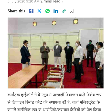
5 July 2020 9:20 AM
(2 mins read )
Share this
कर्नाटक हाईकोर्ट ने बेंगलूरु में पारदर्शी विभाजन वाले विशेष रूप
से डिजाइन रिमांड कोर्ट की स्थापना की है, जहां मजिस्ट्रेट के
सामने शारीरिक रूप से आरोपियों/ट्रायल कैदियों को पेश किया