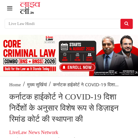
/
/
कर्नाटक हाईकोर्ट ने COVID-19 दिशा...
Home
मुख्य सुर्खियां
कर्नाटक हाईकोर्ट ने COVID-19 दिशा
निर्देशोंं के अनुसार विशेष रूप से डिज़ाइन
रिमांड कोर्ट की स्थापना की
LiveLaw News Network