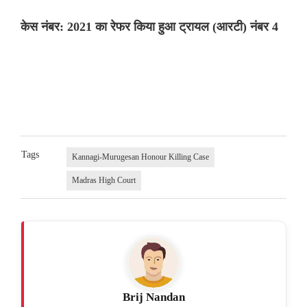
केस नंबर: 2021 का रेफर किया हुआ ट्रायल (आरटी) नंबर 4
Tags
Kannagi-Murugesan Honour Killing Case
Madras High Court
Brij Nandan