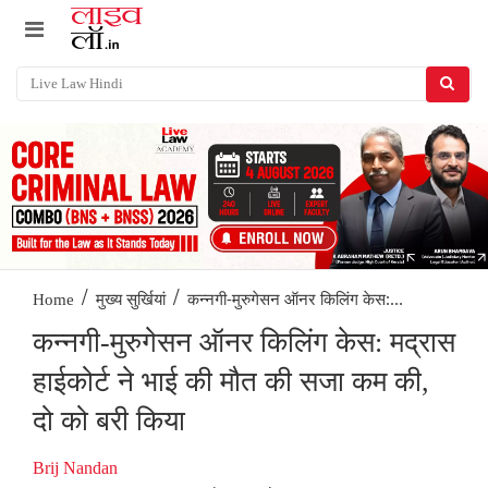
/
/
कन्नगी-मुरुगेसन ऑनर किलिंग केस:...
Home
मुख्य सुर्खियां
कन्नगी-मुरुगेसन ऑनर किलिंग केस: मद्रास
हाईकोर्ट ने भाई की मौत की सजा कम की,
दो को बरी किया
Brij Nandan