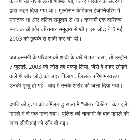
कन्नगी की नृशंस हत्या शामिल थी, जिन्हें परिवार के सदस्यों
द्वारा जहर दिया गया था। मुरुगेसन केमिकल इंजीनियरिंग में
स्नातक था और दलित समुदाय से था। कन्नगी एक वाणिज्य
स्नातक थी और वन्नियार समुदाय से थी। इस जोड़े ने 5 मई
2003 को छुपके से शादी कर ली थी।
जब कन्नगी के परिवार को शादी के बारे में पता चला, तो उन्होंने
7 जुलाई, 2003 को जोड़े को पकड़ लिया, जैसे वे शहर छोड़ने
वाले थे और जोड़े को जहर पिलाया, जिसके परिणामस्वरूप
उनकी मृत्यु हो गई। बाद में उनके शरीर को जला दिया गया।
दंपति की हत्या को तमिलनाडु राज्य में "ऑनर किलिंग" के पहले
मामले में से एक माना गया। पुलिस की नाकामी के बाद मामले की
जांच सीबीआई को सौंप दी गई।