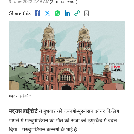
9 June 2022 2:49 AM
(2 mins read )
Share this
मद्रास हाईकोर्ट
ने बुधवार को कन्नगी-मुरुगेसन ऑनर किलिंग
मद्रास हाईकोर्ट
मामले में मरुदुपांडियन की मौत की सजा को उम्रकैद में बदल
दिया। मरुदुपांडियन कन्नगी के भाई हैं।