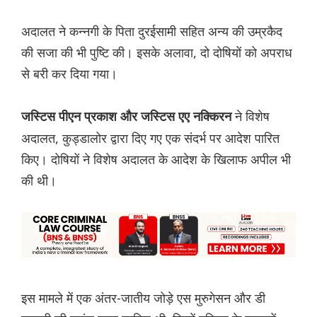
अदालत ने कन्नगी के पिता दुरईसामी सहित अन्य की उम्रकैद
की सजा की भी पुष्टि की। इसके अलावा, दो दोषियों को अपराध
से बरी कर दिया गया।
ने विशेष
जस्टिस पीएन प्रकाश और जस्टिस एए नक्किरन
अदालत, कुड्डालोर द्वारा दिए गए एक संदर्भ पर आदेश पारित
किए। दोषियों ने विशेष अदालत के आदेश के खिलाफ अपील भी
की थी।
इस मामले में एक अंतर-जातीय जोड़े एस मुरुगेसन और डी