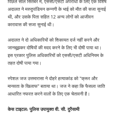
पिछले साल सितंबर में, एससी/एसटी अपराधों के लिए एक विशेष
अदालत ने मरुदुपांडियन कन्नगी के भाई को मौत की सजा सुनाई
थी, और उसके पिता सहित 12 अन्य लोगों को आजीवन
कारावास की सजा सुनाई थी।
अदालत ने दो अधिकारियों को शिकायत दर्ज नहीं करने और
जानबूझकर दोषियों की मदद करने के लिए भी दोषी पाया था।
इस प्रकार पुलिस अधिकारियों को एससी/एसटी अधिनियम के
तहत दोषी पाया गया।
स्पेशल जज उत्तमारासा ने दोहरे हत्याकांड को "क्रूर और
मानवता के खिलाफ" बताया था। जज ने कहा कि फैसला जाति
आधारित नफरत करने वालों के लिए एक चेतावनी है।
केस टाइटल: पुलिस उपायुक्त वी. सी. दुरैसामी