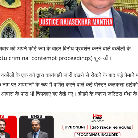
लवार को अपने कोर्ट रूम के बाहर विरोध प्रदर्शन करने वाले वकीलों के
uo motu criminal contempt proceedings) शुरू की।
कीलों के एक वर्ग द्वारा कार्यवाही जारी रखने से रोकने के बाद बड़े पैमाने 
ाम पर अपमान" के रूप में वर्णित करने वाले कई पोस्टर कलकत्ता हाईकोर
े आवास के पास भी चिपकाए गए देखे गए। हंगामे के कारण जस्टिस मंथा के