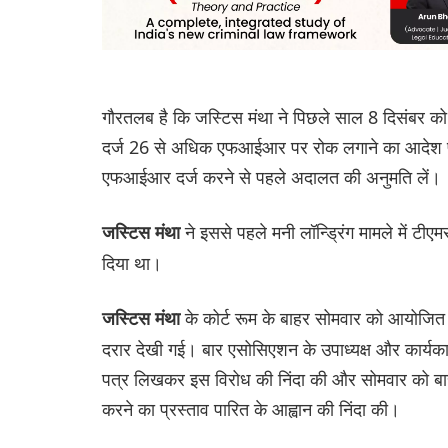
गौरतलब है कि जस्टिस मंथा ने पिछले साल 8 दिसंबर को 
दर्ज 26 से अधिक एफआईआर पर रोक लगाने का आदेश पार
एफआईआर दर्ज करने से पहले अदालत की अनुमति लें।
ने इससे पहले मनी लॉन्ड्रिंग मामले में टी
जस्टिस मंथा
दिया था।
के कोर्ट रूम के बाहर सोमवार को आयोजित व
जस्टिस मंथा
दरार देखी गई। बार एसोसिएशन के उपाध्यक्ष और कार्यकार
पत्र लिखकर इस विरोध की निंदा की और सोमवार को बार 
करने का प्रस्ताव पारित के आह्वान की निंदा की।