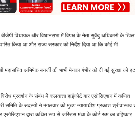
बीजेपी विधायक और विधानसभा में विपक्ष के नेता सुवेंदु अधिकारी के खि
ित किया था और राज्य सरकार को निर्देश दिया था कि कोई भी
एमसी महासचिव अभिषेक बनर्जी की भाभी मेनका गंभीर को दी गई सुरक्षा को हट
िरोध प्रदर्शन के संबंध में कलकत्ता हाईकोर्ट बार एसोसिएशन में कथित
ी समिति के सदस्यों ने मंगलवार को मुख्य न्यायाधीश प्रकाश श्रीवास्तव 
एसोसिएशन द्वारा कथित रूप से जस्टिस मंथा के कोर्ट रूम का बहिष्कार