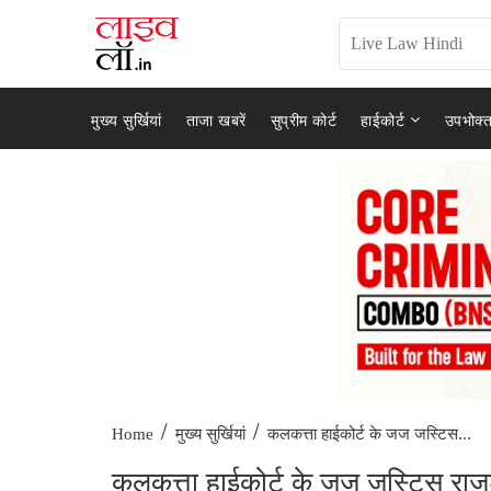
मुख्य सुर्खियां
ताजा खबरें
सुप्रीम कोर्ट
हाईकोर्ट
उपभोक्त
/
/
कलकत्ता हाईकोर्ट के जज जस्टिस...
Home
मुख्य सुर्खियां
कलकत्ता हाईकोर्ट के जज जस्टिस राजश