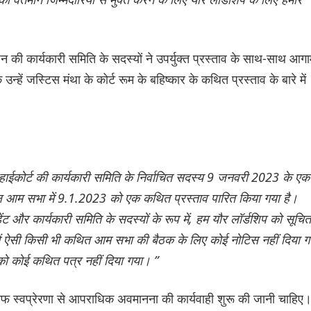
की कार्यकारी समिति के सदस्यों ने उपर्युक्त प्रस्ताव के साथ-साथ आगा
ि उन्हें जस्टिस मंथा के कोर्ट रूम के बहिष्कार के कथित प्रस्ताव के बारे में
 हाईकोर्ट की कार्यकारी समिति के निर्वाचित सदस्य 9 जनवरी 2023 के एक
काल आम सभा में 9.1.2023 को एक कथित प्रस्ताव पारित किया गया है।
ंट और कार्यकारी समिति के सदस्यों के रूप में, हम यौर लॉर्डशिप को सूचित
क में ऐसी किसी भी कथित आम सभा की बैठक के लिए कोई नोटिस नहीं दिया ग
को कोई कथित पत्र नहीं दिया गया। ”
लाफ स्वप्रेरणा से आपराधिक अवमानना ​​की कार्यवाही शुरू की जानी चाहिए