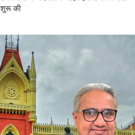
शुरू की