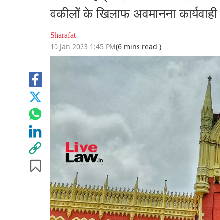
वकीलों के खिलाफ अवमानना कार्यवाही 
Sharafat
10 Jan 2023 1:45 PM
(6 mins read )