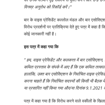
विनम्र अनुरोध को रिकॉर्ड करें।"
बार के वाइस प्रेसिडेंट कल्लोल मंडल और बार एसोसिएशन 
विरोध प्रदर्शनों पर प्रतिक्रिया देते हुए पत्र में कहा है क
कोई जानकारी नहीं है।
इस पत्र में कहा गया कि
“ हम, वाइस प्रेसिडेंट और कलकत्ता में बार एसोसिएशन,
कथित प्रस्ताव के संपर्क में आए हैं कि एक कथित तत्
हालांकि, उक्त बार एसोसिएशन के निर्वाचित वाइस प्रेसिडे
करना चाहते हैं कि निर्वाचित सदस्यों की किसी भी बैठ
या प्रसारित नहीं किया गया और/या दिनांक 9.1.2021 
पत्र में कहा गया है कि विरोध करने वाले वकीलों के खि