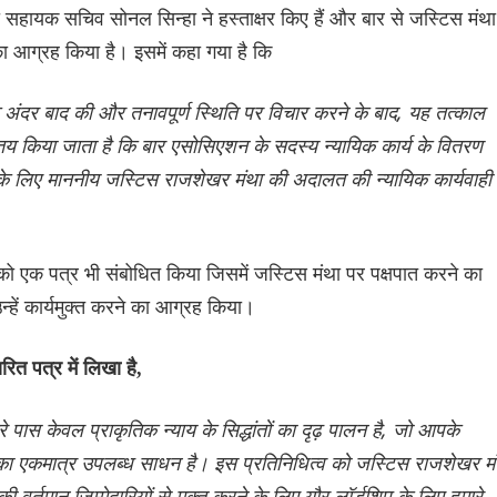
सहायक सचिव सोनल सिन्हा ने हस्ताक्षर किए हैं और बार से जस्टिस मंथा
 का आग्रह किया है। इसमें कहा गया है कि
ंदर बाद की और तनावपूर्ण स्थिति पर विचार करने के बाद, यह तत्काल
से तय किया जाता है कि बार एसोसिएशन के सदस्य न्यायिक कार्य के वितरण
 के लिए माननीय जस्टिस राजशेखर मंथा की अदालत की न्यायिक कार्यवाही 
 को एक पत्र भी संबोधित किया जिसमें जस्टिस मंथा पर पक्षपात करने का
हें कार्यमुक्त करने का आग्रह किया।
रित पत्र में लिखा है,
 पास केवल प्राकृतिक न्याय के सिद्धांतों का दृढ़ पालन है, जो आपके
 करने का एकमात्र उपलब्ध साधन है। इस प्रतिनिधित्व को जस्टिस राजशेखर म
ी वर्तमान जिम्मेदारियों से मुक्त करने के लिए यौर लॉर्डशिप के लिए हमारे