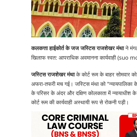
ने मंग
कलकत्ता हाईकोर्त के जज जस्टिस राजशेखर मंथा
खिलाफ स्वत: आपराधिक अवमानना ​​​​कार्यवाही (s
के कोर्ट रूम के बाहर सोमवार को व
जस्टिस राजशेखर मंथा
अफरा-तफरी मच गई। जस्टिस मंथा को "न्यायपालिका के न
के परिसर के अंदर और दक्षिण कोलकाता में न्यायाधीश क
कोर्ट रूम की कार्यवाही अस्थायी रूप से रोकनी पड़ी।