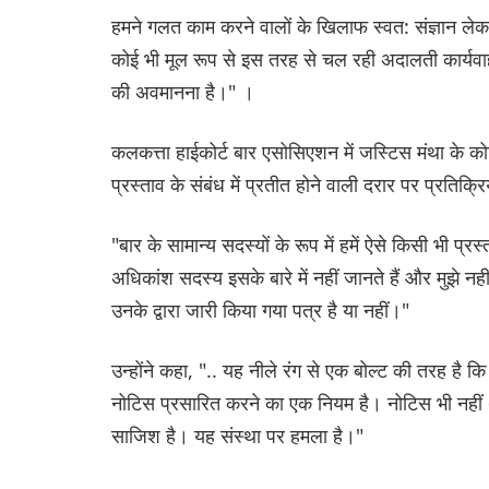
हमने गलत काम करने वालों के खिलाफ स्वत: संज्ञान लेकर
कोई भी मूल रूप से इस तरह से चल रही अदालती कार्यवाही 
की अवमानना ​​​​है।" ।
कलकत्ता हाईकोर्ट बार एसोसिएशन में जस्टिस मंथा के 
प्रस्ताव के संबंध में प्रतीत होने वाली दरार पर प्रतिक्
"बार के सामान्य सदस्यों के रूप में हमें ऐसे किसी भी प्रस्
अधिकांश सदस्य इसके बारे में नहीं जानते हैं और मुझे नह
उनके द्वारा जारी किया गया पत्र है या नहीं।"
उन्होंने कहा, ".. यह नीले रंग से एक बोल्ट की तरह है
नोटिस प्रसारित करने का एक नियम है। नोटिस भी नहीं 
साजिश है। यह संस्था पर हमला है।"