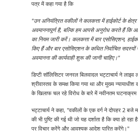
पत्र में कहा गया है कि
"उन अनियंत्रित वकीलों ने कलकत्ता में हाईकोर्ट के क्षेत
अवमाननापूर्ण है, बल्कि हम आपसे अनुरोध करते हैं कि 
का नियम जारी करें। कलकत्ता में बार एसोसिएशन, हाईकोर
किए हैं और बार एसोसिएशन के कथित निर्वाचित सदस्यों 
अवमानना ​​की कार्यवाही शुरू की जानी चाहिए।"
डिप्टी सॉलिसिटर जनरल बिलवादल भट्टाचार्य ने लाइव 
श्रीवास्तव के समक्ष किया गया था और मुख्य न्यायाधीश
के खिलाफ चल रहे विरोध के बारे में नवीनतम घटनाक्र
भट्टाचार्य ने कहा, "वकीलों के एक वर्ग ने दोपहर 2 बजे
की भी पुष्टि की गई थी जो यह दर्शाता है कि क्या हो रहा
पर विचार करेंगे और आवश्यक आदेश पारित करेंगे।"