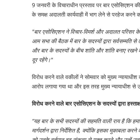
9 जनवरी के विचाराधीन प्रस्ताव पर बार एसोसिएशन की 
के समक्ष अदालती कार्यवाही में भाग लेने से परहेज करने
"बार एसोसिएशन ने विचार-विमर्श और अदालत परिसर के अ
आम सभा की बैठक में बार के सदस्यों द्वारा सर्वसम्मति 
और बार के सदस्यों के बीच शांति और शांति बनाए रखने
दूर रहेंगे।"
विरोध करने वाले वकीलों ने सोमवार को मुख्य न्यायाधीश
आरोप लगाया गया था और इस तरह मुख्य न्यायाधीश से उन्
विरोध करने वाले बार एसोसिएशन के सदस्यों द्वारा हस्ताक्ष
“यह बार के सभी सदस्यों की सहमति वाली राय है कि हमारे
मार्गदर्शन द्वारा निर्देशित है, क्योंकि इसका मुकाबला
को उनके वर्तमान दृढ़ संकल्प से मुक्त करने और उन्हें उनक