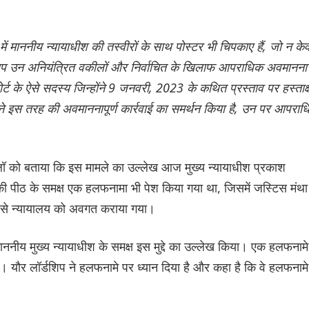
्र में माननीय न्यायाधीश की तस्वीरों के साथ पोस्टर भी चिपकाए हैं, जो न क
आप उन अनियंत्रित वकीलों और निर्वाचित के खिलाफ आपराधिक अवमानना ​​​
्ट के ऐसे सदस्य जिन्होंने 9 जनवरी, 2023 के कथित प्रस्ताव पर हस्ताक्
ने इस तरह की अवमाननापूर्ण कार्रवाई का समर्थन किया है, उन पर आपरा
लॉ को बताया कि इस मामले का उल्लेख आज मुख्य न्यायाधीश प्रकाश
 की पीठ के समक्ष एक हलफनामा भी पेश किया गया था, जिसमें जस्टिस मंथा
म से न्यायालय को अवगत कराया गया।
 माननीय मुख्य न्यायाधीश के समक्ष इस मुद्दे का उल्लेख किया। एक हलफनामे
 है। यौर लॉर्डशिप ने हलफनामे पर ध्यान दिया है और कहा है कि वे हलफनामे