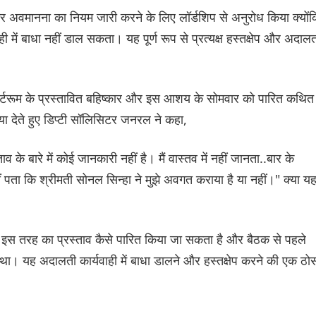
 अवमानना ​​​​का नियम जारी करने के लिए लॉर्डशिप से अनुरोध किया क्यों
में बाधा नहीं डाल सकता। यह पूर्ण रूप से प्रत्यक्ष हस्तक्षेप और अदाल
कोर्टरूम के प्रस्तावित बहिष्कार और इस आशय के सोमवार को पारित कथित
रिया देते हुए डिप्टी सॉलिसिटर जनरल ने कहा,
ताव के बारे में कोई जानकारी नहीं है। मैं वास्तव में नहीं जानता..बार के
ीं पता कि श्रीमती सोनल सिन्हा ने मुझे अवगत कराया है या नहीं।" क्या य
 कि इस तरह का प्रस्ताव कैसे पारित किया जा सकता है और बैठक से पहले
था। यह अदालती कार्यवाही में बाधा डालने और हस्तक्षेप करने की एक ठो