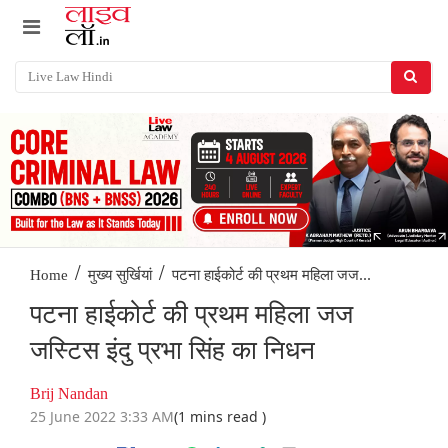
/
/
पटना हाईकोर्ट की प्रथम महिला जज...
Home
मुख्य सुर्खियां
पटना हाईकोर्ट की प्रथम महिला जज
जस्टिस इंदु प्रभा सिंह का निधन
Brij Nandan
25 June 2022 3:33 AM
(1 mins read )