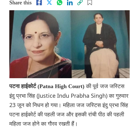
Share this
की पूर्व जज जस्टिस
पटना हाईकोर्ट (Patna High Court)
इंदु प्रभा सिंह (Justice Indu Prabha Singh) का गुरुवार
23 जून को निधन हो गया। महिला जज जस्टिस इंदु प्रभा सिंह
पटना हाईकोर्ट की पहली जज और इसकी रांची पीठ की पहली
महिला जज होने का गौरव रखती हैं।