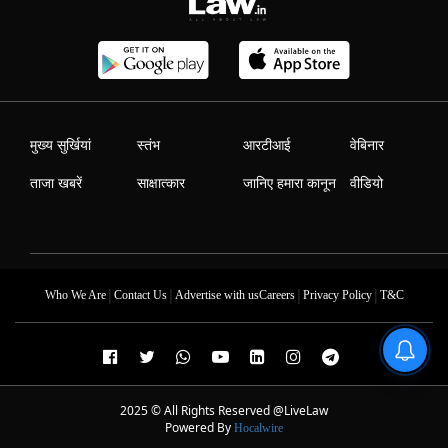
मुख्य सुर्खियां
स्तंभ
आरटीआई
वेबिनार
ताजा खबरें
साक्षात्कार
जानिए हमारा कानून
वीडियो
|
|
|
|
Who We Are
Contact Us
Advertise with us
Careers
Privacy Policy
T&C
2025 © All Rights Reserved @LiveLaw
Powered By
Hocalwire