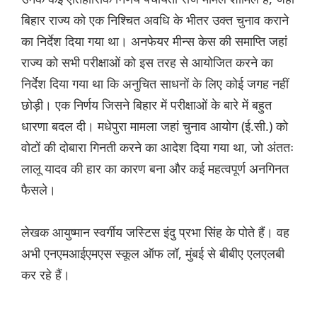
बिहार राज्य को एक निश्चित अवधि के भीतर उक्त चुनाव कराने
का निर्देश दिया गया था। अनफेयर मीन्स केस की समाप्ति जहां
राज्य को सभी परीक्षाओं को इस तरह से आयोजित करने का
निर्देश दिया गया था कि अनुचित साधनों के लिए कोई जगह नहीं
छोड़ी। एक निर्णय जिसने बिहार में परीक्षाओं के बारे में बहुत
धारणा बदल दी। मधेपुरा मामला जहां चुनाव आयोग (ई.सी.) को
वोटों की दोबारा गिनती करने का आदेश दिया गया था, जो अंततः
लालू यादव की हार का कारण बना और कई महत्वपूर्ण अनगिनत
फैसले।
लेखक आयुष्मान स्वर्गीय जस्टिस इंदु प्रभा सिंह के पोते हैं। वह
अभी एनएमआईएमएस स्कूल ऑफ लॉ, मुंबई से बीबीए एलएलबी
कर रहे हैं।